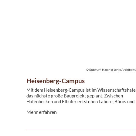
© Entwurf: Hascher Jehle Architekt
Heisenberg-Campus
Mit dem Heisenberg-Campus ist im Wissenschaftshafe
das nächste große Bauprojekt geplant. Zwischen
Hafenbecken und Elbufer entstehen Labore, Büros und
Wohnungen.
Mehr erfahren