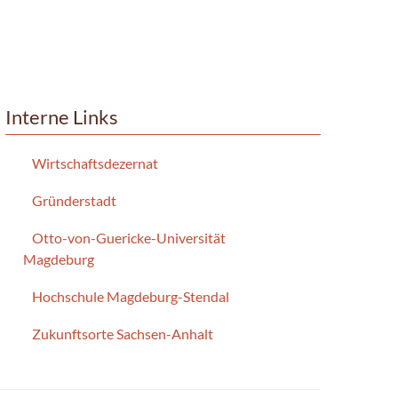
Interne Links
Wirtschaftsdezernat
Gründerstadt
Otto-von-Guericke-Universität
Magdeburg
Hochschule Magdeburg-Stendal
Zukunftsorte Sachsen-Anhalt