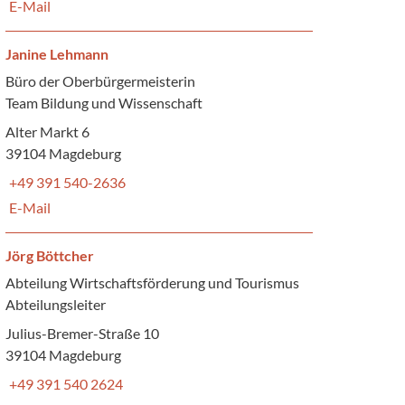
E-Mail
Janine Lehmann
Büro der Oberbürgermeisterin
Team Bildung und Wissenschaft
Alter Markt 6
39104 Magdeburg
+49 391 540-2636
E-Mail
Jörg Böttcher
Abteilung Wirtschaftsförderung und Tourismus
Abteilungsleiter
Julius-Bremer-Straße 10
39104 Magdeburg
+49 391 540 2624