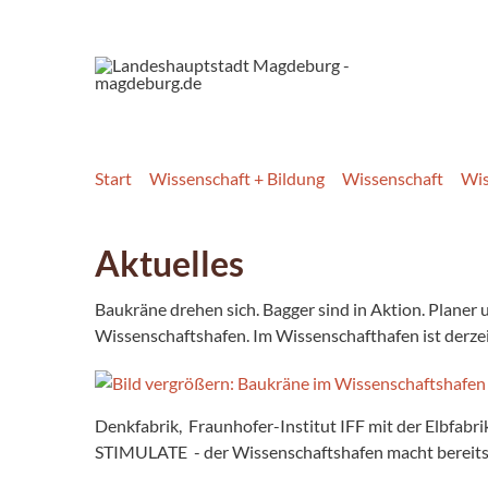
Start
Wissenschaft + Bildung
Wissenschaft
Wis
Aktuelles
Baukräne drehen sich. Bagger sind in Aktion. Planer
Wissenschaftshafen. Im Wissenschafthafen ist derzei
Denkfabrik, Fraunhofer-Institut IFF mit der Elbfabr
STIMULATE - der Wissenschaftshafen macht bereits 