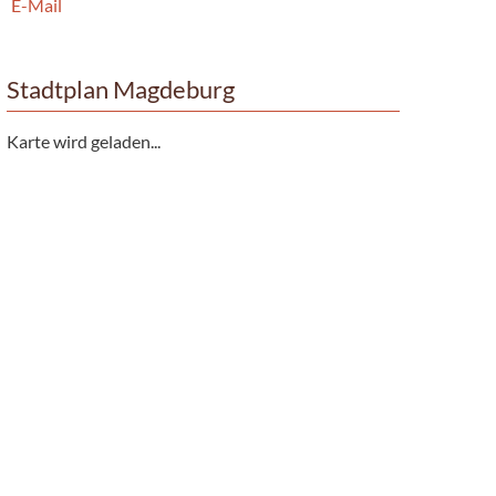
E-Mail
Stadtplan Magdeburg
Karte wird geladen...