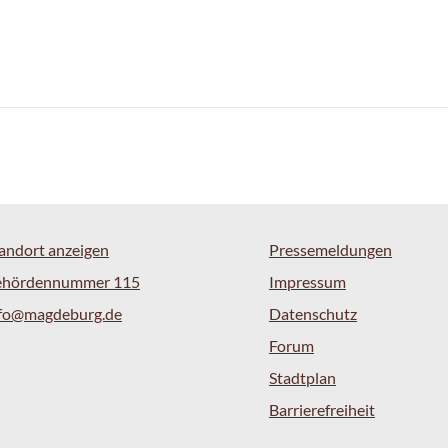
andort anzeigen
Pressemeldungen
ehördennummer 115
Impressum
nfo@magdeburg.de
Datenschutz
Forum
Stadtplan
Barrierefreiheit