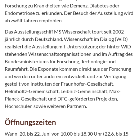
Forschung zu Krankheiten wie Demenz, Diabetes oder
Endometriose zu erkunden. Der Besuch der Ausstellung wird
ab zwölf Jahren empfohlen.
Das Ausstellungsschiff MS Wissenschaft tourt seit 2002
jährlich durch Deutschland. Wissenschaft im Dialog (WiD)
realisiert die Ausstellung mit Unterstützung der hinter WiD
stehenden Wissenschaftsorganisationen und im Auftrag des
Bundesministeriums für Forschung, Technologie und
Raumfahrt. Die Exponate kommen direkt aus der Forschung
und werden unter anderem entwickelt und zur Verfügung
gestellt von Instituten der Fraunhofer-Gesellschaft,
Helmholtz-
Gemeinschaft, Leibniz-Gemeinschaft, Max-
Planck-Gesellschaft und DFG-geförderten Projekten,
Hochschulen sowie weiteren Partnern.
Öffnungszeiten
Wann: 20. bis 22. Juni von 10.00 bis 18.30 Uhr (22.6. bis 15