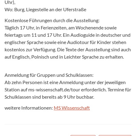
Uhr),
Wo: Burg,
Liegestelle an der Uferstraße
Kostenlose Führungen durch die Ausstellung:
Täglich 17 Uhr, in Ferienzeiten, am Wochenende sowie
feiertags um 11 und 17 Uhr. Ein Audioguide in deutscher und
englischer Sprache sowie eine Audiotour für Kinder stehen
kostenlos zur Verfügung. Die Texte der Ausstellung sind auch
auf Englisch, Polnisch und in Leichter Sprache zu erhalten.
Anmeldung für Gruppen und Schulklassen:
Ab zehn Personen ist eine Anmeldung unter der jeweiligen
Station auf ms-wissenschaft.de/tour erforderlich. Termine für
Schulklassen sind bereits ab 9 Uhr buchbar.
weitere Informationen:
MS Wissenschaft