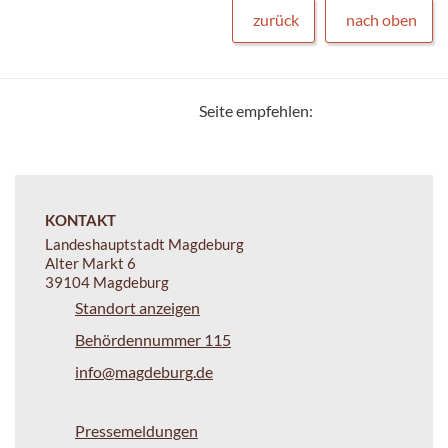
zurück
nach oben
Seite empfehlen:
KONTAKT
Landeshauptstadt Magdeburg
Alter Markt 6
39104 Magdeburg
Standort anzeigen
Behördennummer 115
info@magdeburg.de
Pressemeldungen