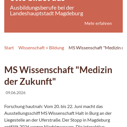
Ausbildungsberufe bei der
Landeshauptstadt Magdeburg
Mehr erfahren
Start
Wissenschaft + Bildung
MS Wissenschaft "Medizin de
MS Wissenschaft "Medizin
der Zukunft"
09.06.2026
Forschung hautnah: Vom 20. bis 22. Juni macht das
Ausstellungsschiff MS Wissenschaft Halt in Burg an der
Liegestelle an der Uferstraße. Der Stopp in Magdeburg
entfällt 2026 wegen Niedrigwassers. Die interaktive