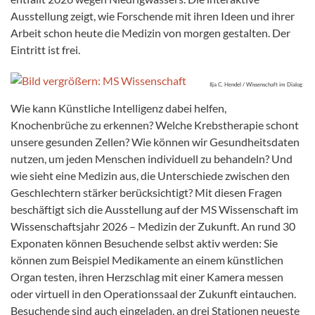
Ausstellung zeigt, wie Forschende mit ihren Ideen und ihrer
Arbeit schon heute die Medizin von morgen gestalten. Der
Eintritt ist frei.
Ilja C. Hendel / Wissenschaft im Dialog
Wie kann Künstliche Intelligenz dabei helfen,
Knochenbrüche zu erkennen? Welche Krebstherapie schont
unsere gesunden Zellen? Wie können wir Gesundheitsdaten
nutzen, um jeden Menschen individuell zu behandeln? Und
wie sieht eine Medizin aus, die Unterschiede zwischen den
Geschlechtern stärker berücksichtigt? Mit diesen Fragen
beschäftigt sich die Ausstellung auf der MS Wissenschaft im
Wissenschaftsjahr 2026 – Medizin der Zukunft. An rund 30
Exponaten können Besuchende selbst aktiv werden: Sie
können zum Beispiel Medikamente an einem künstlichen
Organ testen, ihren Herzschlag mit einer Kamera messen
oder virtuell in den Operationssaal der Zukunft eintauchen.
Besuchende sind auch eingeladen, an drei Stationen neueste