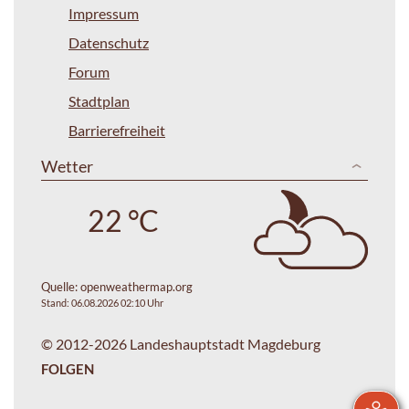
Impressum
Datenschutz
Forum
Stadtplan
Barrierefreiheit
Wetter
22 °C
Quelle:
openweathermap.org
Stand: 06.08.2026 02:10 Uhr
© 2012-2026 Landeshauptstadt Magdeburg
FOLGEN