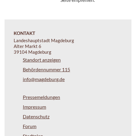
KONTAKT
Landeshauptstadt Magdeburg
Alter Markt 6
39104 Magdeburg
Standort anzeigen
Behördennummer 115
info@magdeburg.de
Pressemeldungen
Impressum
Datenschutz
Forum
Stadtplan