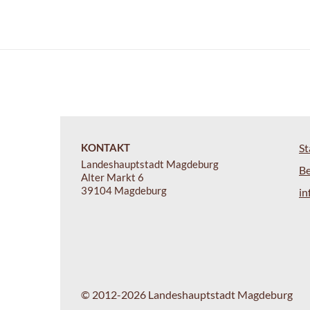
KONTAKT
St
Landeshauptstadt Magdeburg
B
Alter Markt 6
39104 Magdeburg
i
© 2012-2026 Landeshauptstadt Magdeburg