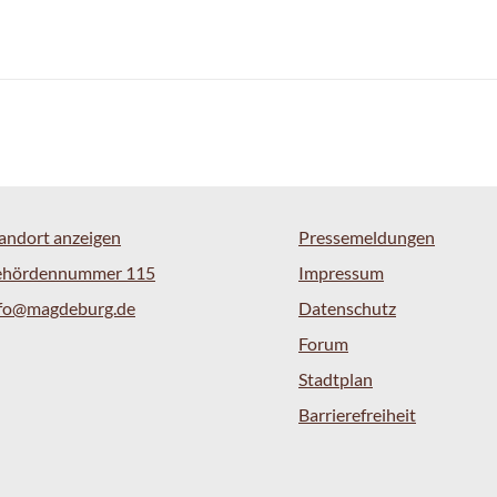
andort anzeigen
Pressemeldungen
ehördennummer 115
Impressum
nfo@magdeburg.de
Datenschutz
Forum
Stadtplan
Barrierefreiheit