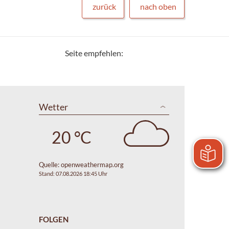
zurück
nach oben
Seite empfehlen:
Wetter
20 °C
Quelle:
openweathermap.org
Stand: 07.08.2026 18:45 Uhr
FOLGEN