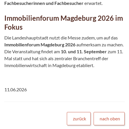
Fachbesucherinnen und Fachbesucher
erwartet.
Immobilienforum Magdeburg 2026 im
Fokus
Die Landeshauptstadt nutzt die Messe zudem, um auf das
Immobilienforum Magdeburg 2026
aufmerksam zu machen.
Die Veranstaltung findet am
10. und 11. September
zum 11.
Mal statt und hat sich als zentraler Branchentreff der
Immobilienwirtschaft in Magdeburg etabliert.
11.06.2026
zurück
nach oben