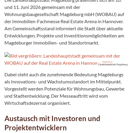
und 11. Juni 2026 gemeinsam mit der
Wohnungsbaugesellschaft Magdeburg mbH (WOBAU) auf
der Immobilien-Fachmesse Real Estate Arena in Hannover.
Am Gemeinschaftsstand informiert die Stadt über aktuelle
Entwicklungen, Projekte und Investitionsmöglichkeiten am
Magdeburger Immobilien- und Standortmarkt.
Landeshauptstadt Magdeburg
Dabei steht auch die zunehmende Bedeutung Magdeburgs
als Innovations- und Wachstumsstandort im Mittelpunkt.
Vorgestellt werden Potenziale für Wohnungsbau, Gewerbe
und Stadtentwicklung. Der Messeauftritt wird vom
Wirtschaftsdezernat organisiert.
Austausch mit Investoren und
Projektentwicklern