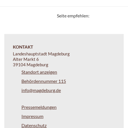
Seite empfehlen:
KONTAKT
Landeshauptstadt Magdeburg
Alter Markt 6
39104 Magdeburg
Standort anzeigen
Behördennummer 115
info@magdeburg.de
Pressemeldungen
Impressum
Datenschutz