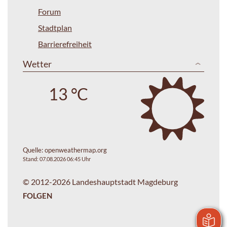
Forum
Stadtplan
Barrierefreiheit
Wetter
13 °C
Quelle:
openweathermap.org
Stand: 07.08.2026 06:45 Uhr
© 2012-2026 Landeshauptstadt Magdeburg
FOLGEN