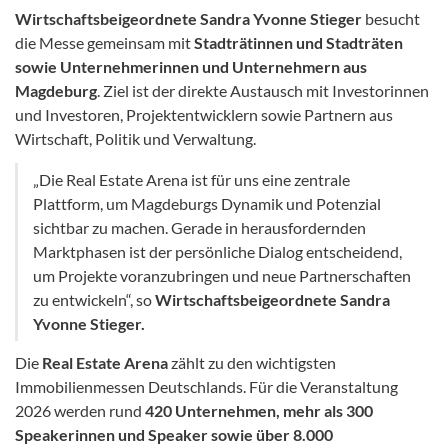
Wirtschaftsbeigeordnete Sandra Yvonne Stieger
besucht
die Messe gemeinsam mit
Stadträtinnen und Stadträten
sowie Unternehmerinnen und Unternehmern aus
Magdeburg
. Ziel ist der direkte Austausch mit Investorinnen
und Investoren, Projektentwicklern sowie Partnern aus
Wirtschaft, Politik und Verwaltung.
„Die Real Estate Arena ist für uns eine zentrale
Plattform, um Magdeburgs Dynamik und Potenzial
sichtbar zu machen. Gerade in herausfordernden
Marktphasen ist der persönliche Dialog entscheidend,
um Projekte voranzubringen und neue Partnerschaften
zu entwickeln“, so
Wirtschaftsbeigeordnete Sandra
Yvonne Stieger.
Die
Real Estate Arena
zählt zu den wichtigsten
Immobilienmessen Deutschlands. Für die Veranstaltung
2026 werden rund
420 Unternehmen, mehr als 300
Speakerinnen und Speaker sowie über 8.000