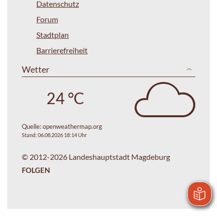
Datenschutz
Forum
Stadtplan
Barrierefreiheit
Wetter
24 °C
Quelle:
openweathermap.org
Stand: 06.08.2026 18:14 Uhr
© 2012-2026 Landeshauptstadt Magdeburg
FOLGEN