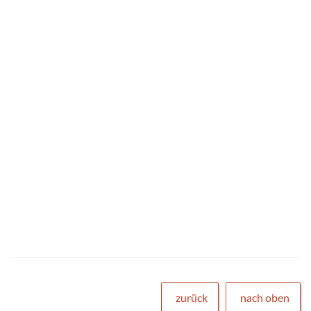
zurück
nach oben