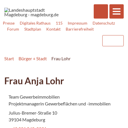
Presse
Digitales Rathaus
115
Impressum
Datenschutz
Forum
Stadtplan
Kontakt
Barrierefreiheit
Start
Bürger + Stadt
Frau Lohr
Frau Anja Lohr
Team Gewerbeimmobilien
Projektmanagerin Gewerbeflächen und -immobilien
Julius-Bremer-Straße 10
39104 Magdeburg