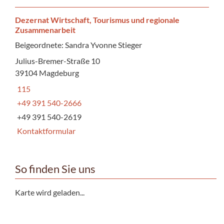
Dezernat Wirtschaft, Tourismus und regionale
Zusammenarbeit
Beigeordnete: Sandra Yvonne Stieger
Julius-Bremer-Straße 10
39104 Magdeburg
115
+49 391 540-2666
+49 391 540-2619
Kontaktformular
So finden Sie uns
Karte wird geladen...