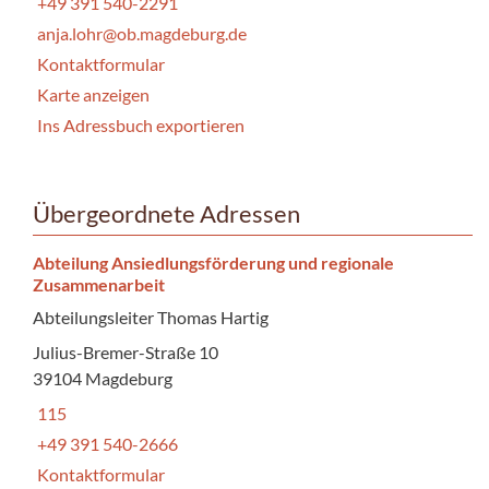
+49 391 540-2291
anja.lohr@ob.magdeburg.de
Kontaktformular
Karte anzeigen
Ins Adressbuch exportieren
Übergeordnete Adressen
Abteilung Ansiedlungsförderung und regionale
Zusammenarbeit
Abteilungsleiter Thomas Hartig
Julius-Bremer-Straße 10
39104 Magdeburg
115
+49 391 540-2666
Kontaktformular