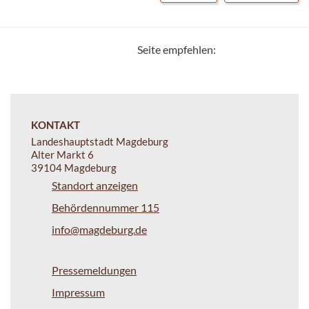
Seite empfehlen:
KONTAKT
Landeshauptstadt Magdeburg
Alter Markt 6
39104 Magdeburg
Standort anzeigen
Behördennummer 115
info@magdeburg.de
Pressemeldungen
Impressum