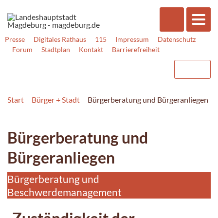
Presse
Digitales Rathaus
115
Impressum
Datenschutz
Forum
Stadtplan
Kontakt
Barrierefreiheit
Start
Bürger + Stadt
Bürgerberatung und Bürgeranliegen
Bürgerberatung und
Bürgeranliegen
Bürgerberatung und
Beschwerdemanagement