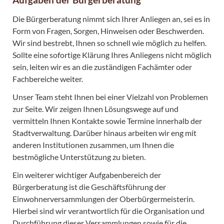
Die Bürgerberatung nimmt sich Ihrer Anliegen an, sei es in
Form von Fragen, Sorgen, Hinweisen oder Beschwerden.
Wir sind bestrebt, Ihnen so schnell wie möglich zu helfen.
Sollte eine sofortige Klärung Ihres Anliegens nicht möglich
sein, leiten wir es an die zuständigen Fachämter oder
Fachbereiche weiter.
Unser Team steht Ihnen bei einer Vielzahl von Problemen
zur Seite. Wir zeigen Ihnen Lösungswege auf und
vermitteln Ihnen Kontakte sowie Termine innerhalb der
Stadtverwaltung. Darüber hinaus arbeiten wir eng mit
anderen Institutionen zusammen, um Ihnen die
bestmögliche Unterstützung zu bieten.
Ein weiterer wichtiger Aufgabenbereich der
Bürgerberatung ist die Geschäftsführung der
Einwohnerversammlungen der Oberbürgermeisterin.
Hierbei sind wir verantwortlich für die Organisation und
Durchführung dieser Versammlungen sowie für die