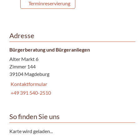
Terminreservierung
Adresse
Bürgerberatung und Bürgeranliegen
Alter Markt 6
Zimmer 144
39104 Magdeburg
Kontaktformular
+49 391 540-2510
So finden Sie uns
Karte wird geladen...