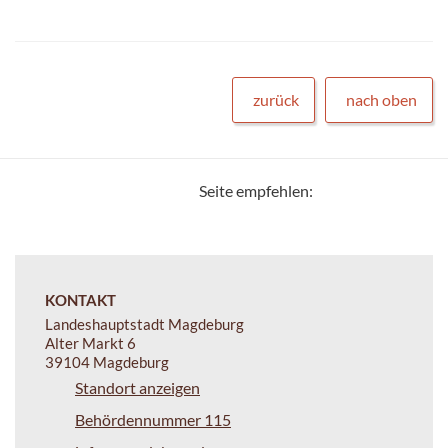
zurück
nach oben
Seite empfehlen:
KONTAKT
Landeshauptstadt Magdeburg
Alter Markt 6
39104 Magdeburg
Standort anzeigen
Behördennummer 115