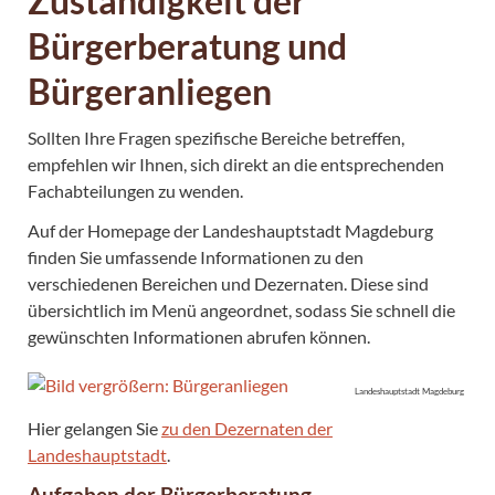
Zuständigkeit der
Bürgerberatung und
Bürgeranliegen
Sollten Ihre Fragen spezifische Bereiche betreffen,
empfehlen wir Ihnen, sich direkt an die entsprechenden
Fachabteilungen zu wenden.
Auf der Homepage der Landeshauptstadt Magdeburg
finden Sie umfassende Informationen zu den
verschiedenen Bereichen und Dezernaten. Diese sind
übersichtlich im Menü angeordnet, sodass Sie schnell die
gewünschten Informationen abrufen können.
Landeshauptstadt Magdeburg
Hier gelangen Sie
zu den Dezernaten der
Landeshauptstadt
.
Aufgaben der Bürgerberatung