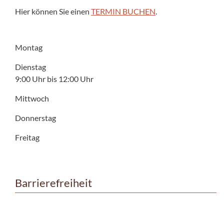
Hier können Sie einen
TERMIN BUCHEN
.
Montag
Dienstag
9:00 Uhr bis 12:00 Uhr
Mittwoch
Donnerstag
Freitag
Barrierefreiheit