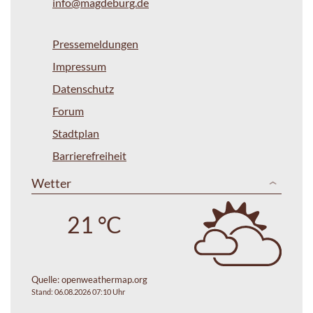
info@magdeburg.de
Pressemeldungen
Impressum
Datenschutz
Forum
Stadtplan
Barrierefreiheit
Wetter
21 °C
Quelle:
openweathermap.org
Stand: 06.08.2026 07:10 Uhr