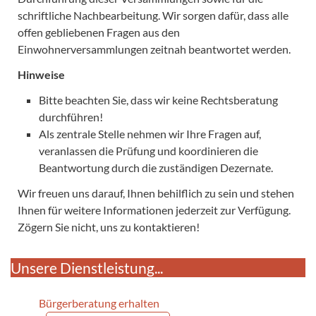
schriftliche Nachbearbeitung. Wir sorgen dafür, dass alle
offen gebliebenen Fragen aus den
Einwohnerversammlungen zeitnah beantwortet werden.
Hinweise
Bitte beachten Sie, dass wir keine Rechtsberatung
durchführen!
Als zentrale Stelle nehmen wir Ihre Fragen auf,
veranlassen die Prüfung und koordinieren die
Beantwortung durch die zuständigen Dezernate.
Wir freuen uns darauf, Ihnen behilflich zu sein und stehen
Ihnen für weitere Informationen jederzeit zur Verfügung.
Zögern Sie nicht, uns zu kontaktieren!
Unsere Dienstleistung...
Bürgerberatung erhalten