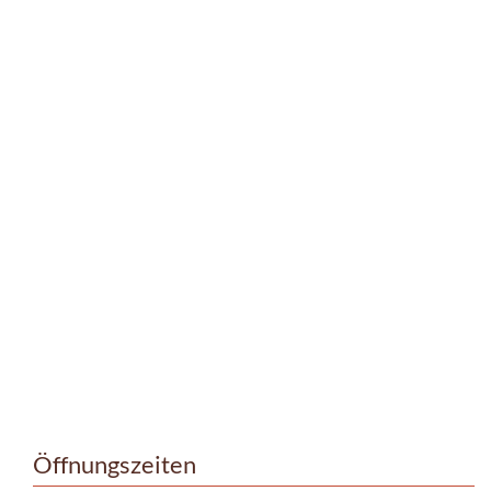
Öffnungszeiten