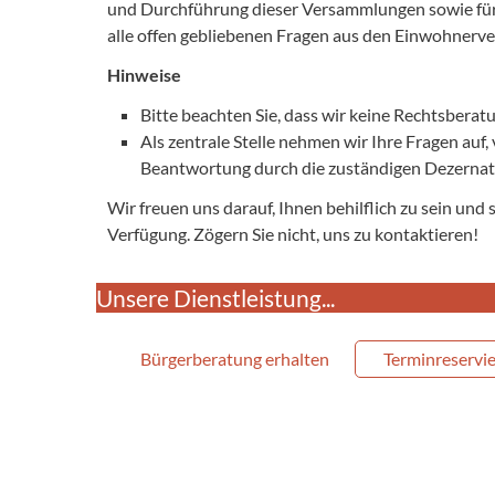
und Durchführung dieser Versammlungen sowie für d
alle offen gebliebenen Fragen aus den Einwohner
Hinweise
Bitte beachten Sie, dass wir keine Rechtsbera
Als zentrale Stelle nehmen wir Ihre Fragen auf
Beantwortung durch die zuständigen Dezernat
Wir freuen uns darauf, Ihnen behilflich zu sein und
Verfügung. Zögern Sie nicht, uns zu kontaktieren!
Unsere Dienstleistung...
Bürgerberatung erhalten
Terminreservi