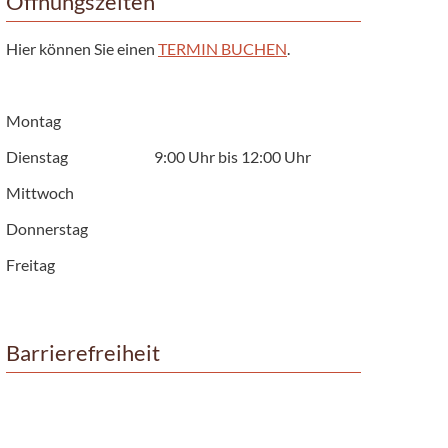
Öffnungszeiten
Hier können Sie einen
TERMIN BUCHEN
.
Montag
Dienstag
9:00 Uhr bis 12:00 Uhr
Mittwoch
Donnerstag
Freitag
Barrierefreiheit