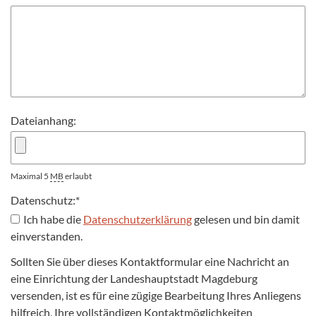
Dateianhang:
Maximal 5
MB
erlaubt
Datenschutz:
*
Ich habe die
Datenschutzerklärung
gelesen und bin damit
einverstanden.
Sollten Sie über dieses Kontaktformular eine Nachricht an
eine Einrichtung der Landeshauptstadt Magdeburg
versenden, ist es für eine zügige Bearbeitung Ihres Anliegens
hilfreich, Ihre vollständigen Kontaktmöglichkeiten