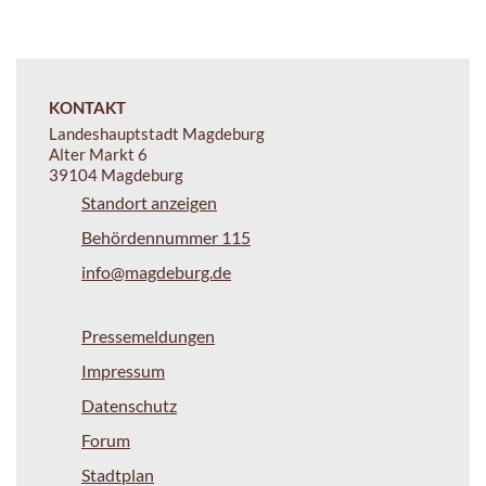
KONTAKT
Landeshauptstadt Magdeburg
Alter Markt 6
39104 Magdeburg
Standort anzeigen
Behördennummer 115
info@magdeburg.de
Pressemeldungen
Impressum
Datenschutz
Forum
Stadtplan