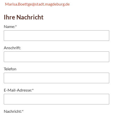
Marisa.Boettge@stadt.magdeburg.de
Ihre Nachricht
Name:
*
Anschrift:
Telefon
E-Mail-Adresse:
*
Nachricht:
*