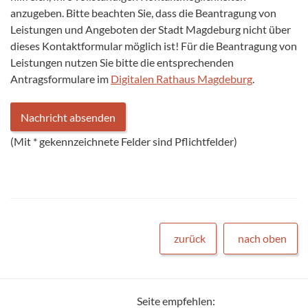
anzugeben. Bitte beachten Sie, dass die Beantragung von
Leistungen und Angeboten der Stadt Magdeburg nicht über
dieses Kontaktformular möglich ist! Für die Beantragung von
Leistungen nutzen Sie bitte die entsprechenden
Antragsformulare im
Digitalen Rathaus Magdeburg
.
(Mit
*
gekennzeichnete Felder sind Pflichtfelder)
zurück
nach oben
Seite empfehlen: