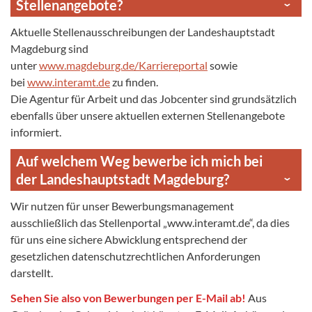
Stellenangebote?
Aktuelle Stellenausschreibungen der Landeshauptstadt
Magdeburg sind
unter
www.magdeburg.de/Karriereportal
sowie
bei
www.interamt.de
zu finden.
Die Agentur für Arbeit und das Jobcenter sind grundsätzlich
ebenfalls über unsere aktuellen externen Stellenangebote
informiert.
Auf welchem Weg bewerbe ich mich bei
der Landeshauptstadt Magdeburg?
Wir nutzen für unser Bewerbungsmanagement
ausschließlich das Stellenportal „www.interamt.de“, da dies
für uns eine sichere Abwicklung entsprechend der
gesetzlichen datenschutzrechtlichen Anforderungen
darstellt.
Sehen Sie also von Bewerbungen per E-Mail ab!
Aus