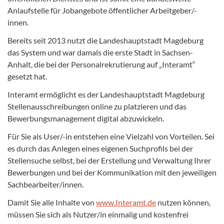
Anlaufstelle für Jobangebote öffentlicher Arbeitgeber/-
innen.
Bereits seit 2013 nutzt die Landeshauptstadt Magdeburg
das System und war damals die erste Stadt in Sachsen-
Anhalt, die bei der Personalrekrutierung auf „Interamt“
gesetzt hat.
Interamt ermöglicht es der Landeshauptstadt Magdeburg
Stellenausschreibungen online zu platzieren und das
Bewerbungsmanagement digital abzuwickeln.
Für Sie als User/-in entstehen eine Vielzahl von Vorteilen. Sei
es durch das Anlegen eines eigenen Suchprofils bei der
Stellensuche selbst, bei der Erstellung und Verwaltung Ihrer
Bewerbungen und bei der Kommunikation mit den jeweiligen
Sachbearbeiter/innen.
Damit Sie alle Inhalte von
www.Interamt.de
nutzen können,
müssen Sie sich als Nutzer/in einmalig und kostenfrei