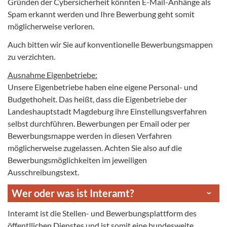
Gründen der Cybersicherheit könnten E-Mail-Anhänge als
Spam erkannt werden und Ihre Bewerbung geht somit
möglicherweise verloren.
Auch bitten wir Sie auf konventionelle Bewerbungsmappen
zu verzichten.
Ausnahme Eigenbetriebe:
Unsere Eigenbetriebe haben eine eigene Personal- und
Budgethoheit. Das heißt, dass die Eigenbetriebe der
Landeshauptstadt Magdeburg ihre Einstellungsverfahren
selbst durchführen. Bewerbungen per Email oder per
Bewerbungsmappe werden in diesen Verfahren
möglicherweise zugelassen. Achten Sie also auf die
Bewerbungsmöglichkeiten im jeweiligen
Ausschreibungstext.
Wer oder was ist Interamt?
Interamt ist die Stellen- und Bewerbungsplattform des
öffentllichen Dienstes und ist somit eine bundesweite