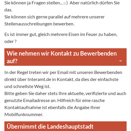
Sie können ja Fragen stellen... ;-) Aber natürlich dürfen Sie
das.
Sie können sich gerne parallel auf mehrere unserer
Stellenausschreibungen bewerben.
Es ist immer gut, gleich mehrere Eisen im Feuer zu haben,
oder ?
Wie nehmen wir Kontakt zu Bewerbenden
auf?
In der Regel treten wir per Email mit unseren Bewerbenden
direkt über Interamt.de in Kontakt, da dies der einfachste
und schnellste Weg ist.
Bitte geben Sie daher stets Ihre aktuelle, verifizierte und auch
genutzte Emailadresse an. Hilfreich für eine rasche
Kontaktaufnahme ist ebenfalls die Angabe Ihrer
Mobilfunknummer.
Übernimmt die Landeshauptstadt