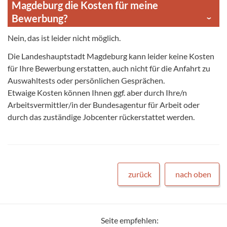
Magdeburg die Kosten für meine
Bewerbung?
Nein, das ist leider nicht möglich.
Die Landeshauptstadt Magdeburg kann leider keine Kosten
für Ihre Bewerbung erstatten, auch nicht für die Anfahrt zu
Auswahltests oder persönlichen Gesprächen.
Etwaige Kosten können Ihnen ggf. aber durch Ihre/n
Arbeitsvermittler/in der Bundesagentur für Arbeit oder
durch das zuständige Jobcenter rückerstattet werden.
zurück
nach oben
Seite empfehlen: