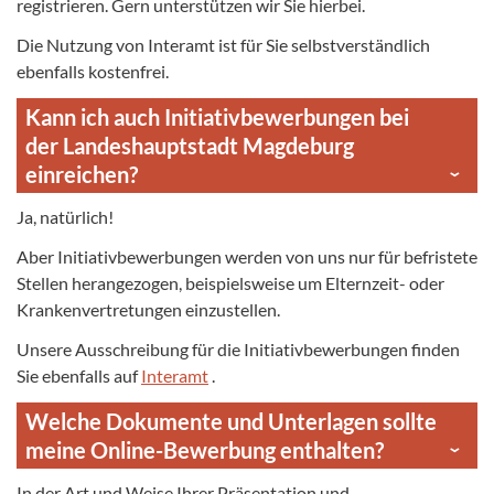
registrieren. Gern unterstützen wir Sie hierbei.
Die Nutzung von Interamt ist für Sie selbstverständlich
ebenfalls kostenfrei.
Kann ich auch Initiativbewerbungen bei
der Landeshauptstadt Magdeburg
einreichen?
Ja, natürlich!
Aber Initiativbewerbungen werden von uns nur für befristete
Stellen herangezogen, beispielsweise um Elternzeit- oder
Krankenvertretungen einzustellen.
Unsere Ausschreibung für die Initiativbewerbungen finden
Sie ebenfalls auf
Interamt
.
Welche Dokumente und Unterlagen sollte
meine Online-Bewerbung enthalten?
In der Art und Weise Ihrer Präsentation und