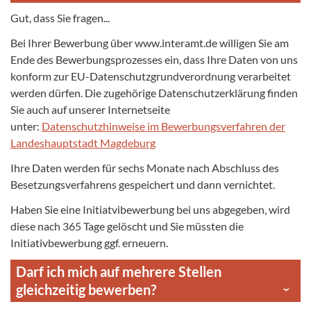
Gut, dass Sie fragen...
Bei Ihrer Bewerbung über www.interamt.de willigen Sie am
Ende des Bewerbungsprozesses ein, dass Ihre Daten von uns
konform zur EU-Datenschutzgrundverordnung verarbeitet
werden dürfen. Die zugehörige Datenschutzerklärung finden
Sie auch auf unserer Internetseite
unter:
Datenschutzhinweise im Bewerbungsverfahren der
Landeshauptstadt Magdeburg
Ihre Daten werden für sechs Monate nach Abschluss des
Besetzungsverfahrens gespeichert und dann vernichtet.
Haben Sie eine Initiatvibewerbung bei uns abgegeben, wird
diese nach 365 Tage gelöscht und Sie müssten die
Initiativbewerbung ggf. erneuern.
Darf ich mich auf mehrere Stellen
gleichzeitig bewerben?