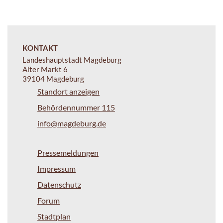
KONTAKT
Landeshauptstadt Magdeburg
Alter Markt 6
39104 Magdeburg
Standort anzeigen
Behördennummer 115
info@magdeburg.de
Pressemeldungen
Impressum
Datenschutz
Forum
Stadtplan