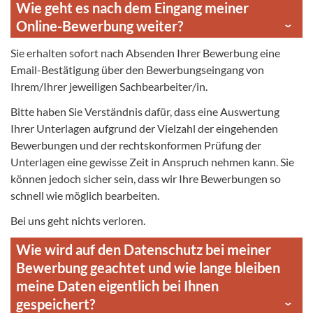
Wie geht es nach dem Eingang meiner
Online-Bewerbung weiter?
Sie erhalten sofort nach Absenden Ihrer Bewerbung eine
Email-Bestätigung über den Bewerbungseingang von
Ihrem/Ihrer jeweiligen Sachbearbeiter/in.
Bitte haben Sie Verständnis dafür, dass eine Auswertung
Ihrer Unterlagen aufgrund der Vielzahl der eingehenden
Bewerbungen und der rechtskonformen Prüfung der
Unterlagen eine gewisse Zeit in Anspruch nehmen kann. Sie
können jedoch sicher sein, dass wir Ihre Bewerbungen so
schnell wie möglich bearbeiten.
Bei uns geht nichts verloren.
Wie wird auf den Datenschutz bei meiner
Bewerbung geachtet und wie lange bleiben
meine Daten eigentlich bei Ihnen
gespeichert?