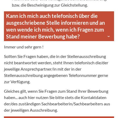
bzw. die Bescheinigung zur Gleichstellung.
Kann ich mich auch telefonisch über die
ausgeschriebene Stelle informieren und an
wen wende ich mich, wenn ich Fragen zum
Stand meiner Bewerbung habe?
Immer und sehr gern !
Sollten Sie Fragen haben, die in der Stellenausschreibung
nicht beantwortet werden, steht Ihnen telefonisch die/der
jeweilige Ansprechpartner/in mit der in der
Stellenausschreibung angegebenen Telefonnummer gerne
zur Verfügung.
Gleiches gilt, wenn Sie Fragen zum Stand Ihrer Bewerbung
haben... auch hier nutzen Sie bitte stets die Kontaktdaten
der/des zuständigen Sachbearbeiterin/Sachbearbeiters aus
der jeweiligen Ausschreibung.