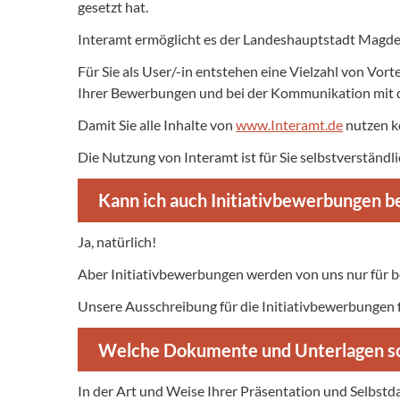
gesetzt hat.
Interamt ermöglicht es der Landeshauptstadt Magde
Für Sie als User/-in entstehen eine Vielzahl von Vort
Ihrer Bewerbungen und bei der Kommunikation mit d
Damit Sie alle Inhalte von
www.Interamt.de
nutzen kö
Die Nutzung von Interamt ist für Sie selbstverständli
Kann ich auch Initiativbewerbungen b
Ja, natürlich!
Aber Initiativbewerbungen werden von uns nur für be
Unsere Ausschreibung für die Initiativbewerbungen f
Welche Dokumente und Unterlagen so
In der Art und Weise Ihrer Präsentation und Selbstda