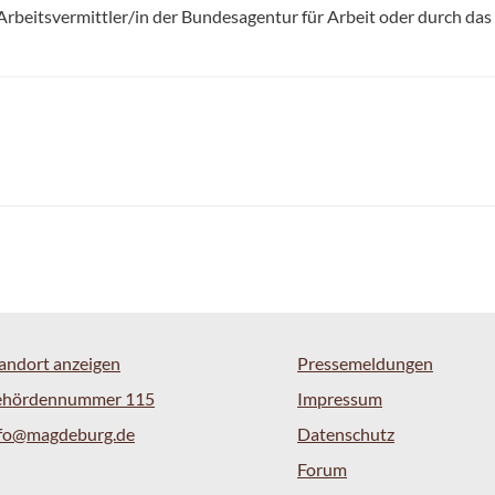
Arbeitsvermittler/in der Bundesagentur für Arbeit oder durch das
andort anzeigen
Pressemeldungen
ehördennummer 115
Impressum
nfo@magdeburg.de
Datenschutz
Forum