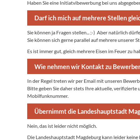
Haben Sie eine Initiatvibewerbung bei uns abgegeben
Darf ich mich auf mehrere Stellen gle
Sie können ja Fragen stellen... ;-) Aber natürlich dürfe
Sie können sich gerne parallel auf mehrere unserer 
Es ist immer gut, gleich mehrere Eisen im Feuer zu ha
Wie nehmen wir Kontakt zu Bewerben
In der Regel treten wir per Email mit unseren Bewerb
Bitte geben Sie daher stets Ihre aktuelle, verifizier
Mobilfunknummer.
Übernimmt die Landeshauptstadt Mag
Nein, das ist leider nicht möglich.
Die Landeshauptstadt Magdeburg kann leider keine K