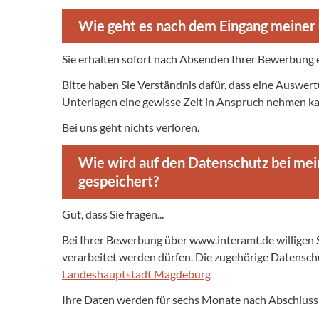
Wie geht es nach dem Eingang meiner
Sie erhalten sofort nach Absenden Ihrer Bewerbung 
Bitte haben Sie Verständnis dafür, dass eine Auswe
Unterlagen eine gewisse Zeit in Anspruch nehmen kan
Bei uns geht nichts verloren.
Wie wird auf den Datenschutz bei mei
gespeichert?
Gut, dass Sie fragen...
Bei Ihrer Bewerbung über www.interamt.de willigen
verarbeitet werden dürfen. Die zugehörige Datenschu
Landeshauptstadt Magdeburg
Ihre Daten werden für sechs Monate nach Abschluss 