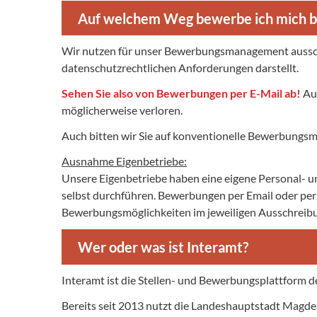
Auf welchem Weg bewerbe ich mich b
Wir nutzen für unser Bewerbungsmanagement ausschli
datenschutzrechtlichen Anforderungen darstellt.
Sehen Sie also von Bewerbungen per E-Mail ab!
Au
möglicherweise verloren.
Auch bitten wir Sie auf konventionelle Bewerbungsm
Ausnahme Eigenbetriebe:
Unsere Eigenbetriebe haben eine eigene Personal- u
selbst durchführen. Bewerbungen per Email oder per
Bewerbungsmöglichkeiten im jeweiligen Ausschreibu
Wer oder was ist Interamt?
Interamt ist die Stellen- und Bewerbungsplattform de
Bereits seit 2013 nutzt die Landeshauptstadt Magdeb