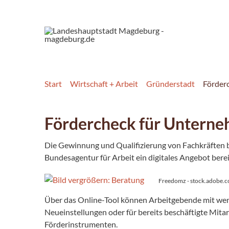
Start
Wirtschaft + Arbeit
Gründerstadt
Förderc
Fördercheck für Unterneh
Die Gewinnung und Qualifizierung von Fachkräften b
Bundesagentur für Arbeit ein digitales Angebot berei
Freedomz - stock.adobe
Über das Online-Tool können Arbeitgebende mit weni
Neueinstellungen oder für bereits beschäftigte Mita
Förderinstrumenten.