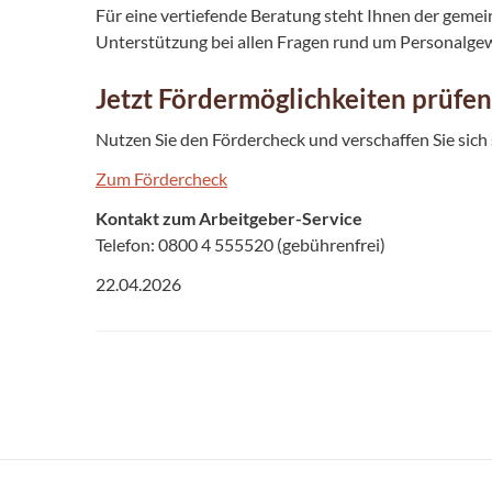
Für eine vertiefende Beratung steht Ihnen der gemei
Unterstützung bei allen Fragen rund um Personalgew
Jetzt Fördermöglichkeiten prüfen
Nutzen Sie den Fördercheck und verschaffen Sie sic
Zum Fördercheck
Kontakt zum Arbeitgeber-Service
Telefon: 0800 4 555520 (gebührenfrei)
22.04.2026