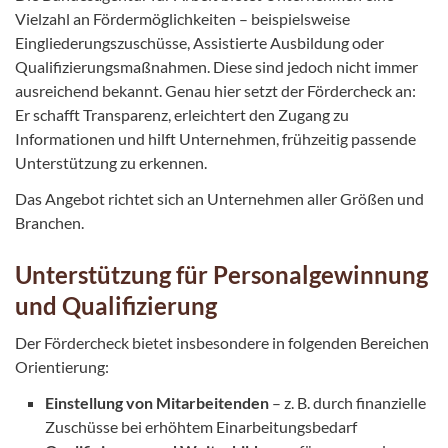
Vielzahl an Fördermöglichkeiten – beispielsweise
Eingliederungszuschüsse, Assistierte Ausbildung oder
Qualifizierungsmaßnahmen. Diese sind jedoch nicht immer
ausreichend bekannt. Genau hier setzt der Fördercheck an:
Er schafft Transparenz, erleichtert den Zugang zu
Informationen und hilft Unternehmen, frühzeitig passende
Unterstützung zu erkennen.
Das Angebot richtet sich an Unternehmen aller Größen und
Branchen.
Unterstützung für Personalgewinnung
und Qualifizierung
Der Fördercheck bietet insbesondere in folgenden Bereichen
Orientierung:
Einstellung von Mitarbeitenden
– z. B. durch finanzielle
Zuschüsse bei erhöhtem Einarbeitungsbedarf