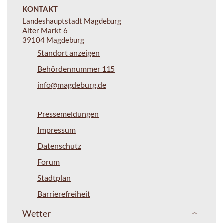
KONTAKT
Landeshauptstadt Magdeburg
Alter Markt 6
39104 Magdeburg
Standort anzeigen
Behördennummer 115
info@magdeburg.de
Pressemeldungen
Impressum
Datenschutz
Forum
Stadtplan
Barrierefreiheit
Wetter