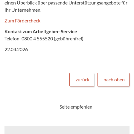
einen Überblick über passende Unterstützungsangebote für
Ihr Unternehmen.
Zum Fördercheck
Kontakt zum Arbeitgeber-Service
Telefon: 0800 4 555520 (gebührenfrei)
22.04.2026
zurück
nach oben
Seite empfehlen: