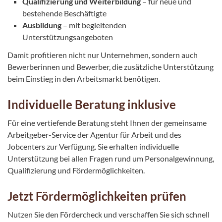
Qualifizierung und Weiterbildung
– für neue und
bestehende Beschäftigte
Ausbildung
– mit begleitenden
Unterstützungsangeboten
Damit profitieren nicht nur Unternehmen, sondern auch
Bewerberinnen und Bewerber, die zusätzliche Unterstützung
beim Einstieg in den Arbeitsmarkt benötigen.
Individuelle Beratung inklusive
Für eine vertiefende Beratung steht Ihnen der gemeinsame
Arbeitgeber-Service der Agentur für Arbeit und des
Jobcenters zur Verfügung. Sie erhalten individuelle
Unterstützung bei allen Fragen rund um Personalgewinnung,
Qualifizierung und Fördermöglichkeiten.
Jetzt Fördermöglichkeiten prüfen
Nutzen Sie den Fördercheck und verschaffen Sie sich schnell