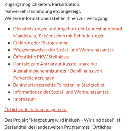
Zugangsmöglichkeiten, Parksituation,
Nahverkehrsanbindung etc. angezeigt.
Weitere Informationen stehen Ihnen zur Verfügung:
Dienstleistungen und Angebote der Landeshauptstadt
Magdeburg für Menschen mit Behinderungen
Erklärung der Piktogramme
Pflegewegweiser des Sozial- und Wohnungsamtes
Öffentliche PKW Stellplätze
Kontakt zum Antrag auf Ausstellung einer
Ausnahmegenehmigung zur Bewilligung von
Parkerleichterungen
Behindertengerechte Toiletten im Stadtgebiet
Informationen des Sozial- und Wohnungsamtes
Impressum
Örtliches Teilhabemanagement
Das Projekt "Magdeburg wird inklusiv - Wir sind dabei" ist
Bestandteil des landesweiten Programmes "Örtliches