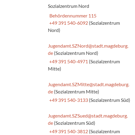
Sozialzentrum Nord
Behördennummer 115
+49 391 540-6092
(Sozialzentrum
Nord)
Jugendamt.SZNord@stadt.magdeburg.
de
(Sozialzentrum Nord)
+49 391 540-4971
(Sozialzentrum
Mitte)
Jugendamt.SZMitte@stadt.magdeburg.
de
(Sozialzentrum Mitte)
+49 391 540-3133
(Sozialzentrum Süd)
Jugendamt.SZSued@stadt.magdeburg.
de
(Sozialzentrum Süd)
+49 391 540-3812
(Sozialzentrum