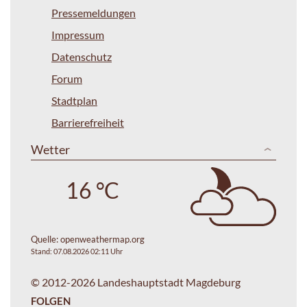
Pressemeldungen
Impressum
Datenschutz
Forum
Stadtplan
Barrierefreiheit
Wetter
16 °C
Quelle:
openweathermap.org
Stand: 07.08.2026 02:11 Uhr
© 2012-2026 Landeshauptstadt Magdeburg
FOLGEN