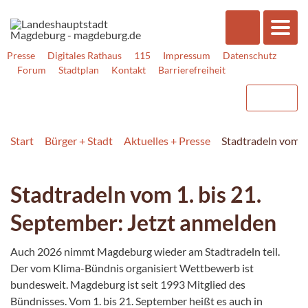
Presse
Digitales Rathaus
115
Impressum
Datenschutz
Forum
Stadtplan
Kontakt
Barrierefreiheit
Start
Bürger + Stadt
Aktuelles + Presse
Stadtradeln vom 1
Stadtradeln vom 1. bis 21.
September: Jetzt anmelden
Auch 2026 nimmt Magdeburg wieder am Stadtradeln teil.
Der vom Klima-Bündnis organisiert Wettbewerb ist
bundesweit. Magdeburg ist seit 1993 Mitglied des
Bündnisses. Vom 1. bis 21. September heißt es auch in