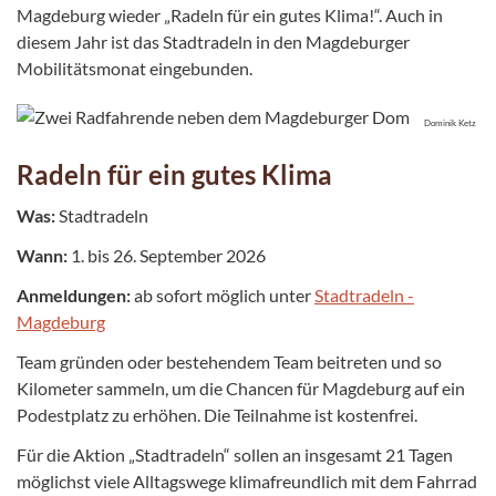
Magdeburg wieder „Radeln für ein gutes Klima!“. Auch in
diesem Jahr ist das Stadtradeln in den Magdeburger
Mobilitätsmonat eingebunden.
Dominik Ketz
Radeln für ein gutes Klima
Was:
Stadtradeln
Wann:
1. bis 26. September 2026
Anmeldungen:
ab sofort möglich unter
Stadtradeln -
Magdeburg
Team gründen oder bestehendem Team beitreten und so
Kilometer sammeln, um die Chancen für Magdeburg auf ein
Podestplatz zu erhöhen. Die Teilnahme ist kostenfrei.
Für die Aktion „Stadtradeln“ sollen an insgesamt 21 Tagen
möglichst viele Alltagswege klimafreundlich mit dem Fahrrad