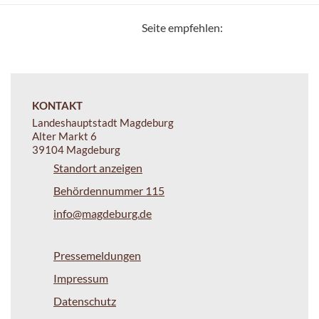
Seite empfehlen:
KONTAKT
Landeshauptstadt Magdeburg
Alter Markt 6
39104 Magdeburg
Standort anzeigen
Behördennummer 115
info@magdeburg.de
Pressemeldungen
Impressum
Datenschutz