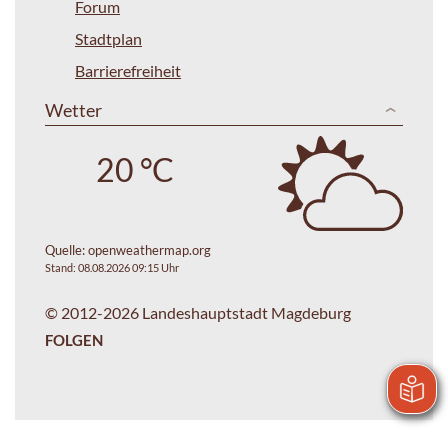
Forum
Stadtplan
Barrierefreiheit
Wetter
20 °C
Quelle:
openweathermap.org
Stand: 08.08.2026 09:15 Uhr
© 2012-2026 Landeshauptstadt Magdeburg
FOLGEN