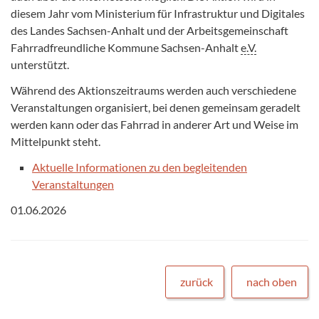
diesem Jahr vom Ministerium für Infrastruktur und Digitales
des Landes Sachsen-Anhalt und der Arbeitsgemeinschaft
Fahrradfreundliche Kommune Sachsen-Anhalt
e.V.
unterstützt.
Während des Aktionszeitraums werden auch verschiedene
Veranstaltungen organisiert, bei denen gemeinsam geradelt
werden kann oder das Fahrrad in anderer Art und Weise im
Mittelpunkt steht.
Aktuelle Informationen zu den begleitenden
Veranstaltungen
01.06.2026
zurück
nach oben