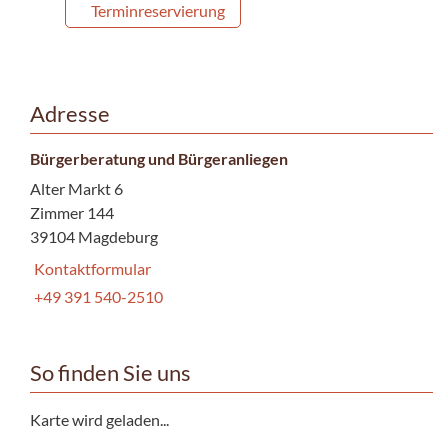
Terminreservierung
Adresse
Bürgerberatung und Bürgeranliegen
Alter Markt 6
Zimmer 144
39104 Magdeburg
Kontaktformular
+49 391 540-2510
So finden Sie uns
Karte wird geladen...