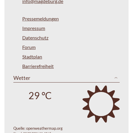
info@magdeburg.de
Pressemeldungen
Impressum
Datenschutz
Forum
Stadtplan
Barrierefreiheit
Wetter
29 °C
Quelle:
openweathermap.org