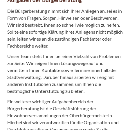
Die Bürgerberatung nimmt sich Ihrer Anliegen an, sei es in
Form von Fragen, Sorgen, Hinweisen oder Beschwerden.
Wir sind bestrebt, Ihnen so schnell wie möglich zu helfen.
Sollte eine sofortige Klärung Ihres Anliegens nicht möglich
sein, leiten wir es an die zuständigen Fachämter oder
Fachbereiche weiter.
Unser Team steht Ihnen bei einer Vielzahl von Problemen
zur Seite. Wir zeigen Ihnen Lösungswege auf und
vermitteln Ihnen Kontakte sowie Termine innerhalb der
Stadtverwaltung. Darüber hinaus arbeiten wir eng mit
anderen Institutionen zusammen, um Ihnen die
bestmögliche Unterstützung zu bieten.
Ein weiterer wichtiger Aufgabenbereich der
Bürgerberatung ist die Geschäftsführung der
Einwohnerversammlungen der Oberbürgermeisterin.
Hierbei sind wir verantwortlich für die Organisation und
Durchführung dieser Versammlungen sowie für die