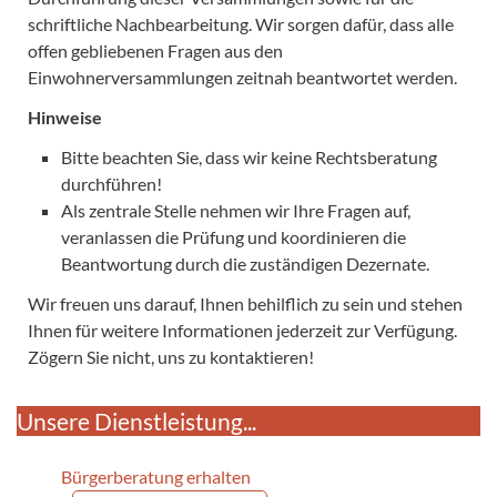
schriftliche Nachbearbeitung. Wir sorgen dafür, dass alle
offen gebliebenen Fragen aus den
Einwohnerversammlungen zeitnah beantwortet werden.
Hinweise
Bitte beachten Sie, dass wir keine Rechtsberatung
durchführen!
Als zentrale Stelle nehmen wir Ihre Fragen auf,
veranlassen die Prüfung und koordinieren die
Beantwortung durch die zuständigen Dezernate.
Wir freuen uns darauf, Ihnen behilflich zu sein und stehen
Ihnen für weitere Informationen jederzeit zur Verfügung.
Zögern Sie nicht, uns zu kontaktieren!
Unsere Dienstleistung...
Bürgerberatung erhalten