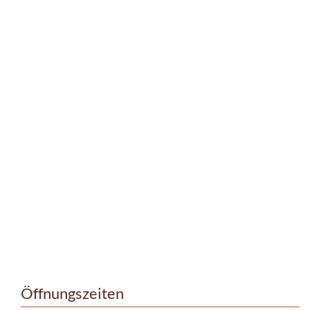
Öffnungszeiten