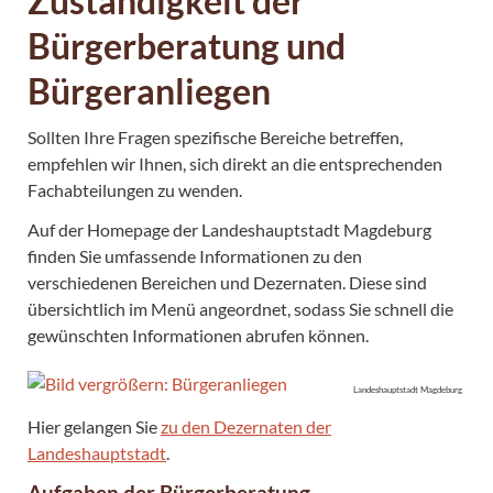
Zuständigkeit der
Bürgerberatung und
Bürgeranliegen
Sollten Ihre Fragen spezifische Bereiche betreffen,
empfehlen wir Ihnen, sich direkt an die entsprechenden
Fachabteilungen zu wenden.
Auf der Homepage der Landeshauptstadt Magdeburg
finden Sie umfassende Informationen zu den
verschiedenen Bereichen und Dezernaten. Diese sind
übersichtlich im Menü angeordnet, sodass Sie schnell die
gewünschten Informationen abrufen können.
Landeshauptstadt Magdeburg
Hier gelangen Sie
zu den Dezernaten der
Landeshauptstadt
.
Aufgaben der Bürgerberatung