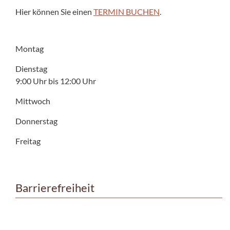
Hier können Sie einen
TERMIN BUCHEN
.
Montag
Dienstag
9:00 Uhr bis 12:00 Uhr
Mittwoch
Donnerstag
Freitag
Barrierefreiheit