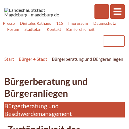
Presse
Digitales Rathaus
115
Impressum
Datenschutz
Forum
Stadtplan
Kontakt
Barrierefreiheit
Start
Bürger + Stadt
Bürgerberatung und Bürgeranliegen
Bürgerberatung und
Bürgeranliegen
Bürgerberatung und
Beschwerdemanagement