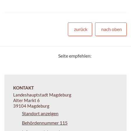
zurück
nach oben
Seite empfehlen:
KONTAKT
Landeshauptstadt Magdeburg
Alter Markt 6
39104 Magdeburg
Standort anzeigen
Behördennummer 115