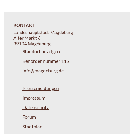
KONTAKT
Landeshauptstadt Magdeburg
Alter Markt 6
39104 Magdeburg
Standort anzeigen
Behördennummer 115
info@magdeburg.de
Pressemeldungen
Impressum
Datenschutz
Forum
Stadtplan