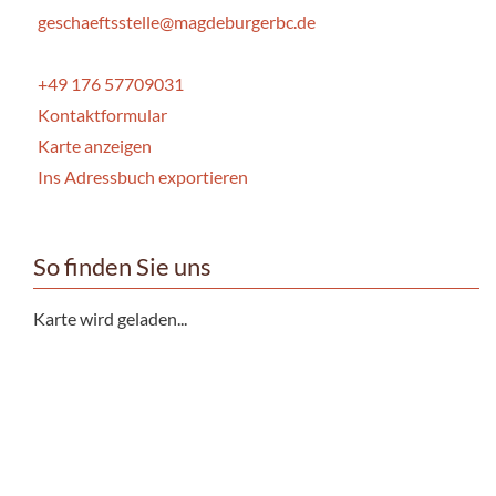
geschaeftsstelle@magdeburgerbc.de
+49 176 57709031
Kontaktformular
Karte anzeigen
Ins Adressbuch exportieren
So finden Sie uns
Karte wird geladen...