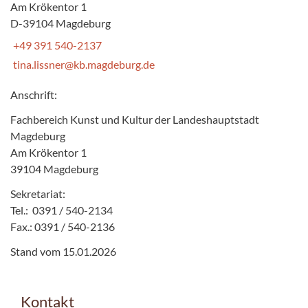
Am Krökentor 1
D-39104 Magdeburg
+49 391 540-2137
tina.lissner@kb.magdeburg.de
Anschrift:
Fachbereich Kunst und Kultur der Landeshauptstadt
Magdeburg
Am Krökentor 1
39104 Magdeburg
Sekretariat:
Tel.: 0391 / 540-2134
Fax.: 0391 / 540-2136
Stand vom 15.01.2026
Kontakt