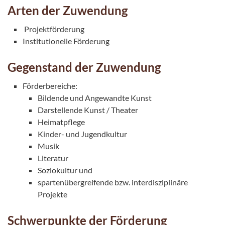
Arten der Zuwendung
Projektförderung
Institutionelle Förderung
Gegenstand der Zuwendung
Förderbereiche:
Bildende und Angewandte Kunst
Darstellende Kunst / Theater
Heimatpflege
Kinder- und Jugendkultur
Musik
Literatur
Soziokultur und
spartenübergreifende bzw. interdisziplinäre
Projekte
Schwerpunkte der Förderung