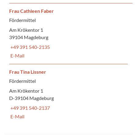
Frau Cathleen Faber
Fördermittel
Am Krökentor 1
39104 Magdeburg
+49 391 540-2135
E-Mail
Frau Tina Lissner
Fördermittel
Am Krökentor 1
D-39104 Magdeburg
+49 391 540-2137
E-Mail