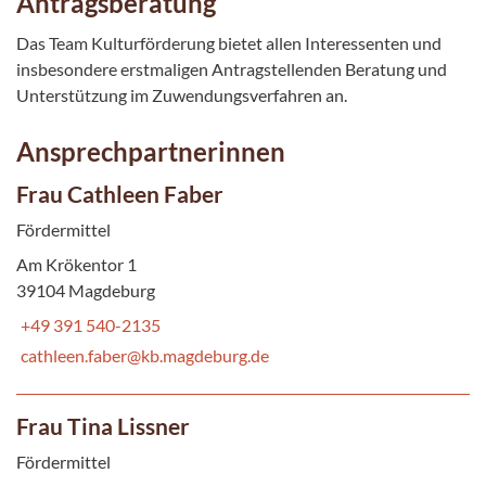
Antragsberatung
Das Team Kulturförderung bietet allen Interessenten und
insbesondere erstmaligen Antragstellenden Beratung und
Unterstützung im Zuwendungsverfahren an.
Ansprechpartnerinnen
Frau Cathleen Faber
Fördermittel
Am Krökentor 1
39104 Magdeburg
+49 391 540-2135
cathleen.faber@kb.magdeburg.de
Frau Tina Lissner
Fördermittel