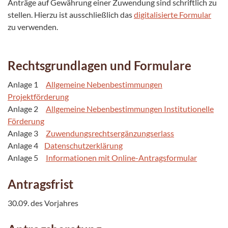
Anträge auf Gewährung einer Zuwendung sind schriftlich zu
stellen. Hierzu ist ausschließlich das
digitalisierte Formular
zu verwenden.
Rechtsgrundlagen und Formulare
Anlage 1
Allgemeine Nebenbestimmungen
Projektförderung
Anlage 2
Allgemeine Nebenbestimmungen Institutionelle
Förderung
Anlage 3
Zuwendungsrechtsergänzungserlass
Anlage 4
Datenschutzerklärung
Anlage 5
Informationen mit Online-Antragsformular
Antragsfrist
30.09. des Vorjahres