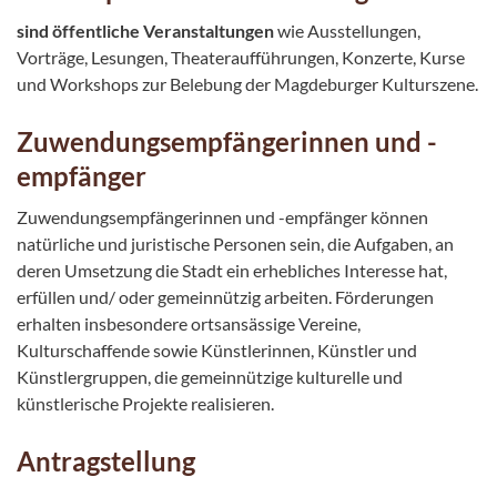
sind öffentliche Veranstaltungen
wie Ausstellungen,
Vorträge, Lesungen, Theateraufführungen, Konzerte, Kurse
und Workshops zur Belebung der Magdeburger Kulturszene.
Zuwendungsempfängerinnen und -
empfänger
Zuwendungsempfängerinnen und -empfänger können
natürliche und juristische Personen sein, die Aufgaben, an
deren Umsetzung die Stadt ein erhebliches Interesse hat,
erfüllen und/ oder gemeinnützig arbeiten. Förderungen
erhalten insbesondere ortsansässige Vereine,
Kulturschaffende sowie Künstlerinnen, Künstler und
Künstlergruppen, die gemeinnützige kulturelle und
künstlerische Projekte realisieren.
Antragstellung