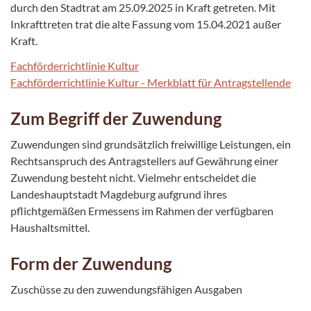
durch den Stadtrat am 25.09.2025 in Kraft getreten. Mit
Inkrafttreten trat die alte Fassung vom 15.04.2021 außer
Kraft.
Fachförderrichtlinie Kultur
Fachförderrichtlinie Kultur - Merkblatt für Antragstellende
Zum Begriff der Zuwendung
Zuwendungen sind grundsätzlich freiwillige Leistungen, ein
Rechtsanspruch des Antragstellers auf Gewährung einer
Zuwendung besteht nicht. Vielmehr entscheidet die
Landeshauptstadt Magdeburg aufgrund ihres
pflichtgemäßen Ermessens im Rahmen der verfügbaren
Haushaltsmittel.
Form der Zuwendung
Zuschüsse zu den zuwendungsfähigen Ausgaben