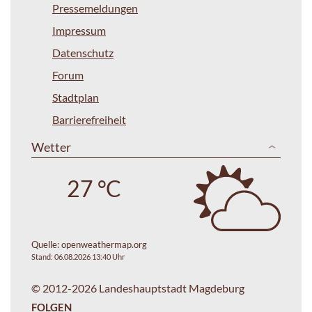
Pressemeldungen
Impressum
Datenschutz
Forum
Stadtplan
Barrierefreiheit
Wetter
27 °C
Quelle:
openweathermap.org
Stand: 06.08.2026 13:40 Uhr
© 2012-2026 Landeshauptstadt Magdeburg
FOLGEN