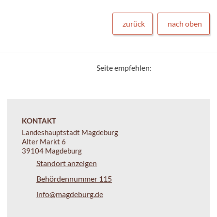
zurück
nach oben
Seite empfehlen:
KONTAKT
Landeshauptstadt Magdeburg
Alter Markt 6
39104 Magdeburg
Standort anzeigen
Behördennummer 115
info@magdeburg.de