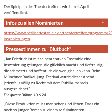
Der Spielplan des Theatertreffens wird am 4. April
veröffentlicht.
Infos zu allen Nominierten
https://www.berlinerfestspiele.de/theatertreffen/programm/2
inszenierungen
Pressestimmen zu "Blutbuch"
„Jan Friedrich ist mit seinem starken Ensemble eine
Inszenierung gelungen, die glücklich macht und tieftraurig,
die schmerzt und hoffentlich ein wenig heilen kann. Beim
Münchner Radikal-jung-Festival wurde dieser Abend
jedenfalls völlig zu Recht mit dem Publikumspreis
ausgezeichnet.“
Die queere Bühne, 10.6.24
„Diese Produktion muss man sehen und lieben. Dass ein
noch so junger Roman zu einem so fulminanten