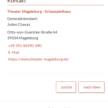
Kontakt
Theater Magdeburg - Schauspielhaus
Generalintendant:
Julien Chavaz
Otto-von-Guericke-Straße 64
39104 Magdeburg
+49 391 40490-490
E-Mail
https://www.theater-magdeburg.de/
zurück
nach oben