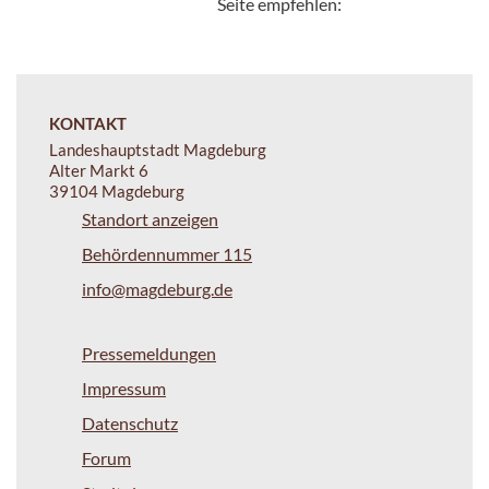
Seite empfehlen:
KONTAKT
Landeshauptstadt Magdeburg
Alter Markt 6
39104 Magdeburg
Standort anzeigen
Behördennummer 115
info@magdeburg.de
Pressemeldungen
Impressum
Datenschutz
Forum