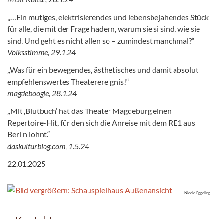
„…Ein mutiges, elektrisierendes und lebensbejahendes Stück
für alle, die mit der Frage hadern, warum sie si sind, wie sie
sind. Und geht es nicht allen so – zumindest manchmal?“
Volksstimme, 29.1.24
„Was für ein bewegendes, ästhetisches und damit absolut
empfehlenswertes Theaterereignis!“
magdeboogie, 28.1.24
„Mit ,Blutbuch‘ hat das Theater Magdeburg einen
Repertoire-Hit, für den sich die Anreise mit dem RE1 aus
Berlin lohnt.“
daskulturblog.com, 1.5.24
22.01.2025
Nicole Eggeling