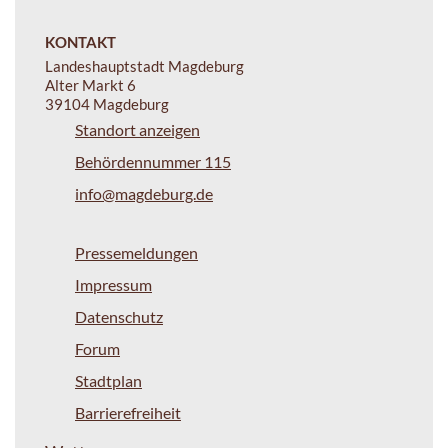
KONTAKT
Landeshauptstadt Magdeburg
Alter Markt 6
39104 Magdeburg
Standort anzeigen
Behördennummer 115
info@magdeburg.de
Pressemeldungen
Impressum
Datenschutz
Forum
Stadtplan
Barrierefreiheit