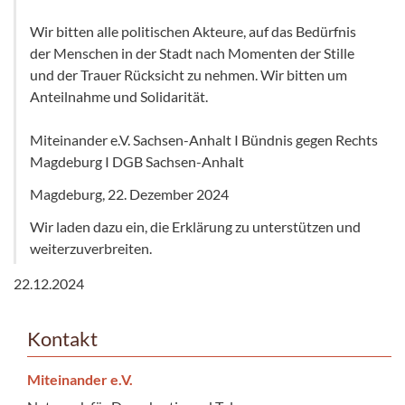
Wir bitten alle politischen Akteure, auf das Bedürfnis
der Menschen in der Stadt nach Momenten der Stille
und der Trauer Rücksicht zu nehmen. Wir bitten um
Anteilnahme und Solidarität.
Miteinander e.V. Sachsen-Anhalt I Bündnis gegen Rechts
Magdeburg I DGB Sachsen-Anhalt
Magdeburg, 22. Dezember 2024
Wir laden dazu ein, die Erklärung zu unterstützen und
weiterzuverbreiten.
22.12.2024
Kontakt
Miteinander e.V.