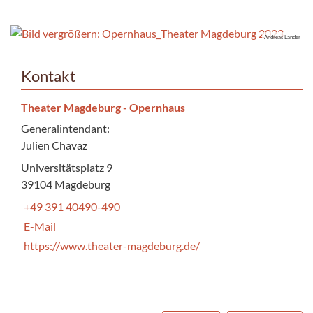
Andreas Lander
Kontakt
Theater Magdeburg - Opernhaus
Generalintendant:
Julien Chavaz
Universitätsplatz 9
39104 Magdeburg
+49 391 40490-490
E-Mail
https://www.theater-magdeburg.de/