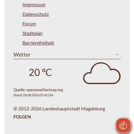
Impressum
Datenschutz
Forum
Stadtplan
Barrierefreiheit
Wetter
20 °C
Quelle:
openweathermap.org
Stand: 06.08.2026 05:45 Uhr
© 2012-2026 Landeshauptstadt Magdeburg
FOLGEN