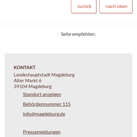
zurück
nach oben
Seite empfehlen:
KONTAKT
Landeshauptstadt Magdeburg
Alter Markt 6
39104 Magdeburg
Standort anzeigen
Behördennummer 115
info@magdeburg.de
Pressemeldungen