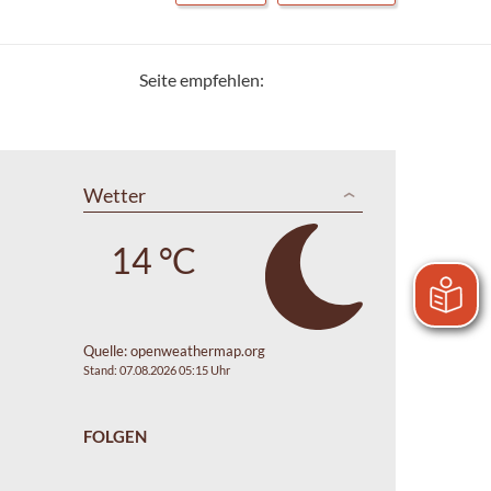
Seite empfehlen:
Wetter
14 °C
Quelle:
openweathermap.org
Stand: 07.08.2026 05:15 Uhr
FOLGEN