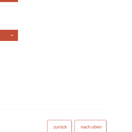
zurück
nach oben