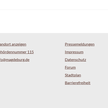
andort anzeigen
Pressemeldungen
ehördennummer 115
Impressum
nfo@magdeburg.de
Datenschutz
Forum
Stadtplan
Barrierefreiheit