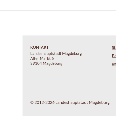
KONTAKT
St
Landeshauptstadt Magdeburg
B
Alter Markt 6
39104 Magdeburg
i
© 2012-2026 Landeshauptstadt Magdeburg