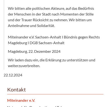
Wir bitten alle politischen Akteure, auf das Bedürfnis
der Menschen in der Stadt nach Momenten der Stille
und der Trauer Rücksicht zu nehmen. Wir bitten um
Anteilnahme und Solidarität.
Miteinander e.V. Sachsen-Anhalt I Bündnis gegen Rechts
Magdeburg I DGB Sachsen-Anhalt
Magdeburg, 22. Dezember 2024
Wir laden dazu ein, die Erklärung zu unterstützen und
weiterzuverbreiten.
22.12.2024
Kontakt
Miteinander e.V.