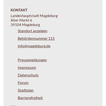
KONTAKT
Landeshauptstadt Magdeburg
Alter Markt 6
39104 Magdeburg
Standort anzeigen
Behördennummer 115
info@magdeburg.de
Pressemeldungen
Impressum
Datenschutz
Forum
Stadtplan
Barrierefreiheit