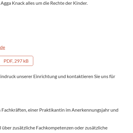
 Agga Knack alles um die Rechte der Kinder.
.de
PDF, 297 kB
Eindruck unserer Einrichtung und kontaktieren Sie uns für
 Fachkräften, einer Praktikantin im Anerkennungsjahr und
l über zusätzliche Fachkompetenzen oder zusätzliche