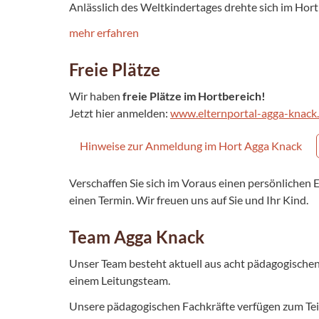
Anlässlich des Weltkindertages drehte sich im Hort
mehr erfahren
Freie Plätze
Wir haben
freie Plätze im Hortbereich!
Jetzt hier anmelden:
www.elternportal-agga-knack
Hinweise zur Anmeldung im Hort Agga Knack
Verschaffen Sie sich im Voraus einen persönlichen 
einen Termin. Wir freuen uns auf Sie und Ihr Kind.
Team Agga Knack
Unser Team besteht aktuell aus acht pädagogischen
einem Leitungsteam.
Unsere pädagogischen Fachkräfte verfügen zum Tei