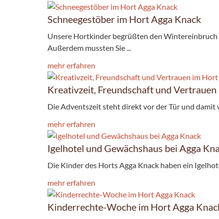
Schneegestöber im Hort Agga Knack
Unsere Hortkinder begrüßten den Wintereinbruch m
Außerdem mussten Sie ...
mehr erfahren
Kreativzeit, Freundschaft und Vertrauen
Die Adventszeit steht direkt vor der Tür und damit w
mehr erfahren
Igelhotel und Gewächshaus bei Agga Kn
Die Kinder des Horts Agga Knack haben ein Igelho
mehr erfahren
Kinderrechte-Woche im Hort Agga Knac