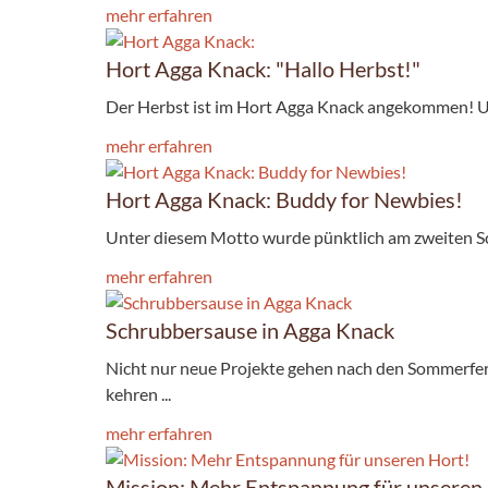
mehr erfahren
Hort Agga Knack: "Hallo Herbst!"
Der Herbst ist im Hort Agga Knack angekommen! Uns
mehr erfahren
Hort Agga Knack: Buddy for Newbies!
Unter diesem Motto wurde pünktlich am zweiten Schu
mehr erfahren
Schrubbersause in Agga Knack
Nicht nur neue Projekte gehen nach den Sommerferi
kehren ...
mehr erfahren
Mission: Mehr Entspannung für unseren