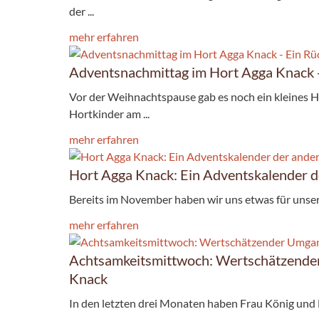
der ...
mehr erfahren
Adventsnachmittag im Hort Agga Knack -
Vor der Weihnachtspause gab es noch ein kleines Hi
Hortkinder am ...
mehr erfahren
Hort Agga Knack: Ein Adventskalender d
Bereits im November haben wir uns etwas für unsere 
mehr erfahren
Achtsamkeitsmittwoch: Wertschätzender
Knack
In den letzten drei Monaten haben Frau König und