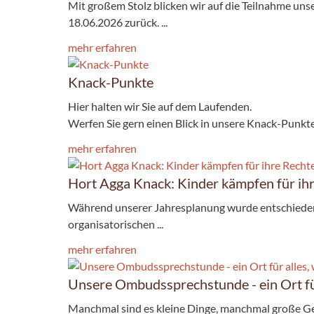
Mit großem Stolz blicken wir auf die Teilnahme u
18.06.2026 zurück. ...
mehr erfahren
Knack-Punkte
Hier halten wir Sie auf dem Laufenden.
Werfen Sie gern einen Blick in unsere Knack-Punkte. 
mehr erfahren
Hort Agga Knack: Kinder kämpfen für ih
Während unserer Jahresplanung wurde entschieden,
organisatorischen ...
mehr erfahren
Unsere Ombudssprechstunde - ein Ort fü
Manchmal sind es kleine Dinge, manchmal große G