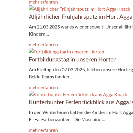
mehr erfahren
Alljährlicher Frühjahrsputz im Hort Agg
Am 21.03.2025 war es wieder soweit: Unser alljähr
Kindern ...
mehr erfahren
Fortbildungstag in unseren Horten
Am Freitag, den 07.03.2025, blieben unsere Horte 
Beide Teams fanden ...
mehr erfahren
Kunterbunter Ferienrückblick aus Agga 
In den Winterferien hatten die Kinder im Hort Agga
Fi-Fa-Farbenzauber - Die Maschine ...
mehr erfahren