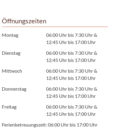
Öffnungszeiten
Montag
06:00 Uhr bis 7:30 Uhr &
12:45 Uhr bis 17:00 Uhr
Dienstag
06:00 Uhr bis 7:30 Uhr &
12:45 Uhr bis 17:00 Uhr
Mittwoch
06:00 Uhr bis 7:30 Uhr &
12:45 Uhr bis 17:00 Uhr
Donnerstag
06:00 Uhr bis 7:30 Uhr &
12:45 Uhr bis 17:00 Uhr
Freitag
06:00 Uhr bis 7:30 Uhr &
12:45 Uhr bis 17:00 Uhr
Ferienbetreuungszeit: 06:00 Uhr bis 17:00 Uhr