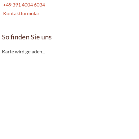
+49 391 4004 6034
Kontaktformular
So finden Sie uns
Karte wird geladen...