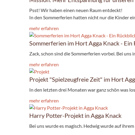
Psst! Wir haben einen neuen Raum entdeckt!
In den Sommerferien hatten nicht nur die Kinder ein 
mehr erfahren
Sommerferien im Hort Agga Knack - Ein 
Zack, schon sind die Sommerferien vorbei. Bei uns i
mehr erfahren
Projekt "Spielzeugfreie Zeit" im Hort Ag
In den letzten drei Monaten war ganz schön was los 
mehr erfahren
Harry Potter-Projekt in Agga Knack
Bei uns wurde es magisch. Hedwig wurde auf ihrem F