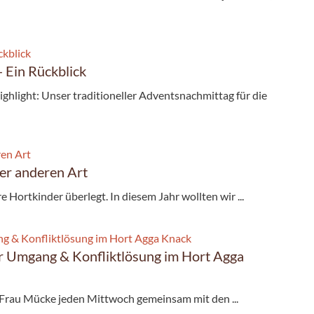
 Ein Rückblick
ghlight: Unser traditioneller Adventsnachmittag für die
er anderen Art
Hortkinder überlegt. In diesem Jahr wollten wir ...
 Umgang & Konfliktlösung im Hort Agga
 Frau Mücke jeden Mittwoch gemeinsam mit den ...