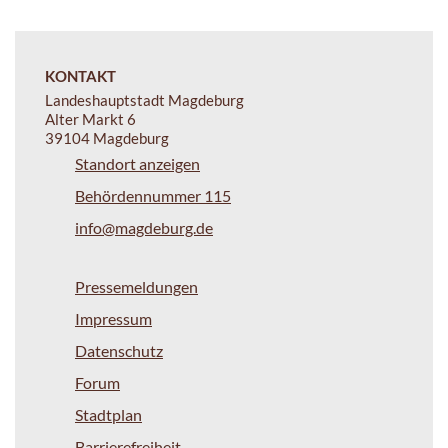
KONTAKT
Landeshauptstadt Magdeburg
Alter Markt 6
39104 Magdeburg
Standort anzeigen
Behördennummer 115
info@magdeburg.de
Pressemeldungen
Impressum
Datenschutz
Forum
Stadtplan
Barrierefreiheit