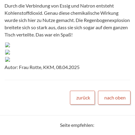
Durch die Verbindung von Essig und Natron entsteht
Kohlenstoffdioxid. Genau diese chemikalische Wirkung
wurde sich hier zu Nutze gemacht. Die Regenbogenexplosion
breitete sich so stark aus, dass sie sich sogar auf dem ganzen
Tisch verteilte. Das war ein Spaß!
Autor: Frau Rotte, KKM, 08.04.2025
zurück
nach oben
Seite empfehlen: