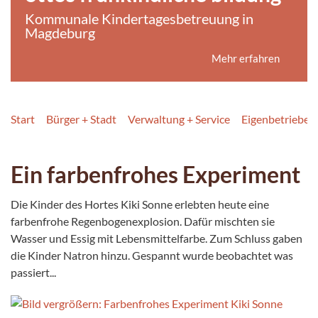
Kommunale Kindertagesbetreuung in
Magdeburg
Mehr erfahren
Start
Bürger + Stadt
Verwaltung + Service
Eigenbetriebe +
Ein farbenfrohes Experiment
Die Kinder des Hortes Kiki Sonne erlebten heute eine
farbenfrohe Regenbogenexplosion. Dafür mischten sie
Wasser und Essig mit Lebensmittelfarbe. Zum Schluss gaben
die Kinder Natron hinzu. Gespannt wurde beobachtet was
passiert...