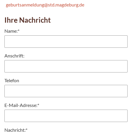
geburtsanmeldung@std.magdeburg.de
Ihre Nachricht
Name:
*
Anschrift:
Telefon
E-Mail-Adresse:
*
Nachricht:
*