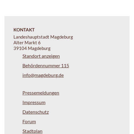
KONTAKT
Landeshauptstadt Magdeburg
Alter Markt 6
39104 Magdeburg
Standort anzeigen
Behördennummer 115
info@magdeburg.de
Pressemeldungen
Impressum
Datenschutz
Forum
Stadtplan