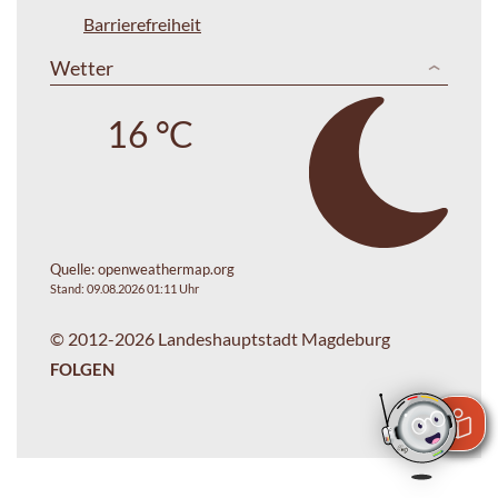
Barrierefreiheit
Wetter
16 °C
Quelle:
openweathermap.org
Stand: 09.08.2026 01:11 Uhr
© 2012-2026 Landeshauptstadt Magdeburg
FOLGEN