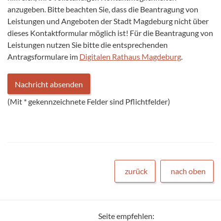
anzugeben. Bitte beachten Sie, dass die Beantragung von
Leistungen und Angeboten der Stadt Magdeburg nicht über
dieses Kontaktformular möglich ist! Für die Beantragung von
Leistungen nutzen Sie bitte die entsprechenden
Antragsformulare im
Digitalen Rathaus Magdeburg
.
(Mit
*
gekennzeichnete Felder sind Pflichtfelder)
zurück
nach oben
Seite empfehlen: