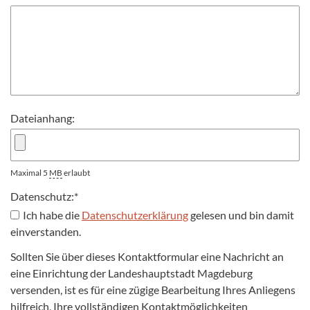
Dateianhang:
Maximal 5
MB
erlaubt
Datenschutz:
*
Ich habe die
Datenschutzerklärung
gelesen und bin damit
einverstanden.
Sollten Sie über dieses Kontaktformular eine Nachricht an
eine Einrichtung der Landeshauptstadt Magdeburg
versenden, ist es für eine zügige Bearbeitung Ihres Anliegens
hilfreich, Ihre vollständigen Kontaktmöglichkeiten