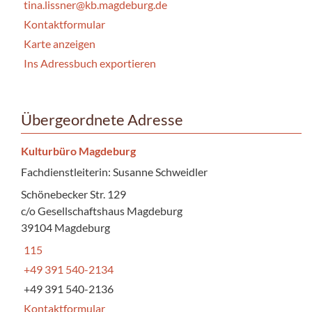
tina.lissner@kb.magdeburg.de
Kontaktformular
Karte anzeigen
Ins Adressbuch exportieren
Übergeordnete Adresse
Kulturbüro Magdeburg
Fachdienstleiterin: Susanne Schweidler
Schönebecker Str. 129
c/o Gesellschaftshaus Magdeburg
39104 Magdeburg
115
+49 391 540-2134
+49 391 540-2136
Kontaktformular