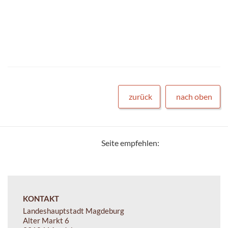
zurück
nach oben
Seite empfehlen:
KONTAKT
Landeshauptstadt Magdeburg
Alter Markt 6