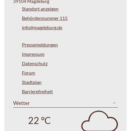
39104 Magdeburg
Standort anzeigen
Behördennummer 115
info@magdeburg.de
Pressemeldungen
Impressum
Datenschutz
Forum
Stadtplan
Barrierefreiheit
Wetter
22 °C