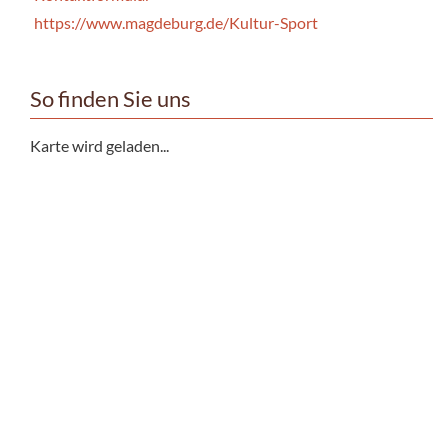
https://www.magdeburg.de/Kultur-Sport
So finden Sie uns
Karte wird geladen...