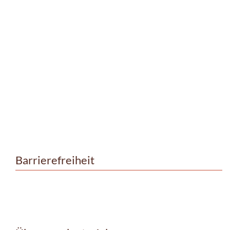
Barrierefreiheit