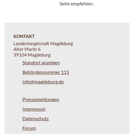
Seite empfehlen:
KONTAKT
Landeshauptstadt Magdeburg
Alter Markt 6
39104 Magdeburg
Standort anzeigen
Behördennummer 115
info@magdeburg.de
Pressemeldungen
Impressum
Datenschutz
Forum