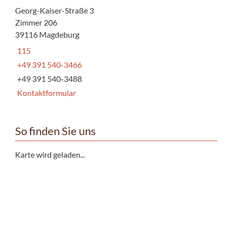
Georg-Kaiser-Straße 3
Zimmer 206
39116 Magdeburg
115
+49 391 540-3466
+49 391 540-3488
Kontaktformular
So finden Sie uns
Karte wird geladen...