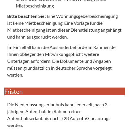
Mietbescheinigung
Bitte beachten Sie:
Eine Wohnungsgeberbescheinigung
ist keine Mietbescheinigung. Eine Vorlage für die
Mietbescheinigung ist an dieser Dienstleistung angehängt
und kann ausgedruckt werden.
Im Einzelfall kann die Ausländerbehörde im Rahmen der
Ihnen obliegenden Mitwirkungspflicht weitere
Unterlagen anfordern. Die Dokumente und Angaben
müssen grundsätzlich in deutscher Sprache vorgelegt
werden.
Fristen
Die Niederlassungserlaubnis kann jederzeit, nach 3-
jährigem Aufenthalt im Rahmen einer
Aufenthaltserlaubnis nach § 28 AufenthG beantragt
werden.