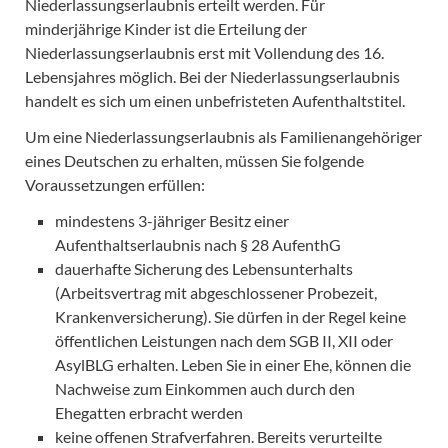
Niederlassungserlaubnis erteilt werden. Für
minderjährige Kinder ist die Erteilung der
Niederlassungserlaubnis erst mit Vollendung des 16.
Lebensjahres möglich. Bei der Niederlassungserlaubnis
handelt es sich um einen unbefristeten Aufenthaltstitel.
Um eine Niederlassungserlaubnis als Familienangehöriger
eines Deutschen zu erhalten, müssen Sie folgende
Voraussetzungen erfüllen:
mindestens 3-jähriger Besitz einer
Aufenthaltserlaubnis nach § 28 AufenthG
dauerhafte Sicherung des Lebensunterhalts
(Arbeitsvertrag mit abgeschlossener Probezeit,
Krankenversicherung). Sie dürfen in der Regel keine
öffentlichen Leistungen nach dem SGB II, XII oder
AsylBLG erhalten. Leben Sie in einer Ehe, können die
Nachweise zum Einkommen auch durch den
Ehegatten erbracht werden
keine offenen Strafverfahren. Bereits verurteilte