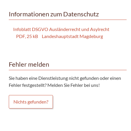
Informationen zum Datenschutz
Infoblatt DSGVO Ausländerrecht und Asylrecht
PDF, 25 kB
Landeshauptstadt Magdeburg
Fehler melden
Sie haben eine Dienstleistung nicht gefunden oder einen
Fehler festgestellt? Melden Sie Fehler bei uns!
Nichts gefunden?