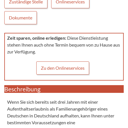
Zuständige Stelle
Onlineservices
Dokumente
Zeit sparen, online erledigen:
Diese Dienstleistung
stehen Ihnen auch ohne Termin bequem von zu Hause aus
zur Verfügung.
Zu den Onlineservices
Beschreibung
Wenn Sie sich bereits seit drei Jahren mit einer
Aufenthaltserlaubnis als Familienangehöriger eines
Deutschen in Deutschland aufhalten, kann Ihnen unter
bestimmten Voraussetzungen eine