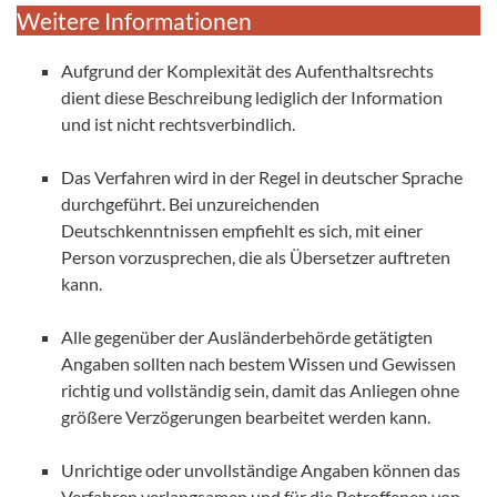
Weitere Informationen
Aufgrund der Komplexität des Aufenthaltsrechts
dient diese Beschreibung lediglich der Information
und ist nicht rechtsverbindlich.
Das Verfahren wird in der Regel in deutscher Sprache
durchgeführt. Bei unzureichenden
Deutschkenntnissen empfiehlt es sich, mit einer
Person vorzusprechen, die als Übersetzer auftreten
kann.
Alle gegenüber der Ausländerbehörde getätigten
Angaben sollten nach bestem Wissen und Gewissen
richtig und vollständig sein, damit das Anliegen ohne
größere Verzögerungen bearbeitet werden kann.
Unrichtige oder unvollständige Angaben können das
Verfahren verlangsamen und für die Betroffenen von