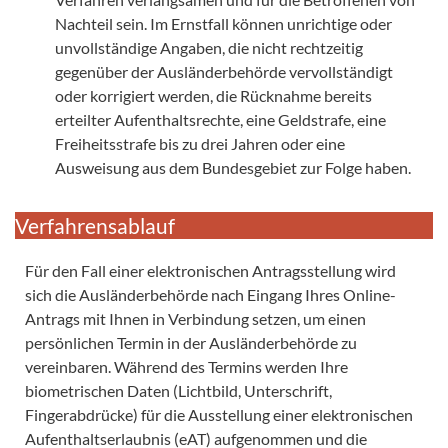
Nachteil sein. Im Ernstfall können unrichtige oder
unvollständige Angaben, die nicht rechtzeitig
gegenüber der Ausländerbehörde vervollständigt
oder korrigiert werden, die Rücknahme bereits
erteilter Aufenthaltsrechte, eine Geldstrafe, eine
Freiheitsstrafe bis zu drei Jahren oder eine
Ausweisung aus dem Bundesgebiet zur Folge haben.
Verfahrensablauf
Für den Fall einer elektronischen Antragsstellung wird
sich die Ausländerbehörde nach Eingang Ihres Online-
Antrags mit Ihnen in Verbindung setzen, um einen
persönlichen Termin in der Ausländerbehörde zu
vereinbaren. Während des Termins werden Ihre
biometrischen Daten (Lichtbild, Unterschrift,
Fingerabdrücke) für die Ausstellung einer elektronischen
Aufenthaltserlaubnis (eAT) aufgenommen und die