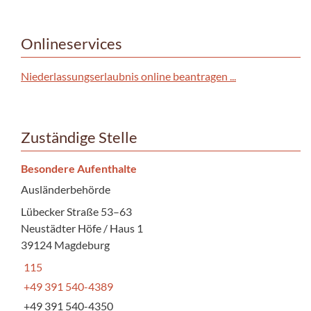
Onlineservices
Niederlassungserlaubnis online beantragen ...
Zuständige Stelle
Besondere Aufenthalte
Ausländerbehörde
Lübecker Straße 53–63
Neustädter Höfe / Haus 1
39124 Magdeburg
115
+49 391 540-4389
+49 391 540-4350