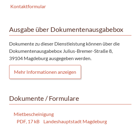
Kontaktformular
Ausgabe über Dokumentenausgabebox
Dokumente zu dieser Dienstleistung können über die
Dokumentenausgabebox Julius-Bremer-Straße 8,
39104 Magdeburg ausgegeben werden.
Mehr Informationen anzeigen
Dokumente / Formulare
Mietbescheinigung
PDF, 17 kB
Landeshauptstadt Magdeburg