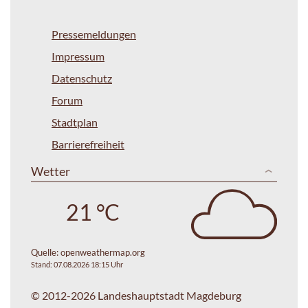
Pressemeldungen
Impressum
Datenschutz
Forum
Stadtplan
Barrierefreiheit
Wetter
21 °C
Quelle:
openweathermap.org
Stand: 07.08.2026 18:15 Uhr
© 2012-2026 Landeshauptstadt Magdeburg