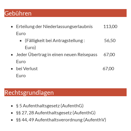
Gebühren
Erteilung der Niederlassungserlaubnis 113,00
Euro
(Fälligkeit bei Antragstellung : 56,50
Euro)
Jeder Übertrag in einen neuen Reisepass 67,00
Euro
bei Verlust 67,00
Euro
Rechtsgrundlagen
§ 5 Aufenthaltsgesetz (AufenthG)
§§ 27, 28 Aufenthaltsgesetz (AufenthG)
§§ 44, 49 Aufenthaltsverordnung (AufenthV)