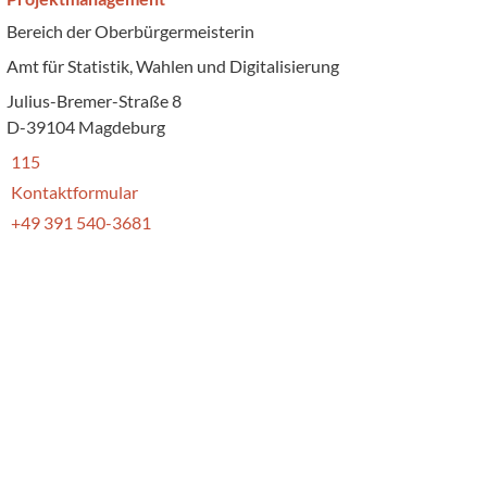
Bereich der Oberbürgermeisterin
Amt für Statistik, Wahlen und Digitalisierung
Julius-Bremer-Straße 8
D-39104 Magdeburg
115
Kontaktformular
+49 391 540-3681