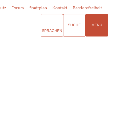
utz
Forum
Stadtplan
Kontakt
Barrierefreiheit
SUCHE
MENÜ
SPRACHEN