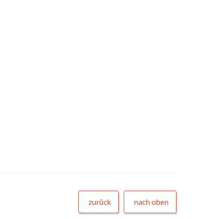
zurück
nach oben