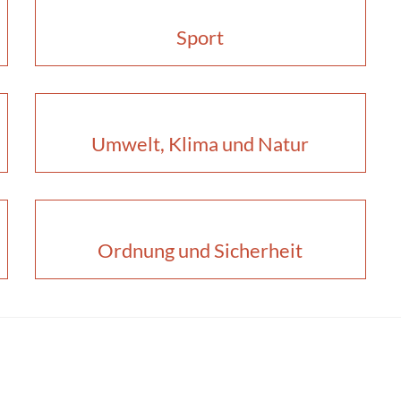
Sport
Umwelt, Klima und Natur
Ordnung und Sicherheit