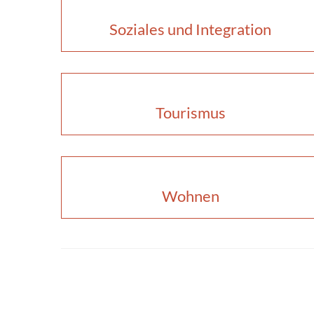
Soziales und Integration
Tourismus
Wohnen