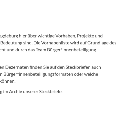
agdeburg hier über wichtige Vorhaben, Projekte und
 Bedeutung sind. Die Vorhabenliste wird auf Grundlage des
icht und durch das Team Bürger*innenbeteiligung
en Dezernaten finden Sie auf den Steckbriefen auch
n Bürger*innenbeteiligungsformaten oder welche
 können.
 im Archiv unserer Steckbriefe.