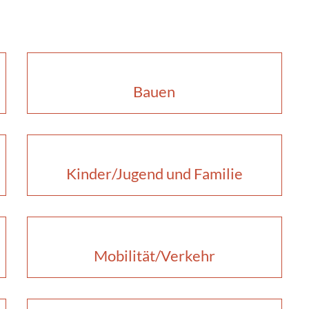
Bauen
Kinder/Jugend und Familie
Mobilität/Verkehr