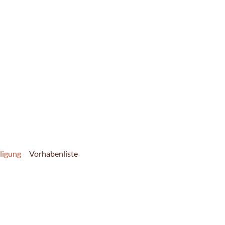
ligung
Vorhabenliste