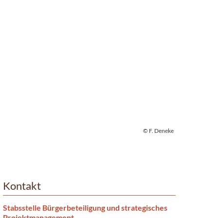
© F. Deneke
Kontakt
Stabsstelle Bürgerbeteiligung und strategisches
Projektmanagement