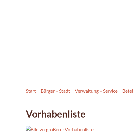
Start
Bürger + Stadt
Verwaltung + Service
Betei
Vorhabenliste