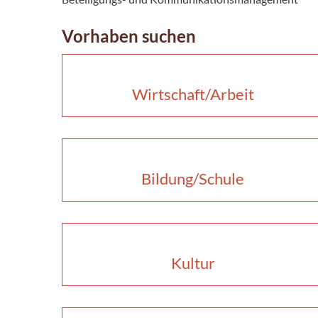
Vorhaben suchen
Wirtschaft/Arbeit
Bildung/Schule
Kultur