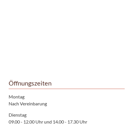
Öffnungszeiten
Montag
Nach Vereinbarung
Dienstag
09.00 - 12.00 Uhr und 14.00 - 17.30 Uhr