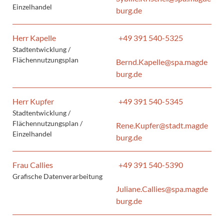
Einzelhandel
burg.de
Herr Kapelle
+49 391 540-5325
Stadtentwicklung /
Flächennutzungsplan
Bernd.Kapelle@spa.magde
burg.de
Herr Kupfer
+49 391 540-5345
Stadtentwicklung /
Flächennutzungsplan /
Rene.Kupfer@stadt.magde
Einzelhandel
burg.de
Frau Callies
+49 391 540-5390
Grafische Datenverarbeitung
Juliane.Callies@spa.magde
burg.de