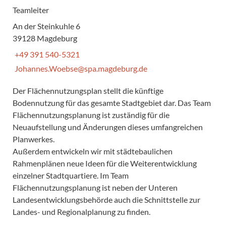
Teamleiter
An der Steinkuhle 6
39128 Magdeburg
+49 391 540-5321
Johannes.Woebse@spa.magdeburg.de
Der Flächennutzungsplan stellt die künftige
Bodennutzung für das gesamte Stadtgebiet dar. Das Team
Flächennutzungsplanung ist zuständig für die
Neuaufstellung und Änderungen dieses umfangreichen
Planwerkes.
Außerdem entwickeln wir mit städtebaulichen
Rahmenplänen neue Ideen für die Weiterentwicklung
einzelner Stadtquartiere. Im Team
Flächennutzungsplanung ist neben der Unteren
Landesentwicklungsbehörde auch die Schnittstelle zur
Landes- und Regionalplanung zu finden.