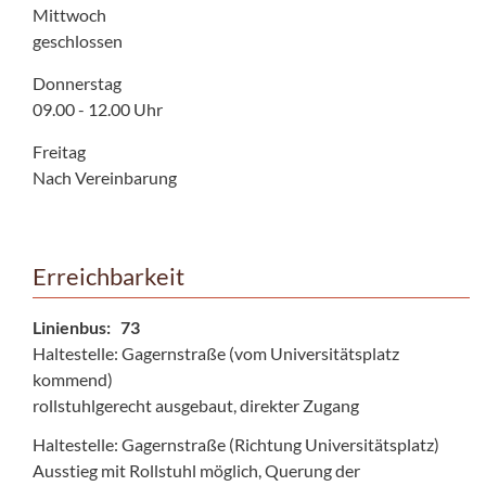
Mittwoch
geschlossen
Donnerstag
09.00 - 12.00 Uhr
Freitag
Nach Vereinbarung
Erreichbarkeit
Linienbus: 73
Haltestelle: Gagernstraße (vom Universitätsplatz
kommend)
rollstuhlgerecht ausgebaut, direkter Zugang
Haltestelle: Gagernstraße (Richtung Universitätsplatz)
Ausstieg mit Rollstuhl möglich, Querung der