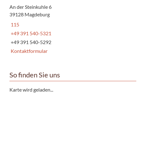
An der Steinkuhle 6
39128 Magdeburg
115
+49 391 540-5321
+49 391 540-5292
Kontaktformular
So finden Sie uns
Karte wird geladen...