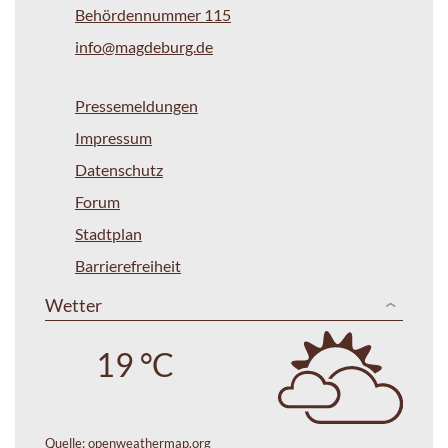
Behördennummer 115
info@magdeburg.de
Pressemeldungen
Impressum
Datenschutz
Forum
Stadtplan
Barrierefreiheit
Wetter
19 °C
Quelle:
openweathermap.org