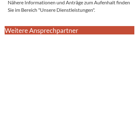
Nähere Informationen und Anträge zum Aufenhalt finden
Sie im Bereich "Unsere Dienstleistungen".
Weitere Ansprechpartner