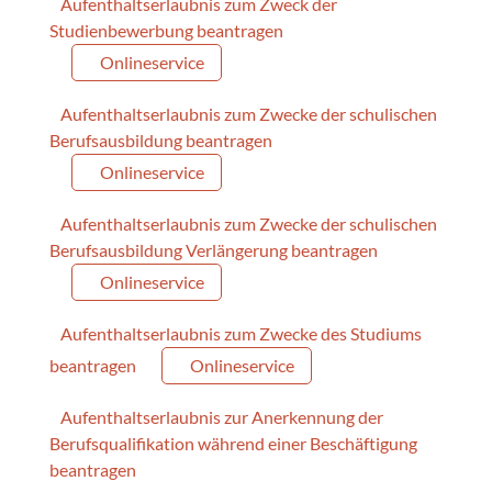
Aufenthaltserlaubnis zum Zweck der
Studienbewerbung beantragen
Onlineservice
Aufenthaltserlaubnis zum Zwecke der schulischen
Berufsausbildung beantragen
Onlineservice
Aufenthaltserlaubnis zum Zwecke der schulischen
Berufsausbildung Verlängerung beantragen
Onlineservice
Aufenthaltserlaubnis zum Zwecke des Studiums
beantragen
Onlineservice
Aufenthaltserlaubnis zur Anerkennung der
Berufsqualifikation während einer Beschäftigung
beantragen