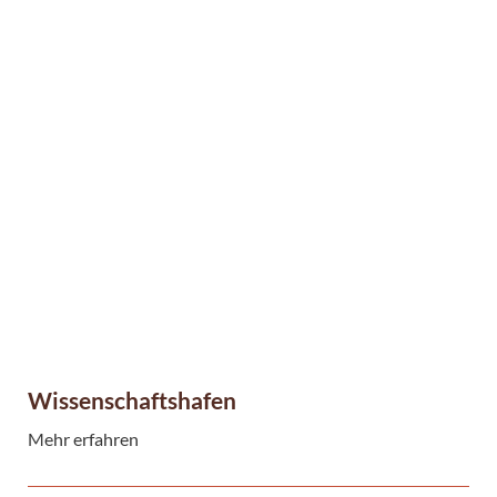
Wissenschaftshafen
Mehr erfahren