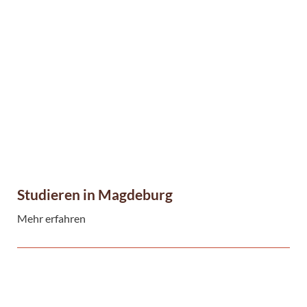
Studieren in Magdeburg
Mehr erfahren