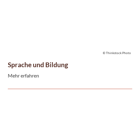
© Thinkstock Photo
Sprache und Bildung
Mehr erfahren