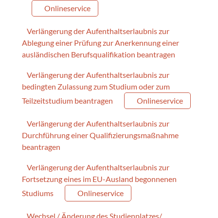
Onlineservice
Verlängerung der Aufenthaltserlaubnis zur
Ablegung einer Prüfung zur Anerkennung einer
ausländischen Berufsqualifikation beantragen
Verlängerung der Aufenthaltserlaubnis zur
bedingten Zulassung zum Studium oder zum
Teilzeitstudium beantragen
Onlineservice
Verlängerung der Aufenthaltserlaubnis zur
Durchführung einer Qualifizierungsmaßnahme
beantragen
Verlängerung der Aufenthaltserlaubnis zur
Fortsetzung eines im EU-Ausland begonnenen
Studiums
Onlineservice
Wechsel / Änderung des Studienplatzes/