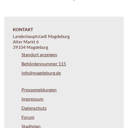
KONTAKT
Landeshauptstadt Magdeburg
Alter Markt 6
39104 Magdeburg
Standort anzeigen
Behördennummer 115
info@magdeburg.de
Pressemeldungen
Impressum
Datenschutz
Forum
Stadtplan