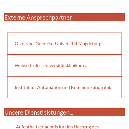
Externe Ansprechpartner
Otto-von-Guericke-Universität Magdeburg
Webseite des Universitätsklinikums.
Institut für Automation und Kommunikation ifak
Unsere Dienstleistungen...
Aufenthaltserlaubnis für den Nachzug des