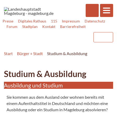
Presse
Digitales Rathaus
115
Impressum
Datenschutz
Forum
Stadtplan
Kontakt
Barrierefreiheit
Start
Bürger + Stadt
Studium & Ausbildung
Studium & Ausbildung
Ausbildung und Studium
Sie kommen aus dem Ausland oder wohnen bereits mit
einem Aufenthaltstitel in Deutschland und möchten eine
Ausbildung oder ein Studium in Magdeburg absolvieren?