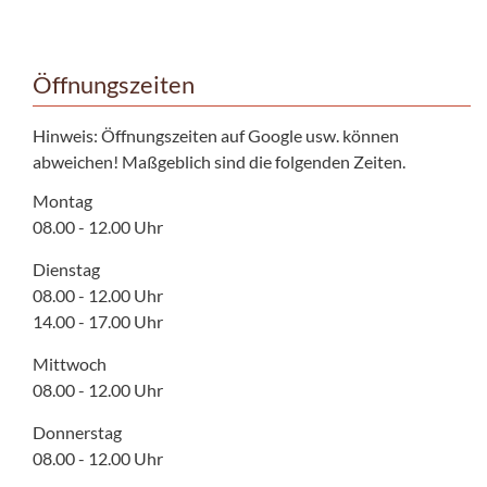
Öffnungszeiten
Hinweis: Öffnungszeiten auf Google usw. können
abweichen! Maßgeblich sind die folgenden Zeiten.
Montag
08.00 - 12.00 Uhr
Dienstag
08.00 - 12.00 Uhr
14.00 - 17.00 Uhr
Mittwoch
08.00 - 12.00 Uhr
Donnerstag
08.00 - 12.00 Uhr