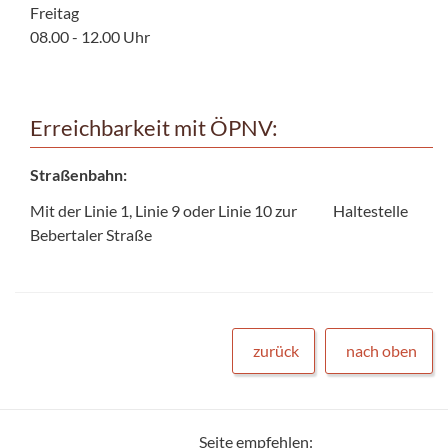
Freitag
08.00 - 12.00 Uhr
Erreichbarkeit mit ÖPNV:
Straßenbahn:
Mit der Linie 1, Linie 9 oder Linie 10 zur Haltestelle
Bebertaler Straße
zurück
nach oben
Seite empfehlen: