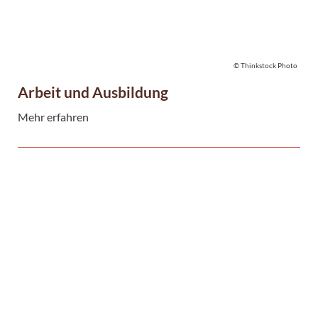
© Thinkstock Photo
Arbeit und Ausbildung
Mehr erfahren