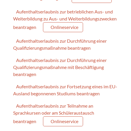
Aufenthaltserlaubnis zur betrieblichen Aus- und
Weiterbildung zu Aus- und Weiterbildungszwecken
beantragen
Onlineservice
Aufenthaltserlaubnis zur Durchführung einer
Qualifizierungsmaßnahme beantragen
Aufenthaltserlaubnis zur Durchführung einer
Qualifizierungsmaßnahme mit Beschäftigung
beantragen
Aufenthaltserlaubnis zur Fortsetzung eines im EU-
Ausland begonnenen Studiums beantragen
Aufenthaltserlaubnis zur Teilnahme an
Sprachkursen oder am Schüleraustausch
beantragen
Onlineservice