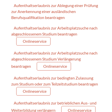
Aufenthaltserlaubnis zur Ablegung einer Prüfung
zur Anerkennung einer ausländischen
Berufsqualifikation beantragen
Aufenthaltserlaubnis zur Arbeitsplatzsuche nach
abgeschlossenem Studium beantragen
Onlineservice
Aufenthaltserlaubnis zur Arbeitsplatzsuche nach
abgeschlossenem Studium Verlängerung
beantragen
Onlineservice
Aufenthaltserlaubnis zur bedingten Zulassung
zum Studium oder zum Teilzeitstudium beantragen
Onlineservice
Aufenthaltserlaubnis zur betrieblichen Aus- und
Weiterbildung verlängern
Onlineservice