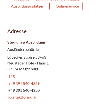
Ausbildungsplatzes
Onlineservice
Adresse
Studium & Ausbildung
Ausländerbehörde
Lübecker Straße 53–63
Neustäder Höfe / Haus 1
39124 Magdeburg
115
+49 391 540-4389
+49 391 540-4350
Kontaktformular