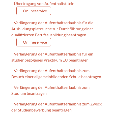
Übertragung von Aufenthaltstiteln
Onlineservice
Verlängerung der Aufenthaltserlaubnis für die
Ausbildungsplatzsuche zur Durchführung einer
qualifizierten Berufsausbildung beantragen
Onlineservice
Verlängerung der Aufenthaltserlaubnis für ein
studienbezogenes Praktikum EU beantragen
Verlängerung der Aufenthaltserlaubnis zum
Besuch einer allgemeinbildenden Schule beantragen
Verlängerung der Aufenthaltserlaubnis zum
Studium beantragen
Verlängerung der Aufenthaltserlaubnis zum Zweck
der Studienbewerbung beantragen