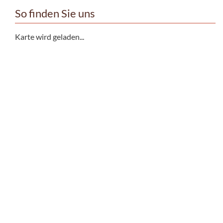
So finden Sie uns
Karte wird geladen...