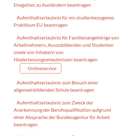
Ehegatten zu Ausländern beantragen
Aufenthaltserlaubnis für ein studienbezogenes
Praktikum EU beantragen
Aufenthaltserlaubnis für Familienangehörige von
Arbeitnehmern, Auszubildenden und Studenten
sowie von Inhabern von
Niederlassungserlaubnissen beantragen
Onlineservice
Aufenthaltserlaubnis zum Besuch einer
allgemeinbildenden Schule beantragen
Aufenthaltserlaubnis zum Zweck der
Anerkennung der Berufsqualifikation aufgrund
einer Absprache der Bundesagentur für Arbeit
beantragen