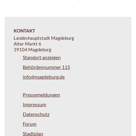
KONTAKT
Landeshauptstadt Magdeburg
Alter Markt 6
39104 Magdeburg
Standort anzeigen
Behördennummer 115
info@magdeburg.de
Pressemeldungen
Impressum
Datenschutz
Forum
Stadtplan