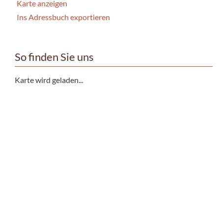
Karte anzeigen
Ins Adressbuch exportieren
So finden Sie uns
Karte wird geladen...