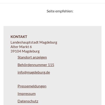
Seite empfehlen:
KONTAKT
Landeshauptstadt Magdeburg
Alter Markt 6
39104 Magdeburg
Standort anzeigen
Behördennummer 115
info@magdeburg.de
Pressemeldungen
Impressum
Datenschutz