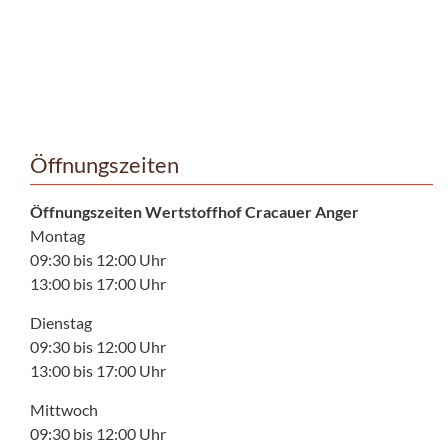
Öffnungszeiten
Öffnungszeiten Wertstoffhof Cracauer Anger
Montag
09:30 bis 12:00 Uhr
13:00 bis 17:00 Uhr
Dienstag
09:30 bis 12:00 Uhr
13:00 bis 17:00 Uhr
Mittwoch
09:30 bis 12:00 Uhr