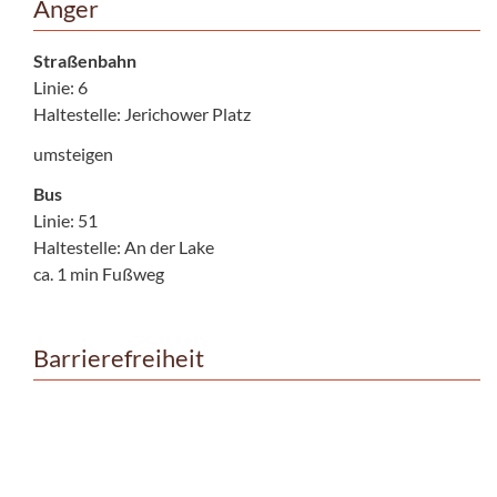
Anger
Straßenbahn
Linie: 6
Haltestelle: Jerichower Platz
umsteigen
Bus
Linie: 51
Haltestelle: An der Lake
ca. 1 min Fußweg
Barrierefreiheit