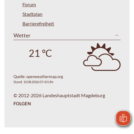
Forum
Stadtplan
Barrierefreiheit
Wetter
21 °C
Quelle:
openweathermap.org
Stand: 10.08.2026 07:43 Uhr
© 2012-2026 Landeshauptstadt Magdeburg
FOLGEN