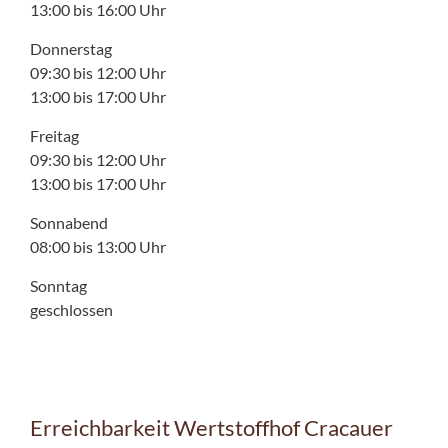
13:00 bis 16:00 Uhr
Donnerstag
09:30 bis 12:00 Uhr
13:00 bis 17:00 Uhr
Freitag
09:30 bis 12:00 Uhr
13:00 bis 17:00 Uhr
Sonnabend
08:00 bis 13:00 Uhr
Sonntag
geschlossen
Erreichbarkeit Wertstoffhof Cracauer