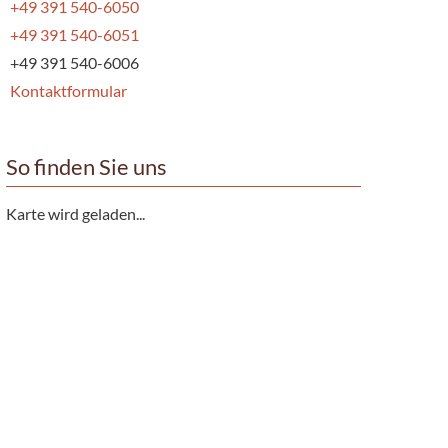
+49 391 540-6050
+49 391 540-6051
+49 391 540-6006
Kontaktformular
So finden Sie uns
Karte wird geladen...