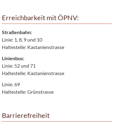
Erreichbarkeit mit ÖPNV:
Straßenbahn:
Linie: 1, 8, 9 und 10
Haltestelle: Kastanienstrasse
Linienbus:
Linie: 52 und 71
Haltestelle: Kastanienstrasse
Linie: 69
Haltestelle: Grünstrasse
Barrierefreiheit