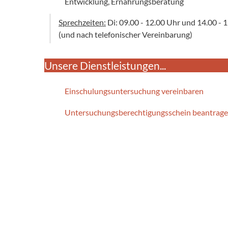
Entwicklung, Ernährungsberatung
Sprechzeiten:
Di: 09.00 - 12.00 Uhr und 14.00 - 
(und nach telefonischer Vereinbarung)
Unsere Dienstleistungen...
Einschulungsuntersuchung vereinbaren
Untersuchungsberechtigungsschein beantrag