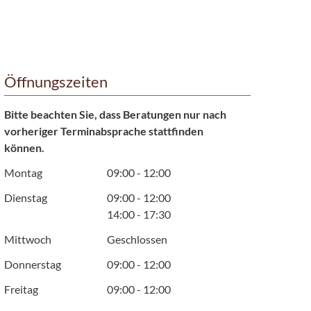
Öffnungszeiten
Bitte beachten Sie, dass Beratungen nur nach
vorheriger Terminabsprache stattfinden
können.
Montag
09:00 - 12:00
Dienstag
09:00 - 12:00
14:00 - 17:30
Mittwoch
Geschlossen
Donnerstag
09:00 - 12:00
Freitag
09:00 - 12:00