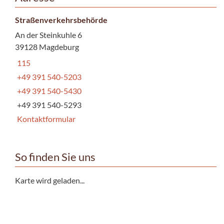
Straßenverkehrsbehörde
An der Steinkuhle 6
39128 Magdeburg
115
+49 391 540-5203
+49 391 540-5430
+49 391 540-5293
Kontaktformular
So finden Sie uns
Karte wird geladen...