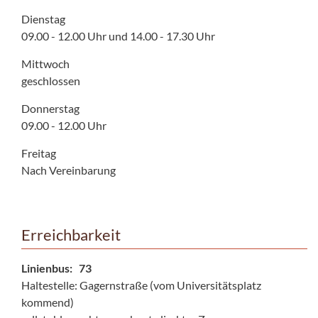
Dienstag
09.00 - 12.00 Uhr und 14.00 - 17.30 Uhr
Mittwoch
geschlossen
Donnerstag
09.00 - 12.00 Uhr
Freitag
Nach Vereinbarung
Erreichbarkeit
Linienbus: 73
Haltestelle: Gagernstraße (vom Universitätsplatz
kommend)