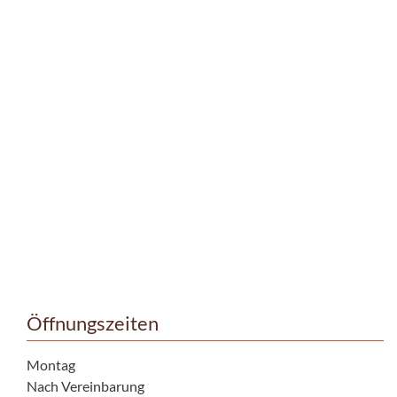
Öffnungszeiten
Montag
Nach Vereinbarung