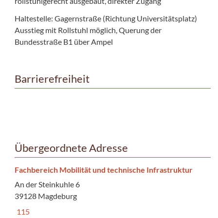
rollstuhlgerecht ausgebaut, direkter Zugang
Haltestelle: Gagernstraße (Richtung Universitätsplatz)
Ausstieg mit Rollstuhl möglich, Querung der
Bundesstraße B1 über Ampel
Barrierefreiheit
Übergeordnete Adresse
Fachbereich Mobilität und technische Infrastruktur
An der Steinkuhle 6
39128 Magdeburg
115