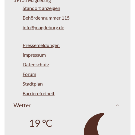
39104 Magdeburg
Standort anzeigen
Behördennummer 115
info@magdeburg.de
Pressemeldungen
Impressum
Datenschutz
Forum
Stadtplan
Barrierefreiheit
Wetter
19 °C