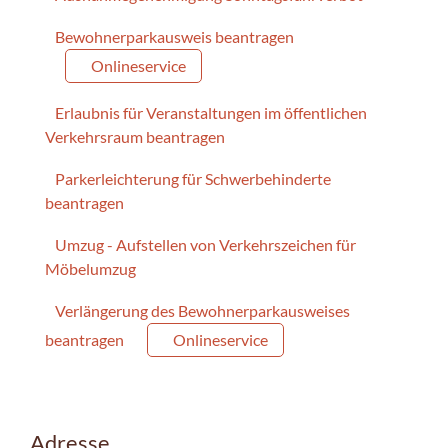
Bewohnerparkausweis beantragen
Onlineservice
Erlaubnis für Veranstaltungen im öffentlichen
Verkehrsraum beantragen
Parkerleichterung für Schwerbehinderte
beantragen
Umzug - Aufstellen von Verkehrszeichen für
Möbelumzug
Verlängerung des Bewohnerparkausweises
beantragen
Onlineservice
Adresse