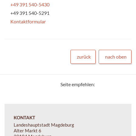
+49 391 540-5430
+49 391 540-5291
Kontaktformular
zurück
nach oben
Seite empfehlen:
KONTAKT
Landeshauptstadt Magdeburg
Alter Markt 6