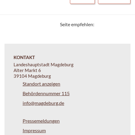
Seite empfehlen:
KONTAKT
Landeshauptstadt Magdeburg
Alter Markt 6
39104 Magdeburg
Standort anzeigen
Behördennummer 115
info@magdeburg.de
Pressemeldungen
Impressum