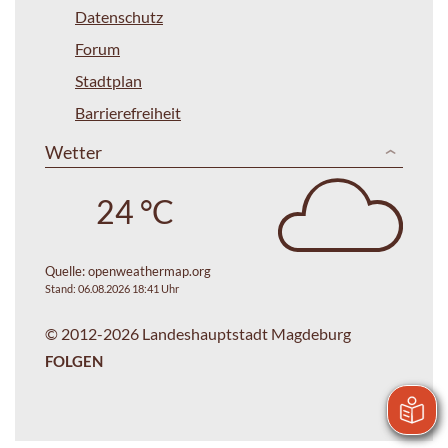
Datenschutz
Forum
Stadtplan
Barrierefreiheit
Wetter
24 °C
Quelle:
openweathermap.org
Stand: 06.08.2026 18:41 Uhr
© 2012-2026 Landeshauptstadt Magdeburg
FOLGEN