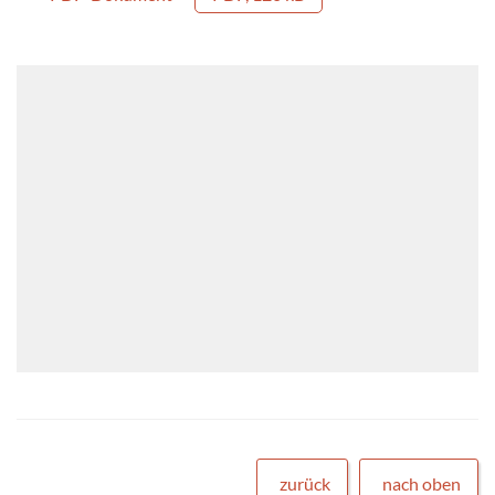
zurück
nach oben