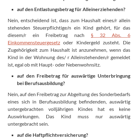
auf den Entlastungsbetrag für Alleinerziehenden?
Nein, entscheidend ist, dass zum Haushalt eines/r allein
stehenden Steuerpflichtige/n ein Kind gehört, für das
diesem/r ein Freibetrag nach
§ 32 Abs. 6
Einkommensteuergesetz
oder Kindergeld zusteht. Die
Zugehörigkeit zum Haushalt ist anzunehmen, wenn das
Kind in der Wohnung des/ r Alleinstehenden/r gemeldet
ist, egal ob mit Haupt- oder Nebenwohnsitz.
auf den Freibetrag für auswärtige Unterbringung
bei Berufsausbildung?
Nein, auf den Freibetrag zur Abgeltung des Sonderbedarfs
eines sich in Berufsausbildung befindenden, auswärtig
untergebrachten volljährigen Kindes hat es keine
Auswirkungen. Das Kind muss nur auswärtig
untergebracht sein.
auf die Haftpflichtversicherung?