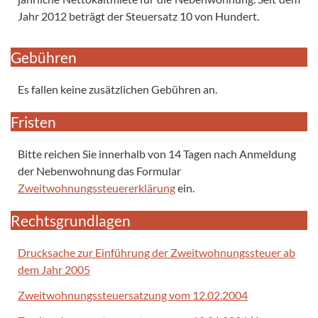
Jahr 2012 beträgt der Steuersatz 10 von Hundert.
Gebühren
Es fallen keine zusätzlichen Gebühren an.
Fristen
Bitte reichen Sie innerhalb von 14 Tagen nach Anmeldung
der Nebenwohnung das Formular
Zweitwohnungssteuererklärung
ein.
Rechtsgrundlagen
Drucksache zur Einführung der Zweitwohnungssteuer ab
dem Jahr 2005
Zweitwohnungssteuersatzung vom 12.02.2004