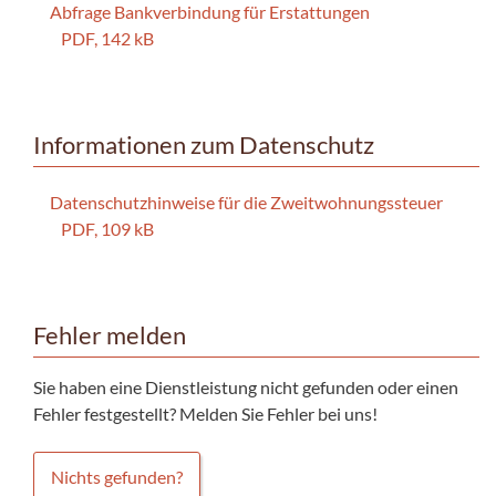
Abfrage Bankverbindung für Erstattungen
PDF, 142 kB
Informationen zum Datenschutz
Datenschutzhinweise für die Zweitwohnungssteuer
PDF, 109 kB
Fehler melden
Sie haben eine Dienstleistung nicht gefunden oder einen
Fehler festgestellt? Melden Sie Fehler bei uns!
Nichts gefunden?