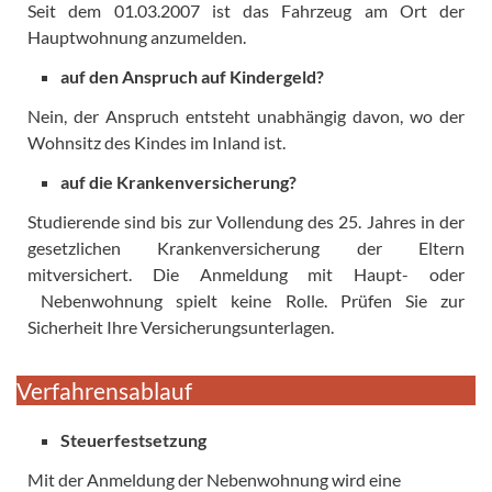
Seit dem 01.03.2007 ist das Fahrzeug am Ort der
Hauptwohnung anzumelden.
auf den Anspruch auf Kindergeld?
Nein, der Anspruch entsteht unabhängig davon, wo der
Wohnsitz des Kindes im Inland ist.
auf die Krankenversicherung?
Studierende sind bis zur Vollendung des 25. Jahres in der
gesetzlichen Krankenversicherung der Eltern
mitversichert. Die Anmeldung mit Haupt- oder
Nebenwohnung spielt keine Rolle. Prüfen Sie zur
Sicherheit Ihre Versicherungsunterlagen.
Verfahrensablauf
Steuerfestsetzung
Mit der Anmeldung der Nebenwohnung wird eine