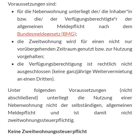
Voraussetzungen sind:
für die Nebenwohnung unterliegt der/ die Inhaber*in
bzw. die/ der Verfügungsberechtigte*r der
allgemeinen Meldepflicht nach dem
Bundesmeldegesetz (BMG)
;
die Zweitwohnung wird für einen nicht nur
vorübergehenden Zeitraum genutzt bzw. zur Nutzung
vorgehalten;
die Verfügungsberechtigung ist rechtlich nicht
ausgeschlossen (keine ganzjährige Weitervermietung
an einen Dritten).
Unter folgenden Voraussetzungen (nicht
abschließend) unterliegt die Nutzung einer
Nebenwohnung nicht der selbständigen, allgemeinen
Meldepflicht und ist damit nicht
zweitwohnungssteuerpflichtig.
Keine Zweitwohnungssteuerpflicht