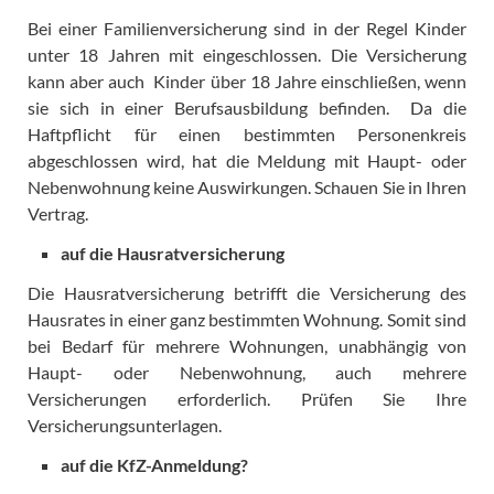
Bei einer Familienversicherung sind in der Regel Kinder
unter 18 Jahren mit eingeschlossen. Die Versicherung
kann aber auch Kinder über 18 Jahre einschließen, wenn
sie sich in einer Berufsausbildung befinden. Da die
Haftpflicht für einen bestimmten Personenkreis
abgeschlossen wird, hat die Meldung mit Haupt- oder
Nebenwohnung keine Auswirkungen. Schauen Sie in Ihren
Vertrag.
auf die Hausratversicherung
Die Hausratversicherung betrifft die Versicherung des
Hausrates in einer ganz bestimmten Wohnung. Somit sind
bei Bedarf für mehrere Wohnungen, unabhängig von
Haupt- oder Nebenwohnung, auch mehrere
Versicherungen erforderlich. Prüfen Sie Ihre
Versicherungsunterlagen.
auf die KfZ-Anmeldung?