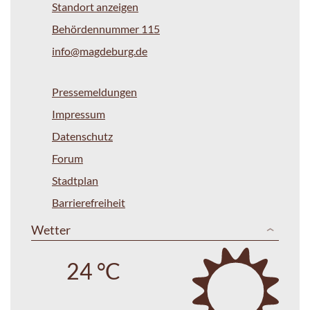
Standort anzeigen
Behördennummer 115
info@magdeburg.de
Pressemeldungen
Impressum
Datenschutz
Forum
Stadtplan
Barrierefreiheit
Wetter
24 °C