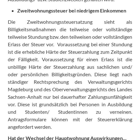
Zweitwohnungssteuer bei niedrigem Einkommen
Die Zweitwohnungssteuersatzung sieht als
Billigkeitsmaßnahmen die teilweise oder vollständige
teilweise Stundung bzw. den teilweisen oder vollständigen
Erlass der Steuer vor. Voraussetzung bei einer Stundung
ist die erhebliche Härte der Steuerzahlung zum Zeitpunkt
der Fälligkeit. Voraussetzung für einen Erlass ist die
unbillige Härte der Steuerzahlung aus sachlichen und/
oder persönlichen Billigkeitsgründen. Diese liegt nach
ständiger Rechtsprechung des Verwaltungsgerichts
Magdeburg und des Oberverwaltungsgerichts des Landes
Sachsen-Anhalt nur bei dauerhafter Zahlungsunfähigkeit
vor. Diese ist grundsätzlich bei Personen in Ausbildung
und Studenten/ Studentinnen zu verneinen.
Antragsformulare können mit der Steuererklärung
angefordert werden.
Hat der Wechsel der Hauptwohnung Auswirkungen...