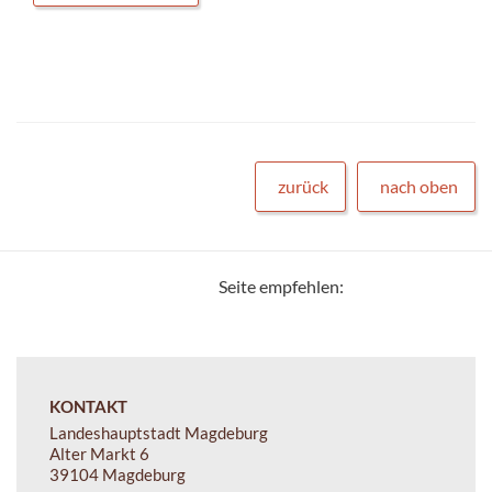
zurück
nach oben
Seite empfehlen:
KONTAKT
Landeshauptstadt Magdeburg
Alter Markt 6
39104 Magdeburg