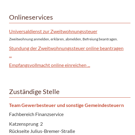
Onlineservices
Universaldienst zur Zweitwohnungssteuer
Zweitwohnung anmelden, erklären, abmelden, Befreiung beantragen.
Stundung der Zweitwohnungssteuer online beantragen
...
Empfangsvollmacht online einreichen ...
Zuständige Stelle
Team Gewerbesteuer und sonstige Gemeindesteuern
Fachbereich Finanzservice
Katzensprung 2
Rückseite Julius-Bremer-Straße