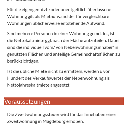
Für die eigengenutzte oder unentgeltlich überlassene
Wohnung gilt als Mietaufwand der für vergleichbare
Wohnungen üblicherweise entstehende Aufwand.
Sind mehrere Personen in einer Wohnung gemeldet, ist
die Nettokaltmiete ggf. nach der Fläche aufzuteilen. Dabei
sind die individuell vom/ von Nebenwohnungsinhaber*in
genutzten Flächen und anteilige Gemeinschaftsflächen zu
berücksichtigen.
Ist die übliche Miete nicht zu ermitteln, werden 6 von
Hundert des Verkaufswertes der Nebenwohnung als
Nettojahreskaltmiete angesetzt.
Voraussetzungen
Die Zweitwohnungssteuer wird für das Innehaben einer
Zweitwohnung in Magdeburg erhoben.