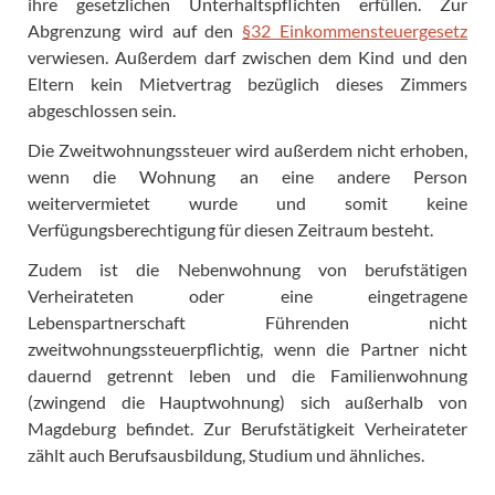
ihre gesetzlichen Unterhaltspflichten erfüllen. Zur
Abgrenzung wird auf den
§32 Einkommensteuergesetz
verwiesen. Außerdem darf zwischen dem Kind und den
Eltern kein Mietvertrag bezüglich dieses Zimmers
abgeschlossen sein.
Die Zweitwohnungssteuer wird außerdem nicht erhoben,
wenn die Wohnung an eine andere Person
weitervermietet wurde und somit keine
Verfügungsberechtigung für diesen Zeitraum besteht.
Zudem ist die Nebenwohnung von berufstätigen
Verheirateten oder eine eingetragene
Lebenspartnerschaft Führenden nicht
zweitwohnungssteuerpflichtig, wenn die Partner nicht
dauernd getrennt leben und die Familienwohnung
(zwingend die Hauptwohnung) sich außerhalb von
Magdeburg befindet. Zur Berufstätigkeit Verheirateter
zählt auch Berufsausbildung, Studium und ähnliches.