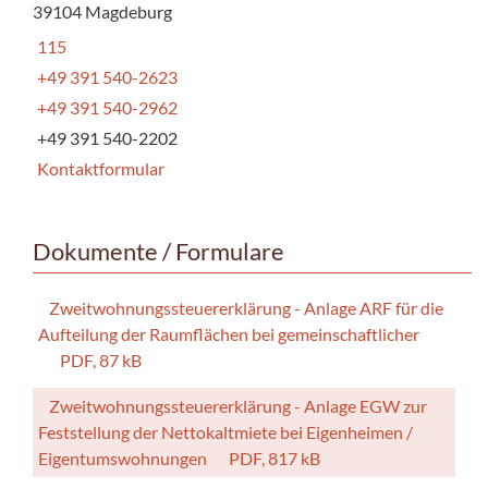
39104 Magdeburg
115
+49 391 540-2623
+49 391 540-2962
+49 391 540-2202
Kontaktformular
Dokumente / Formulare
Zweitwohnungssteuererklärung - Anlage ARF für die
Aufteilung der Raumflächen bei gemeinschaftlicher
PDF, 87 kB
Zweitwohnungssteuererklärung - Anlage EGW zur
Feststellung der Nettokaltmiete bei Eigenheimen /
Eigentumswohnungen
PDF, 817 kB