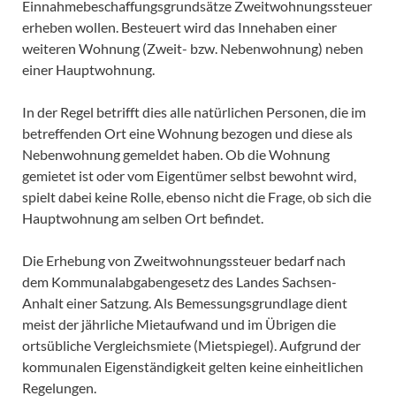
Einnahmebeschaffungsgrundsätze Zweitwohnungssteuer
erheben wollen. Besteuert wird das Innehaben einer
weiteren Wohnung (Zweit- bzw. Nebenwohnung) neben
einer Hauptwohnung.
In der Regel betrifft dies alle natürlichen Personen, die im
betreffenden Ort eine Wohnung bezogen und diese als
Nebenwohnung gemeldet haben. Ob die Wohnung
gemietet ist oder vom Eigentümer selbst bewohnt wird,
spielt dabei keine Rolle, ebenso nicht die Frage, ob sich die
Hauptwohnung am selben Ort befindet.
Die Erhebung von Zweitwohnungssteuer bedarf nach
dem Kommunalabgabengesetz des Landes Sachsen-
Anhalt einer Satzung. Als Bemessungsgrundlage dient
meist der jährliche Mietaufwand und im Übrigen die
ortsübliche Vergleichsmiete (Mietspiegel). Aufgrund der
kommunalen Eigenständigkeit gelten keine einheitlichen
Regelungen.