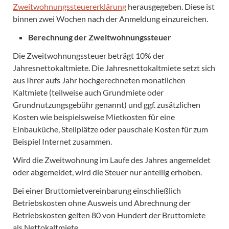
Zweitwohnungssteuererklärung
herausgegeben. Diese ist
binnen zwei Wochen nach der Anmeldung einzureichen.
Berechnung der Zweitwohnungssteuer
Die Zweitwohnungssteuer beträgt 10% der
Jahresnettokaltmiete. Die Jahresnettokaltmiete setzt sich
aus Ihrer aufs Jahr hochgerechneten monatlichen
Kaltmiete (teilweise auch Grundmiete oder
Grundnutzungsgebühr genannt) und ggf. zusätzlichen
Kosten wie beispielsweise Mietkosten für eine
Einbauküche, Stellplätze oder pauschale Kosten für zum
Beispiel Internet zusammen.
Wird die Zweitwohnung im Laufe des Jahres angemeldet
oder abgemeldet, wird die Steuer nur anteilig erhoben.
Bei einer Bruttomietvereinbarung einschließlich
Betriebskosten ohne Ausweis und Abrechnung der
Betriebskosten gelten 80 von Hundert der Bruttomiete
als Nettokaltmiete.