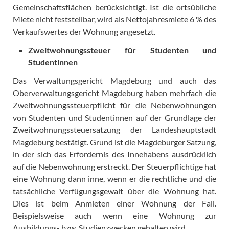
Gemeinschaftsflächen berücksichtigt. Ist die ortsübliche
Miete nicht feststellbar, wird als Nettojahresmiete 6 % des
Verkaufswertes der Wohnung angesetzt.
Zweitwohnungssteuer für Studenten und
Studentinnen
Das Verwaltungsgericht Magdeburg und auch das
Oberverwaltungsgericht Magdeburg haben mehrfach die
Zweitwohnungssteuerpflicht für die Nebenwohnungen
von Studenten und Studentinnen auf der Grundlage der
Zweitwohnungssteuersatzung der Landeshauptstadt
Magdeburg bestätigt. Grund ist die Magdeburger Satzung,
in der sich das Erfordernis des Innehabens ausdrücklich
auf die Nebenwohnung erstreckt. Der Steuerpflichtige hat
eine Wohnung dann inne, wenn er die rechtliche und die
tatsächliche Verfügungsgewalt über die Wohnung hat.
Dies ist beim Anmieten einer Wohnung der Fall.
Beispielsweise auch wenn eine Wohnung zur
Ausbildungs- bzw. Studienzwecken gehalten wird.