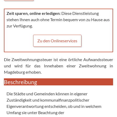
Zeit sparen, online erledigen:
Diese Dienstleistung
stehen Ihnen auch ohne Termin bequem von zu Hause aus
zur Verfügung.
Zu den Onlineservices
Die Zweitwohnungssteuer ist eine örtliche Aufwandssteuer
und wird für das Innehaben einer Zweitwohnung in
Magdeburg erhoben.
Beschreibung
Die Städte und Gemeinden können in eigener
Zuständigkeit und kommunalfinanzpolitischer
Eigenverantwortung entscheiden, ob und in welchem
Umfang sie unter Beachtung der