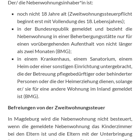
Der/ die Nebenwohnungsinhaber*in ist:
noch nicht 18 Jahre alt (Zweitwohnungssteuerpflicht
beginnt erst mit Vollendung des 18. Lebensjahres);
in der Bundesrepublik gemeldet und bezieht die
Nebenwohnung in einer Beherbergungsstätte nur für
einen vorübergehenden Aufenthalt von nicht länger
als zwei Monaten (BMG);
in einem Krankenhaus, einem Sanatorium, einem
Heim oder einer sonstigen Einrichtung untergebracht,
die der Betreuung pflegebedürftiger oder behinderter
Personen oder die der Heimerziehung dienen, solange
er/ sie für eine andere Wohnung im Inland gemeldet
ist (BMG).
Befreiungen von der Zweitwohnungssteuer
In Magdeburg wird die Nebenwohnung nicht besteuert,
wenn die gemeldete Nebenwohnung das Kinderzimmer
bei den Eltern ist und die Eltern mit der Unterbringung