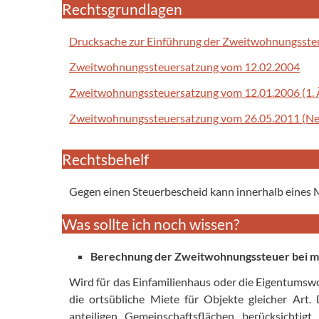
Rechtsgrundlagen
Drucksache zur Einführung der Zweitwohnungsste
Zweitwohnungssteuersatzung vom 12.02.2004
Zweitwohnungssteuersatzung vom 12.01.2006 (1.
Zweitwohnungssteuersatzung vom 26.05.2011 (Ne
Rechtsbehelf
Gegen einen Steuerbescheid kann innerhalb eines
Was sollte ich noch wissen?
Berechnung der Zweitwohnungssteuer bei 
Wird für das Einfamilienhaus oder die Eigentumswoh
die ortsübliche Miete für Objekte gleicher Art
anteiligen Gemeinschaftsflächen berücksichtigt.