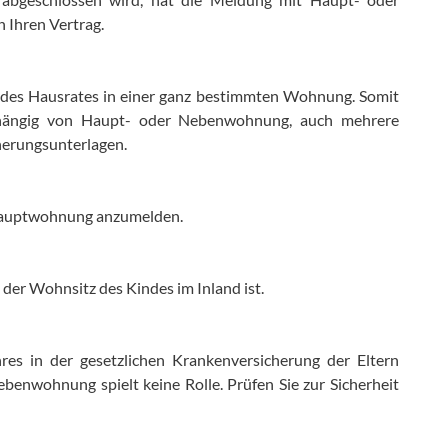
 Ihren Vertrag.
g des Hausrates in einer ganz bestimmten Wohnung. Somit
hängig von Haupt- oder Nebenwohnung, auch mehrere
cherungsunterlagen.
 Hauptwohnung anzumelden.
der Wohnsitz des Kindes im Inland ist.
res in der gesetzlichen Krankenversicherung der Eltern
enwohnung spielt keine Rolle. Prüfen Sie zur Sicherheit