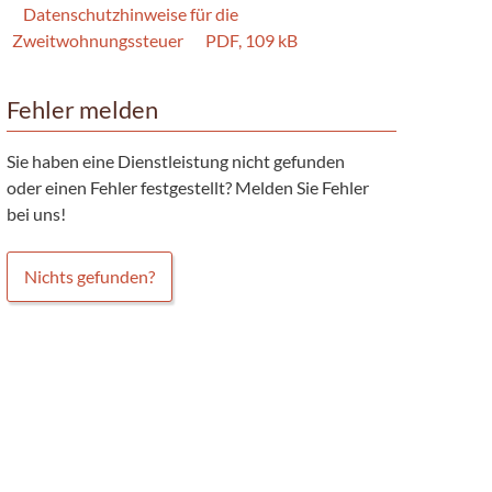
Datenschutzhinweise für die
Zweitwohnungssteuer
PDF, 109 kB
Fehler melden
Sie haben eine Dienstleistung nicht gefunden
oder einen Fehler festgestellt? Melden Sie Fehler
bei uns!
Nichts gefunden?