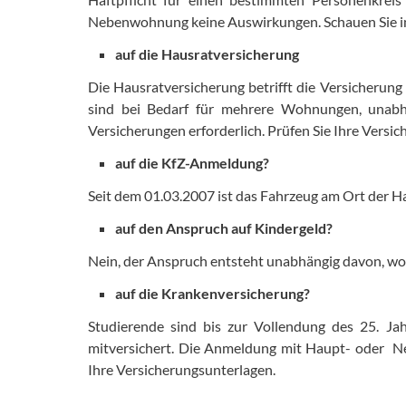
Nebenwohnung keine Auswirkungen. Schauen Sie in
auf die Hausratversicherung
Die Hausratversicherung betrifft die Versicherun
sind bei Bedarf für mehrere Wohnungen, unab
Versicherungen erforderlich. Prüfen Sie Ihre Versi
auf die KfZ-Anmeldung?
Seit dem 01.03.2007 ist das Fahrzeug am Ort der
auf den Anspruch auf Kindergeld?
Nein, der Anspruch entsteht unabhängig davon, wo 
auf die Krankenversicherung?
Studierende sind bis zur Vollendung des 25. Jah
mitversichert. Die Anmeldung mit Haupt- oder Neb
Ihre Versicherungsunterlagen.