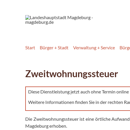
Start
Bürger + Stadt
Verwaltung + Service
Bürg
Zweitwohnungssteuer
Diese Dienstleistung jetzt auch ohne Termin onlin
Weitere Informationen finden Sie in der rechten Ra
Die Zweitwohnungssteuer ist eine örtliche Aufwand
Magdeburg erhoben.