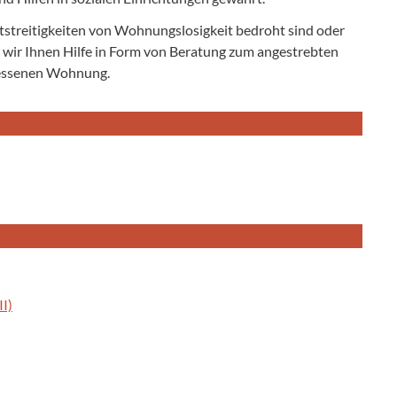
tstreitigkeiten von Wohnungslosigkeit bedroht sind oder
 wir Ihnen Hilfe in Form von Beratung zum angestrebten
essenen Wohnung.
I)