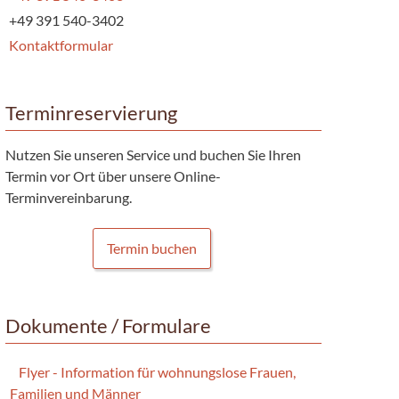
+49 391 540-3402
Kontaktformular
Terminreservierung
Nutzen Sie unseren Service und buchen Sie Ihren
Termin vor Ort über unsere Online-
Terminvereinbarung.
Termin buchen
Dokumente / Formulare
Flyer - Information für wohnungslose Frauen,
Familien und Männer