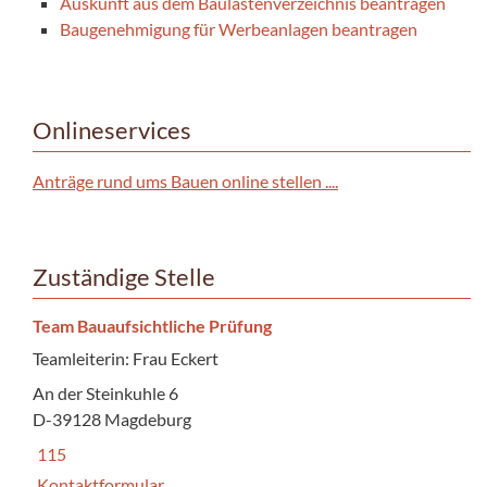
Auskunft aus dem Baulastenverzeichnis beantragen
Baugenehmigung für Werbeanlagen beantragen
Onlineservices
Anträge rund ums Bauen online stellen ....
Zuständige Stelle
Team Bauaufsichtliche Prüfung
Teamleiterin: Frau Eckert
An der Steinkuhle 6
D-39128 Magdeburg
115
Kontaktformular