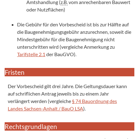
Amtshandlung (
z.B.
vom anrechenbaren Bauwert
oder Nutzflächen)
Die Gebühr für den Vorbescheid ist bis zur Hälfte auf
die Baugenehmigungsgebühr anzurechnen, soweit die
Mindestgebühr für die Baugenehmigung nicht
unterschritten wird (vergleiche Anmerkung zu
Tarifstelle 2.1
der BauGVO).
Fristen
Der Vorbescheid gilt drei Jahre. Die Geltungsdauer kann
auf schriflichen Antrag jeweils bis zu einem Jahr
verlängert werden (vergleiche
§ 74 Bauordnung des
Landes Sachsen-Anhalt / BauO LSA
).
Rechtsgrundlagen