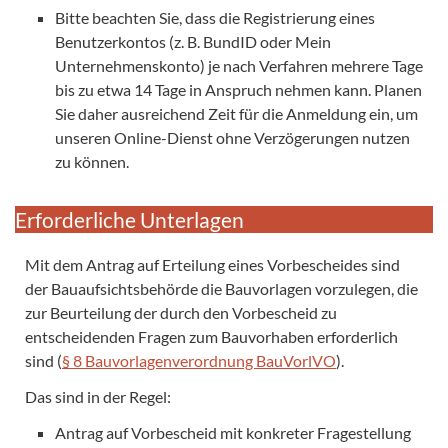
Bitte beachten Sie, dass die Registrierung eines
Benutzerkontos (z. B. BundID oder Mein
Unternehmenskonto) je nach Verfahren mehrere Tage
bis zu etwa 14 Tage in Anspruch nehmen kann. Planen
Sie daher ausreichend Zeit für die Anmeldung ein, um
unseren Online-Dienst ohne Verzögerungen nutzen
zu können.
Erforderliche Unterlagen
Mit dem Antrag auf Erteilung eines Vorbescheides sind
der Bauaufsichtsbehörde die Bauvorlagen vorzulegen, die
zur Beurteilung der durch den Vorbescheid zu
entscheidenden Fragen zum Bauvorhaben erforderlich
sind (
§ 8 Bauvorlagenverordnung BauVorlVO
).
Das sind in der Regel:
Antrag auf Vorbescheid mit konkreter Fragestellung