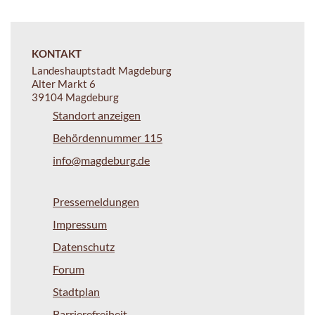
KONTAKT
Landeshauptstadt Magdeburg
Alter Markt 6
39104 Magdeburg
Standort anzeigen
Behördennummer 115
info@magdeburg.de
Pressemeldungen
Impressum
Datenschutz
Forum
Stadtplan
Barrierefreiheit