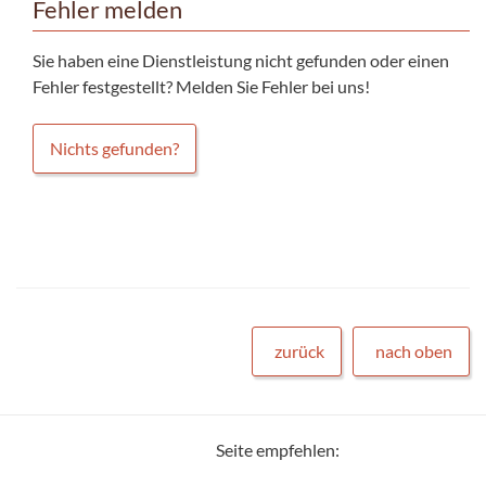
Fehler melden
Sie haben eine Dienstleistung nicht gefunden oder einen
Fehler festgestellt? Melden Sie Fehler bei uns!
Nichts gefunden?
zurück
nach oben
Seite empfehlen: