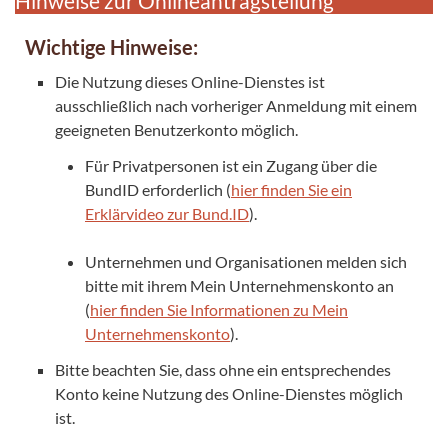
Hinweise zur Onlineantragstellung
Wichtige Hinweise:
Die Nutzung dieses Online-Dienstes ist
ausschließlich nach vorheriger Anmeldung mit einem
geeigneten Benutzerkonto möglich.
Für Privatpersonen ist ein Zugang über die
BundID erforderlich (
hier finden Sie ein
Erklärvideo zur Bund.ID
).
Unternehmen und Organisationen melden sich
bitte mit ihrem Mein Unternehmenskonto an
(
hier finden Sie Informationen zu Mein
Unternehmenskonto
).
Bitte beachten Sie, dass ohne ein entsprechendes
Konto keine Nutzung des Online-Dienstes möglich
ist.