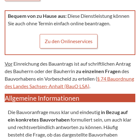
Bequem von zu Hause aus:
Diese Dienstleistung können
Sie auch ohne Termin einfach online beantragen.
Zu den Onlineservices
Vor
Einreichung des Bauantrags ist auf schriftlichen Antrag
des Bauherrn oder der Bauherrin
zu einzelnen Fragen
des
Bauvorhabens ein Vorbescheid zu erteilen (
§ 74 Bauordnung
des Landes Sachsen-Anhalt (BauO LSA)
.
Allgemeine Informationen
Die Bauvoranfrage muss klar und eindeutig
in Bezug auf
ein konkretes Bauvorhaben
formuliert sein, um auch klar
und rechtsverbindlich antworten zu können. Häufig
besteht die Frage, ob das dargestellte Bauvorhaben