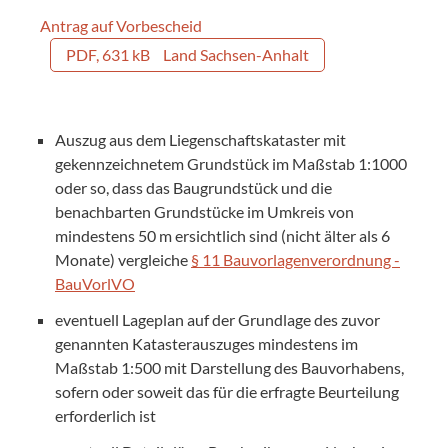
Antrag auf Vorbescheid
PDF, 631 kB
Land Sachsen-Anhalt
Auszug aus dem Liegenschaftskataster mit
gekennzeichnetem Grundstück im Maßstab 1:1000
oder so, dass das Baugrundstück und die
benachbarten Grundstücke im Umkreis von
mindestens 50 m ersichtlich sind (nicht älter als 6
Monate) vergleiche
§ 11 Bauvorlagenverordnung -
BauVorlVO
eventuell Lageplan auf der Grundlage des zuvor
genannten Katasterauszuges mindestens im
Maßstab 1:500 mit Darstellung des Bauvorhabens,
sofern oder soweit das für die erfragte Beurteilung
erforderlich ist