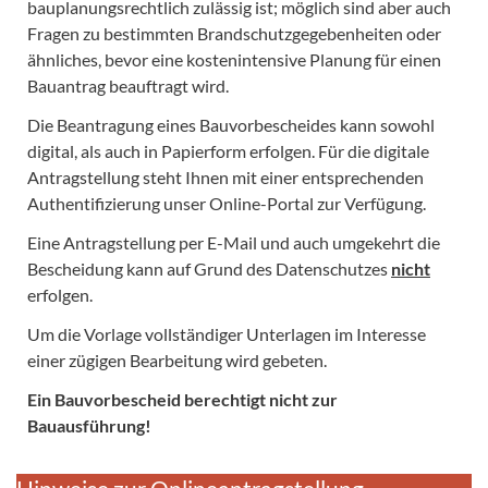
bauplanungsrechtlich zulässig ist; möglich sind aber auch
Fragen zu bestimmten Brandschutzgegebenheiten oder
ähnliches, bevor eine kostenintensive Planung für einen
Bauantrag beauftragt wird.
Die Beantragung eines Bauvorbescheides kann sowohl
digital, als auch in Papierform erfolgen. Für die digitale
Antragstellung steht Ihnen mit einer entsprechenden
Authentifizierung unser Online-Portal zur Verfügung.
Eine Antragstellung per E-Mail und auch umgekehrt die
Bescheidung kann auf Grund des Datenschutzes
nicht
erfolgen.
Um die Vorlage vollständiger Unterlagen im Interesse
einer zügigen Bearbeitung wird gebeten.
Ein Bauvorbescheid berechtigt nicht zur
Bauausführung!