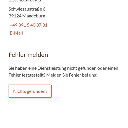
Schwiesaustraße 6
39124 Magdeburg
+49 391 5 40 37 31
E-Mail
Fehler melden
Sie haben eine Dienstleistung nicht gefunden oder einen
Fehler festgestellt? Melden Sie Fehler bei uns!
Nichts gefunden?