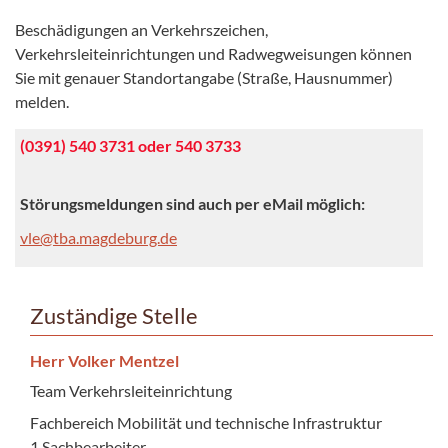
Beschädigungen an Verkehrszeichen,
Verkehrsleiteinrichtungen und Radwegweisungen können
Sie mit genauer Standortangabe (Straße, Hausnummer)
melden.
(0391) 540 3731 oder 540 3733
Störungsmeldungen sind auch per eMail möglich:
vle@tba.magdeburg.de
Zuständige Stelle
Herr Volker Mentzel
Team Verkehrsleiteinrichtung
Fachbereich Mobilität und technische Infrastruktur
1.Sachbearbeiter