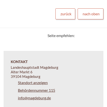
zurück
nach oben
Seite empfehlen:
KONTAKT
Landeshauptstadt Magdeburg
Alter Markt 6
39104 Magdeburg
Standort anzeigen
Behördennummer 115
info@magdeburg.de