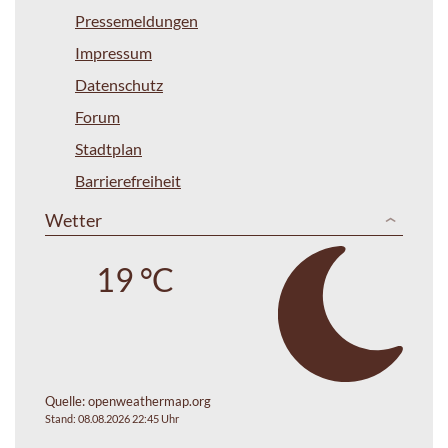
Pressemeldungen
Impressum
Datenschutz
Forum
Stadtplan
Barrierefreiheit
Wetter
19 °C
Quelle:
openweathermap.org
Stand: 08.08.2026 22:45 Uhr