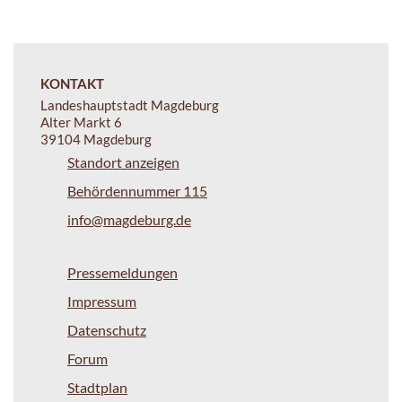
KONTAKT
Landeshauptstadt Magdeburg
Alter Markt 6
39104 Magdeburg
Standort anzeigen
Behördennummer 115
info@magdeburg.de
Pressemeldungen
Impressum
Datenschutz
Forum
Stadtplan