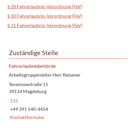
§ 28 Fahrerlaubnis-Verordnung (FeV)
§ 30 Fahrerlaubnis-Verordnung (FeV)
§ 31 Fahrerlaubnis-Verordnung (FeV)
Zuständige Stelle
Fahrerlaubnisbehörde
Arbeitsgruppenleiter Herr Reisener
Tessenowstraße 15
39114 Magdeburg
115
+49 391 540-4454
Kontaktformular