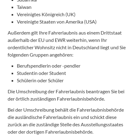
Taiwan
Vereinigtes Königreich (UK)
Vereinigte Staaten von Amerika (USA)
Außerdem gilt Ihre Fahrerlaubnis aus einem Drittstaat
außerhalb der EU und EWR weiterhin, wenn Ihr
ordentlicher Wohnsitz nicht in Deutschland liegt und Sie
folgenden Gruppen angehören:
Berufspendlerin oder -pendler
Studentin oder Student
Schülerin oder Schüler
Die Umschreibung der Fahrerlaubnis beantragen Sie bei
der örtlich zuständigen Fahrerlaubnisbehörde.
Bei der Umschreibung behält die Fahrerlaubnisbehörde
die ausländische Fahrerlaubnis ein und schickt diese
zurück an die zuständige Stelle des Ausstellungsstaates
oder der dortigen Fahrerlaubnisbehörde.