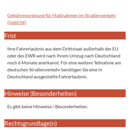
Gebührenordnung für Maßnahmen im Straßenverkehr
(GebOSt)
Frist
Ihre Fahrerlaubnis aus dem Drittstaat außerhalb der EU
oder des EWR wird nach Ihrem Umzug nach Deutschland
noch 6 Monate anerkannt. Für eine weitere Teilnahme am
deutschen Straßenverkehr benötigen Sie eine in
Deutschland ausgestellte Fahrerlaubnis.
Hinweise (Besonderheiten)
Es gibt keine Hinweise / Besonderheiten.
Rechtsgrundlage(n)