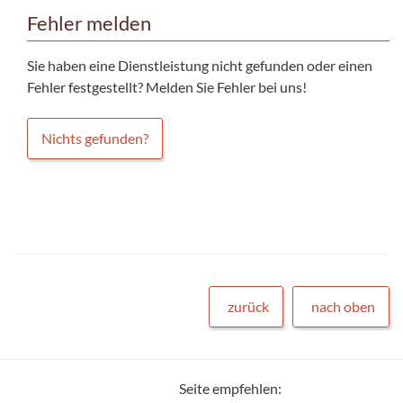
Fehler melden
Sie haben eine Dienstleistung nicht gefunden oder einen
Fehler festgestellt? Melden Sie Fehler bei uns!
Nichts gefunden?
zurück
nach oben
Seite empfehlen: