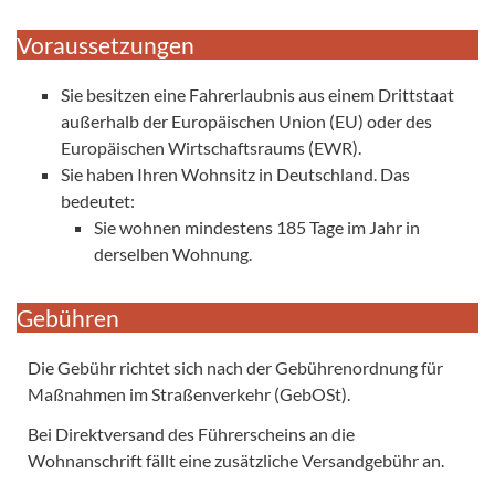
Voraussetzungen
Sie besitzen eine Fahrerlaubnis aus einem Drittstaat
außerhalb der Europäischen Union (EU) oder des
Europäischen Wirtschaftsraums (EWR).
Sie haben Ihren Wohnsitz in Deutschland. Das
bedeutet:
Sie wohnen mindestens 185 Tage im Jahr in
derselben Wohnung.
Gebühren
Die Gebühr richtet sich nach der Gebührenordnung für
Maßnahmen im Straßenverkehr (GebOSt).
Bei Direktversand des Führerscheins an die
Wohnanschrift fällt eine zusätzliche Versandgebühr an.