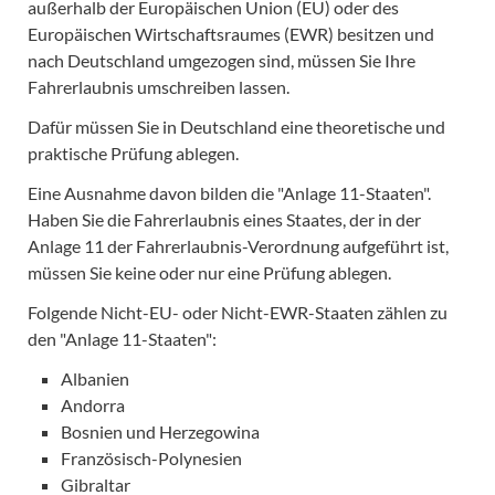
außerhalb der Europäischen Union (EU) oder des
Europäischen Wirtschaftsraumes (EWR) besitzen und
nach Deutschland umgezogen sind, müssen Sie Ihre
Fahrerlaubnis umschreiben lassen.
Dafür müssen Sie in Deutschland eine theoretische und
praktische Prüfung ablegen.
Eine Ausnahme davon bilden die "Anlage 11-Staaten".
Haben Sie die Fahrerlaubnis eines Staates, der in der
Anlage 11 der Fahrerlaubnis-Verordnung aufgeführt ist,
müssen Sie keine oder nur eine Prüfung ablegen.
Folgende Nicht-EU- oder Nicht-EWR-Staaten zählen zu
den "Anlage 11-Staaten":
Albanien
Andorra
Bosnien und Herzegowina
Französisch-Polynesien
Gibraltar