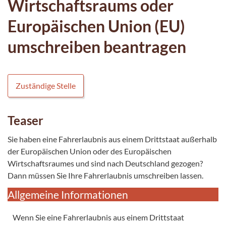
Wirtschaftsraums oder
Europäischen Union (EU)
umschreiben beantragen
Zuständige Stelle
Teaser
Sie haben eine Fahrerlaubnis aus einem Drittstaat außerhalb
der Europäischen Union oder des Europäischen
Wirtschaftsraumes und sind nach Deutschland gezogen?
Dann müssen Sie Ihre Fahrerlaubnis umschreiben lassen.
Allgemeine Informationen
Wenn Sie eine Fahrerlaubnis aus einem Drittstaat