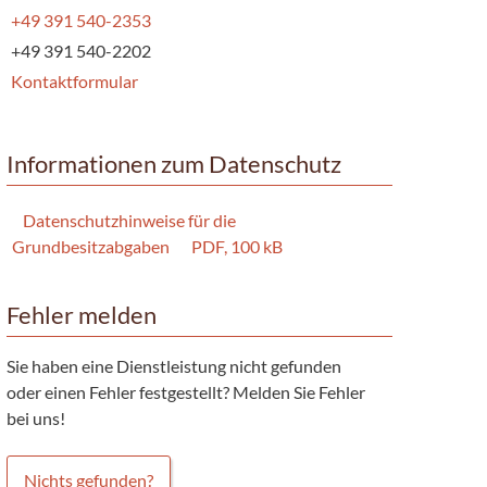
+49 391 540-2353
+49 391 540-2202
Kontaktformular
Informationen zum Datenschutz
Datenschutzhinweise für die
Grundbesitzabgaben
PDF, 100 kB
Fehler melden
Sie haben eine Dienstleistung nicht gefunden
oder einen Fehler festgestellt? Melden Sie Fehler
bei uns!
Nichts gefunden?