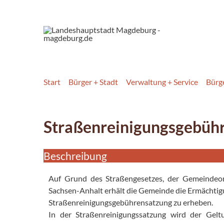
Start
Bürger + Stadt
Verwaltung + Service
Bürg
Straßenreinigungsgebüh
Beschreibung
Auf Grund des Straßengesetzes, der Gemeinde
Sachsen-Anhalt erhält die Gemeinde die Ermächtig
Straßenreinigungsgebührensatzung zu erheben.
In der Straßenreinigungssatzung wird der Gel