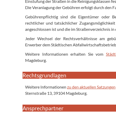
Einstufung der Straßen in die Reinigungsklassen fes
Die Veranlagung der Gebühren erfolgt durch den F
Gebührenpflichtig sind die Eigentümer oder Be
rechtlicher und tatsächlicher Zugangsmöglichkeit 
angeschlossen ist und die im Straßenverzeichnis in
Jeder Wechsel der Rechtsverhältnisse am geb
Erwerber dem Städtischen Abfallwirtschaftsbetrieb 
Weitere Informationen erhalten Sie vom
Städt
Magdeburg.
Rechtsgrundlagen
Weitere Informationen
zu den aktuellen Satzungen
Sternstraße 13, 39104 Magdeburg.
Ansprechpartner