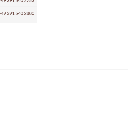
+49 391 540 2753
+49 391 540 2880