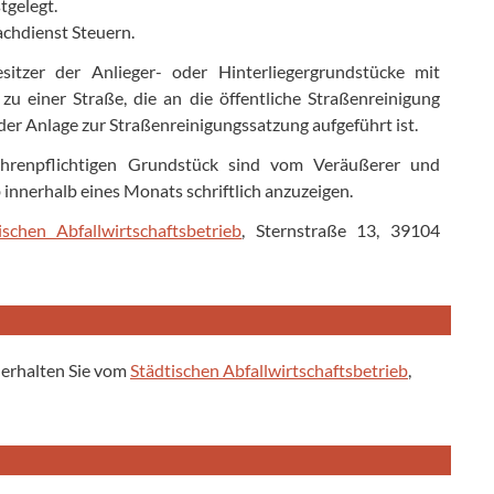
tgelegt.
achdienst Steuern.
sitzer der Anlieger- oder Hinterliegergrundstücke mit
zu einer Straße, die an die öffentliche Straßenreinigung
 der Anlage zur Straßenreinigungssatzung aufgeführt ist.
ührenpflichtigen Grundstück sind vom Veräußerer und
innerhalb eines Monats schriftlich anzuzeigen.
ischen Abfallwirtschaftsbetrieb
, Sternstraße 13, 39104
erhalten Sie vom
Städtischen Abfallwirtschaftsbetrieb
,