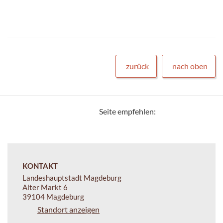
zurück
nach oben
Seite empfehlen:
KONTAKT
Landeshauptstadt Magdeburg
Alter Markt 6
39104 Magdeburg
Standort anzeigen