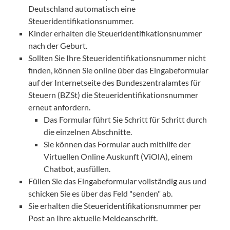
Deutschland automatisch eine
Steueridentifikationsnummer.
Kinder erhalten die Steueridentifikationsnummer
nach der Geburt.
Sollten Sie Ihre Steueridentifikationsnummer nicht
finden, können Sie online über das Eingabeformular
auf der Internetseite des Bundeszentralamtes für
Steuern (BZSt) die Steueridentifikationsnummer
erneut anfordern.
Das Formular führt Sie Schritt für Schritt durch
die einzelnen Abschnitte.
Sie können das Formular auch mithilfe der
Virtuellen Online Auskunft (ViOlA), einem
Chatbot, ausfüllen.
Füllen Sie das Eingabeformular vollständig aus und
schicken Sie es über das Feld "senden" ab.
Sie erhalten die Steueridentifikationsnummer per
Post an Ihre aktuelle Meldeanschrift.