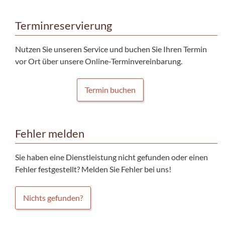
Terminreservierung
Nutzen Sie unseren Service und buchen Sie Ihren Termin
vor Ort über unsere Online-Terminvereinbarung.
Termin buchen
Fehler melden
Sie haben eine Dienstleistung nicht gefunden oder einen
Fehler festgestellt? Melden Sie Fehler bei uns!
Nichts gefunden?