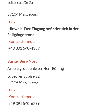
Leiterstraße 2a
39104 Magdeburg
115
Hinweis: Der Eingang befindet sich in der
Fußgängerzone.
Kontaktformular
+49 391 540-4359
BürgerBüro Nord
Arbeitsgruppenleiter Herr Böning
Lübecker Straße 32
39124 Magdeburg
115
Kontaktformular
+49 391 540-6299