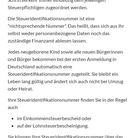
Steuerpflichtigen zugeordnet werden.
Die Steueridentifikationsnummer ist eine
"nichtsprechende Nummer". Das heißt, dass sich aus ihr
selbst weder personenbezogene Daten noch das
zuständige Finanzamt ablesen lassen.
Jedes neugeborene Kind sowie alle neuen Bürgerinnen
und Bürger bekommen bei der ersten Anmeldung in
Deutschland automatisch eine
Steueridentifikationsnummer zugeteilt. Sie bleibt ein
Leben lang gültig und ändert sich auch nicht bei Umzug
oder Heirat.
Ihre Steueridentifikationsnummer finden Sie in der Regel
auch
im Einkommensteuerbescheid oder
auf der Lohnsteuerbescheinigung.
Sie können Ihre Steueridentifikationsnummer über das