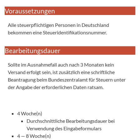
Voraussetzungen
Alle steuerpflichtigen Personen in Deutschland
bekommen eine Steueridentifikationsnummer.
Bearbeitungsdauer
Sollte im Ausnahmefall auch nach 3 Monaten kein
Versand erfolgt sein, ist zusätzlich eine schriftliche
Beantragung beim Bundeszentralamt für Steuern unter
der Angabe der erforderlichen Daten ratsam.
4 Woche(n)
Durchschnittliche Bearbeitungsdauer bei
Verwendung des Eingabeformulars
4 — 8 Woche(n)