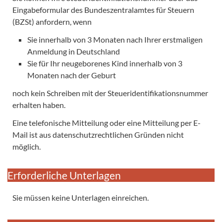
Eingabeformular des Bundeszentralamtes für Steuern
(BZSt) anfordern, wenn
Sie innerhalb von 3 Monaten nach Ihrer erstmaligen
Anmeldung in Deutschland
Sie für Ihr neugeborenes Kind innerhalb von 3
Monaten nach der Geburt
noch kein Schreiben mit der Steueridentifikationsnummer
erhalten haben.
Eine telefonische Mitteilung oder eine Mitteilung per E-
Mail ist aus datenschutzrechtlichen Gründen nicht
möglich.
Erforderliche Unterlagen
Sie müssen keine Unterlagen einreichen.