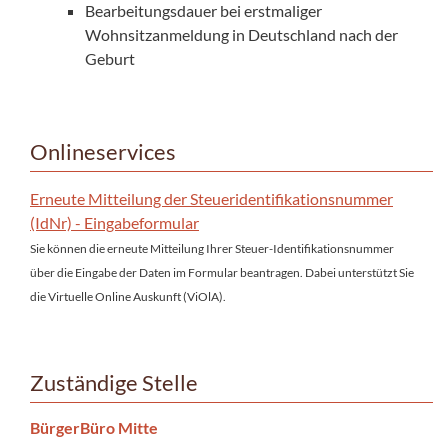
Bearbeitungsdauer bei erstmaliger
Wohnsitzanmeldung in Deutschland nach der
Geburt
Onlineservices
Erneute Mitteilung der Steueridentifikationsnummer
(IdNr) - Eingabeformular
Sie können die erneute Mitteilung Ihrer Steuer-Identifikationsnummer
über die Eingabe der Daten im Formular beantragen. Dabei unterstützt Sie
die Virtuelle Online Auskunft (ViOlA).
Zuständige Stelle
BürgerBüro Mitte