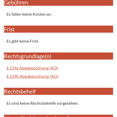
Gebühren
Es fallen keine Kosten an.
Frist
Es gibt keine Frist.
Rechtsgrundlage(n)
§ 139a Abgabeordnung (AO)
§ 139b Abgabeordnung (AO)
Rechtsbehelf
Es sind keine Rechtsbehelfe vorgesehen.