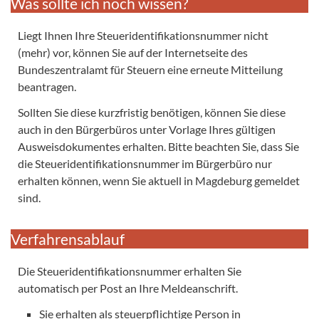
Was sollte ich noch wissen?
Liegt Ihnen Ihre Steueridentifikationsnummer nicht
(mehr) vor, können Sie auf der Internetseite des
Bundeszentralamt für Steuern eine erneute Mitteilung
beantragen.
Sollten Sie diese kurzfristig benötigen, können Sie diese
auch in den Bürgerbüros unter Vorlage Ihres gültigen
Ausweisdokumentes erhalten. Bitte beachten Sie, dass Sie
die Steueridentifikationsnummer im Bürgerbüro nur
erhalten können, wenn Sie aktuell in Magdeburg gemeldet
sind.
Verfahrensablauf
Die Steueridentifikationsnummer erhalten Sie
automatisch per Post an Ihre Meldeanschrift.
Sie erhalten als steuerpflichtige Person in