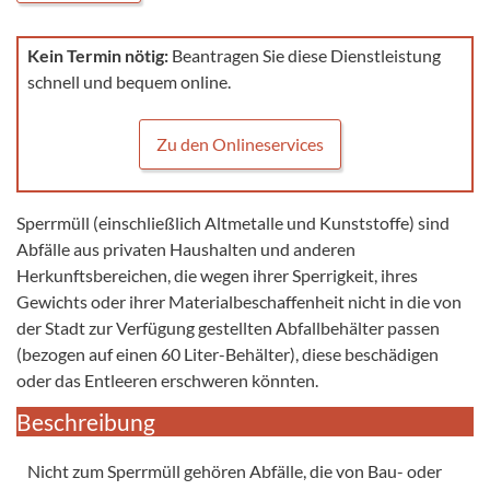
Kein Termin nötig:
Beantragen Sie diese Dienstleistung
schnell und bequem online.
Zu den Onlineservices
Sperrmüll (einschließlich Altmetalle und Kunststoffe) sind
Abfälle aus privaten Haushalten und anderen
Herkunftsbereichen, die wegen ihrer Sperrigkeit, ihres
Gewichts oder ihrer Materialbeschaffenheit nicht in die von
der Stadt zur Verfügung gestellten Abfallbehälter passen
(bezogen auf einen 60 Liter-Behälter), diese beschädigen
oder das Entleeren erschweren könnten.
Beschreibung
Nicht zum Sperrmüll gehören Abfälle, die von Bau- oder