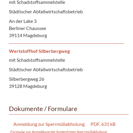
mit Schadstoffsammelstelle
Städtischer Abfallwirtschaftsbetrieb
An der Lake 3
Berliner Chaussee
39114 Magdeburg
Wertstoffhof Silberbergweg
mit Schadstoffsammelstelle
Städtischer Abfallwirtschaftsbetrieb
Silberbergweg 26
39128 Magdeburg
Dokumente / Formulare
Anmeldung zur Sperrmüllabholung
PDF, 631 kB
Formular zur Anmeldung der kostenfreien Sperrmüllabholung