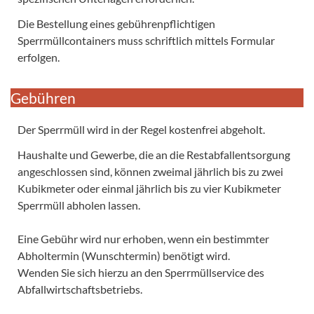
Die Bestellung eines gebührenpflichtigen
Sperrmüllcontainers muss schriftlich mittels Formular
erfolgen.
Gebühren
Der Sperrmüll wird in der Regel kostenfrei abgeholt.
Haushalte und Gewerbe, die an die Restabfallentsorgung
angeschlossen sind, können zweimal jährlich bis zu zwei
Kubikmeter oder einmal jährlich bis zu vier Kubikmeter
Sperrmüll abholen lassen.
Eine Gebühr wird nur erhoben, wenn ein bestimmter
Abholtermin (Wunschtermin) benötigt wird.
Wenden Sie sich hierzu an den Sperrmüllservice des
Abfallwirtschaftsbetriebs.