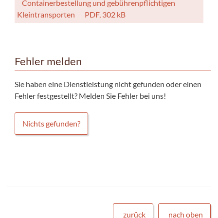
Containerbestellung und gebührenpflichtigen
Kleintransporten
PDF, 302 kB
Fehler melden
Sie haben eine Dienstleistung nicht gefunden oder einen
Fehler festgestellt? Melden Sie Fehler bei uns!
Nichts gefunden?
zurück
nach oben