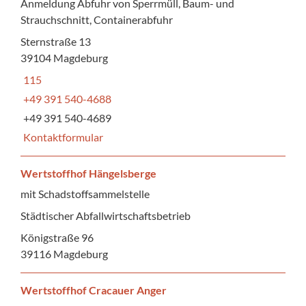
Anmeldung Abfuhr von Sperrmüll, Baum- und
Strauchschnitt, Containerabfuhr
Sternstraße 13
39104 Magdeburg
115
+49 391 540-4688
+49 391 540-4689
Kontaktformular
Wertstoffhof Hängelsberge
mit Schadstoffsammelstelle
Städtischer Abfallwirtschaftsbetrieb
Königstraße 96
39116 Magdeburg
Wertstoffhof Cracauer Anger