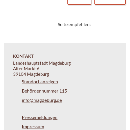
Seite empfehlen:
KONTAKT
Landeshauptstadt Magdeburg
Alter Markt 6
39104 Magdeburg
Standort anzeigen
Behördennummer 115
info@magdeburg.de
Pressemeldungen
Impressum