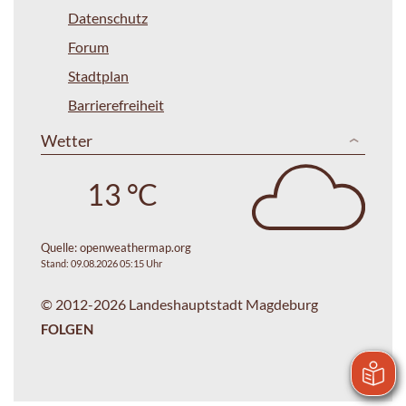
Datenschutz
Forum
Stadtplan
Barrierefreiheit
Wetter
13 °C
Quelle:
openweathermap.org
Stand: 09.08.2026 05:15 Uhr
© 2012-2026 Landeshauptstadt Magdeburg
FOLGEN