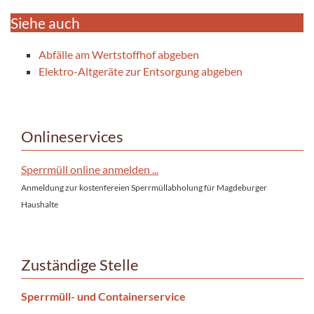
Siehe auch
Abfälle am Wertstoffhof abgeben
Elektro-Altgeräte zur Entsorgung abgeben
Onlineservices
Sperrmüll online anmelden ...
Anmeldung zur kostenfereien Sperrmüllabholung für Magdeburger
Haushalte
Zuständige Stelle
Sperrmüll- und Containerservice