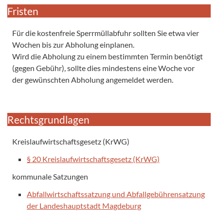
Fristen
Für die kostenfreie Sperrmüllabfuhr sollten Sie etwa vier
Wochen bis zur Abholung einplanen.
Wird die Abholung zu einem bestimmten Termin benötigt
(gegen Gebühr), sollte dies mindestens eine Woche vor
der gewünschten Abholung angemeldet werden.
Rechtsgrundlagen
Kreislaufwirtschaftsgesetz (KrWG)
§ 20 Kreislaufwirtschaftsgesetz (KrWG)
kommunale Satzungen
Abfallwirtschaftssatzung und Abfallgebührensatzung
der Landeshauptstadt Magdeburg