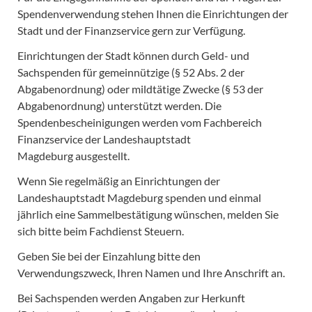
Spendenverwendung stehen Ihnen die Einrichtungen der
Stadt und der Finanzservice gern zur Verfügung.
Einrichtungen der Stadt können durch Geld- und
Sachspenden für gemeinnützige (§ 52 Abs. 2 der
Abgabenordnung) oder mildtätige Zwecke (§ 53 der
Abgabenordnung) unterstützt werden. Die
Spendenbescheinigungen werden vom Fachbereich
Finanzservice der Landeshauptstadt
Magdeburg ausgestellt.
Wenn Sie regelmäßig an Einrichtungen der
Landeshauptstadt Magdeburg spenden und einmal
jährlich eine Sammelbestätigung wünschen, melden Sie
sich bitte beim Fachdienst Steuern.
Geben Sie bei der Einzahlung bitte den
Verwendungszweck, Ihren Namen und Ihre Anschrift an.
Bei Sachspenden werden Angaben zur Herkunft