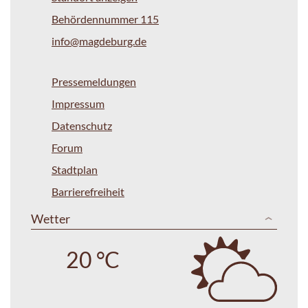
Behördennummer 115
info@magdeburg.de
Pressemeldungen
Impressum
Datenschutz
Forum
Stadtplan
Barrierefreiheit
Wetter
20 °C