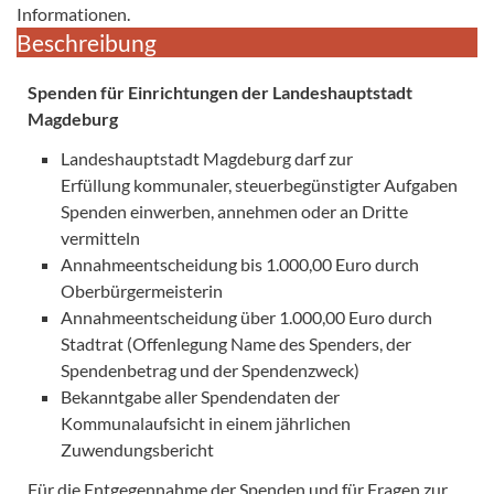
Informationen.
Beschreibung
Spenden für Einrichtungen der Landeshauptstadt
Magdeburg
Landeshauptstadt Magdeburg darf zur
Erfüllung kommunaler, steuerbegünstigter Aufgaben
Spenden einwerben, annehmen oder an Dritte
vermitteln
Annahmeentscheidung bis 1.000,00 Euro durch
Oberbürgermeisterin
Annahmeentscheidung über 1.000,00 Euro durch
Stadtrat (Offenlegung Name des Spenders, der
Spendenbetrag und der Spendenzweck)
Bekanntgabe aller Spendendaten der
Kommunalaufsicht in einem jährlichen
Zuwendungsbericht
Für die Entgegennahme der Spenden und für Fragen zur