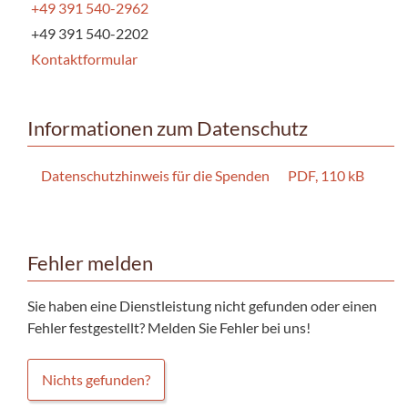
+49 391 540-2962
+49 391 540-2202
Kontaktformular
Informationen zum Datenschutz
Datenschutzhinweis für die Spenden
PDF, 110 kB
Fehler melden
Sie haben eine Dienstleistung nicht gefunden oder einen
Fehler festgestellt? Melden Sie Fehler bei uns!
Nichts gefunden?