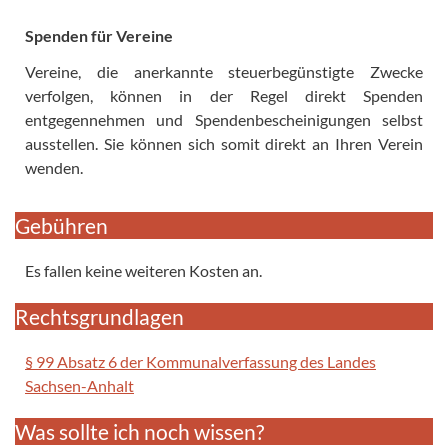
Spenden für Vereine
Vereine, die anerkannte steuerbegünstigte Zwecke
verfolgen, können in der Regel direkt Spenden
entgegennehmen und Spendenbescheinigungen selbst
ausstellen. Sie können sich somit direkt an Ihren Verein
wenden.
Gebühren
Es fallen keine weiteren Kosten an.
Rechtsgrundlagen
§ 99 Absatz 6 der Kommunalverfassung des Landes
Sachsen-Anhalt
Was sollte ich noch wissen?