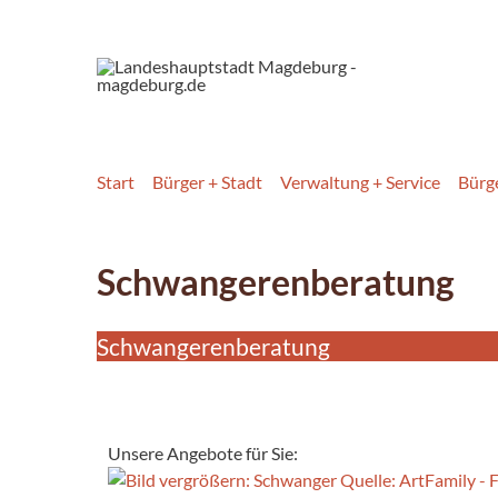
Start
Bürger + Stadt
Verwaltung + Service
Bürg
Schwangerenberatung
Schwangerenberatung
Unsere Angebote für Sie: