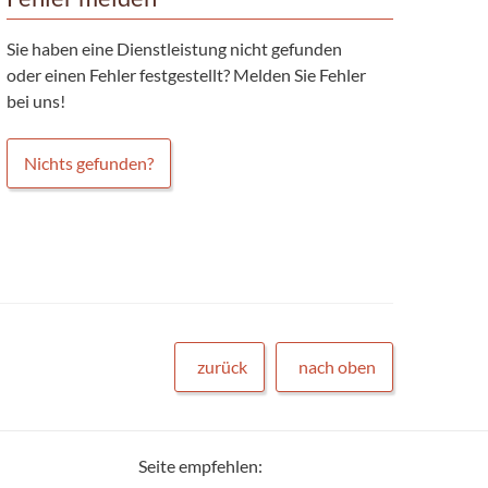
Sie haben eine Dienstleistung nicht gefunden
oder einen Fehler festgestellt? Melden Sie Fehler
bei uns!
Nichts gefunden?
zurück
nach oben
Seite empfehlen: