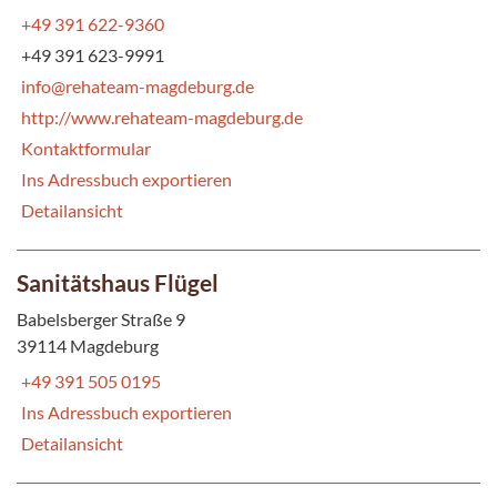
+49 391 622-9360
+49 391 623-9991
info@rehateam-magdeburg.de
http://www.rehateam-magdeburg.de
Kontaktformular
Ins Adressbuch exportieren
Detailansicht
Sanitätshaus Flügel
Babelsberger Straße 9
39114 Magdeburg
+49 391 505 0195
Ins Adressbuch exportieren
Detailansicht