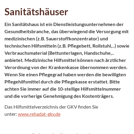
Sanitätshäuser
Ein Sanitätshaus ist ein Dienstleistungsunternehmen der
Gesundheitsbranche, das überwiegend die Versorgung mit
medizinischen (z.B. Sauerstoffkonzentrator) und
technischen Hilfsmitteln (z.B. Pflegebett, Rollstuhl,..) sowie
Verbrauchsmaterial (Bettunterlagen, Handschuhe,..
anbietet. Medizinische Hilfsmittel können nach ärztlicher
Verordnung von der Krankenkasse übernommen werden.
Wenn Sie einen Pflegegrad haben werden die bewilligten
Pflegehilfsmittel durch die Pflegekasse erstattet. Bitte
achten Sie immer auf die 10-stellige Hilfsmittelnummer
und die vorherige Genehmigung des Kostenträgers.
Das Hilfsmittelverzeichnis der GKV finden Sie
unter:
www.rehadat-gkv.de