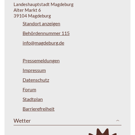
Landeshauptstadt Magdeburg
Alter Markt 6
39104 Magdeburg
Standort anzeigen
Behördennummer 115
info@magdeburg.de
Pressemeldungen
Impressum
Datenschutz
Forum
Stadtplan
Barrierefreiheit
Wetter