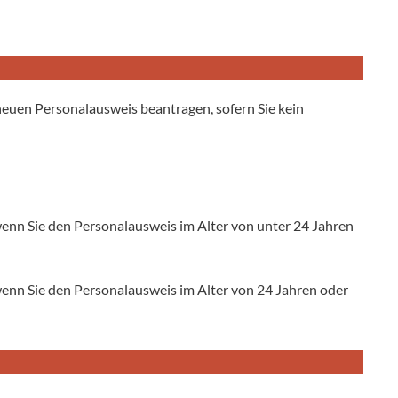
neuen Personalausweis beantragen, sofern Sie kein
enn Sie den Personalausweis im Alter von unter 24 Jahren
enn Sie den Personalausweis im Alter von 24 Jahren oder