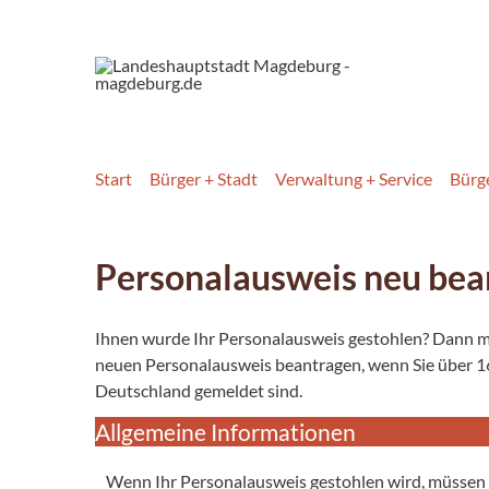
Start
Bürger + Stadt
Verwaltung + Service
Bürg
Personalausweis neu bea
Ihnen wurde Ihr Personalausweis gestohlen? Dann m
neuen Personalausweis beantragen, wenn Sie über 16 
Deutschland gemeldet sind.
Allgemeine Informationen
Wenn Ihr Personalausweis gestohlen wird, müssen 