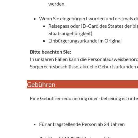
werden.
Wenn Sie eingebürgert wurden und erstmals 
Reisepass oder ID-Card des Staates der bis
Staatsangehörigkeit)
Einbürgerungsurkunde im Original
Bitte beachten Sie:
In unklaren Fällen kann die Personalausweisbehörd
Sorgerechtsbeschlüsse, aktuelle Geburtsurkunden 
Gebühren
Eine Gebührenreduzierung oder -befreiung ist unt
Für antragstellende Person ab 24 Jahren