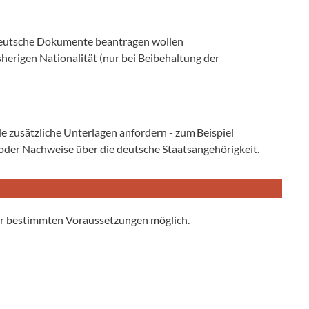
deutsche Dokumente beantragen wollen
herigen Nationalität (nur bei Beibehaltung der
e zusätzliche Unterlagen anfordern - zum Beispiel
oder Nachweise über die deutsche Staatsangehörigkeit.
er bestimmten Voraussetzungen möglich.