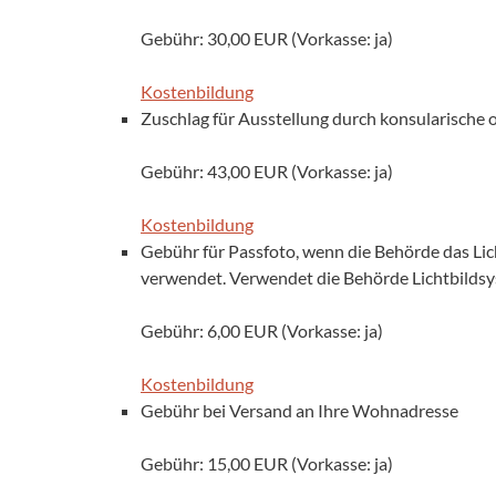
Gebühr: 30,00 EUR (Vorkasse: ja)
Kostenbildung
Zuschlag für Ausstellung durch konsularische 
Gebühr: 43,00 EUR (Vorkasse: ja)
Kostenbildung
Gebühr für Passfoto, wenn die Behörde das L
verwendet. Verwendet die Behörde Lichtbildsys
Gebühr: 6,00 EUR (Vorkasse: ja)
Kostenbildung
Gebühr bei Versand an Ihre Wohnadresse
Gebühr: 15,00 EUR (Vorkasse: ja)