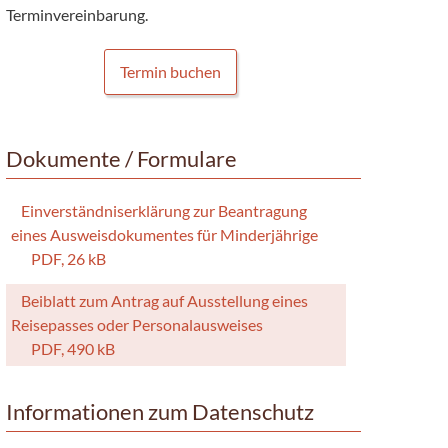
Terminvereinbarung.
Termin buchen
Dokumente / Formulare
Einverständniserklärung zur Beantragung
eines Ausweisdokumentes für Minderjährige
PDF, 26 kB
Beiblatt zum Antrag auf Ausstellung eines
Reisepasses oder Personalausweises
PDF, 490 kB
Informationen zum Datenschutz