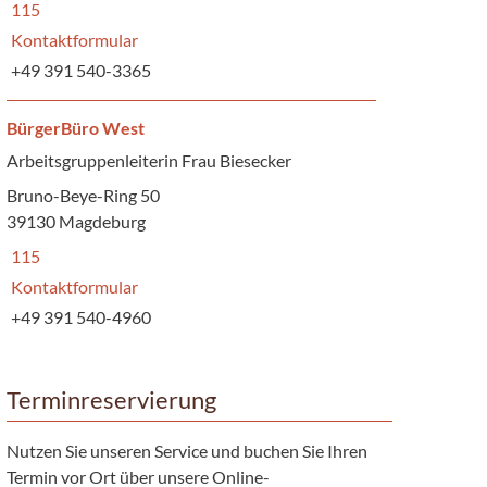
115
Kontaktformular
+49 391 540-3365
BürgerBüro West
Arbeitsgruppenleiterin Frau Biesecker
Bruno-Beye-Ring 50
39130 Magdeburg
115
Kontaktformular
+49 391 540-4960
Terminreservierung
Nutzen Sie unseren Service und buchen Sie Ihren
Termin vor Ort über unsere Online-