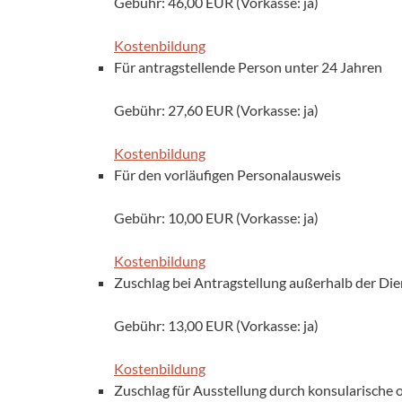
Gebühr: 46,00 EUR (Vorkasse: ja)
Kostenbildung
Für antragstellende Person unter 24 Jahren
Gebühr: 27,60 EUR (Vorkasse: ja)
Kostenbildung
Für den vorläufigen Personalausweis
Gebühr: 10,00 EUR (Vorkasse: ja)
Kostenbildung
Zuschlag bei Antragstellung außerhalb der Di
Gebühr: 13,00 EUR (Vorkasse: ja)
Kostenbildung
Zuschlag für Ausstellung durch konsularische 