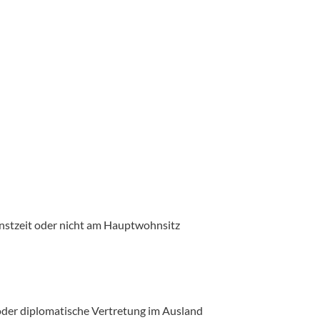
enstzeit oder nicht am Hauptwohnsitz
oder diplomatische Vertretung im Ausland